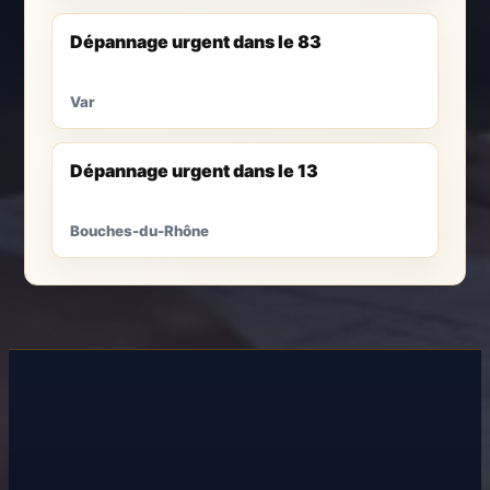
Dépannage urgent dans le 83
Var
Dépannage urgent dans le 13
Bouches-du-Rhône