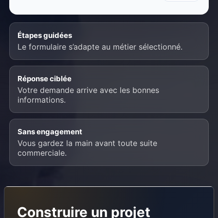
›
Micro-onduleurs
Étapes guidées
Le formulaire s’adapte au métier sélectionné.
Réponse ciblée
›
Autre
Votre demande arrive avec les bonnes
informations.
Sans engagement
Vous gardez la main avant toute suite
commerciale.
Construire un projet