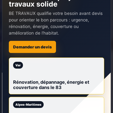
travaux solide
BE TRAVAUX qualifie votre besoin avant devis
pour orienter le bon parcours : urgence,
rénovation, énergie, couverture ou
amélioration de l’habitat.
Demander un devis
Var
Rénovation, dépannage, énergie et
couverture dans le 83
Alpes-Maritimes