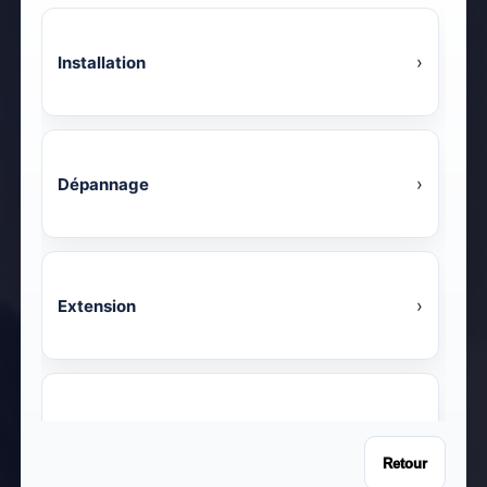
›
Installation
›
Dépannage
›
Extension
›
Optimisation
Retour