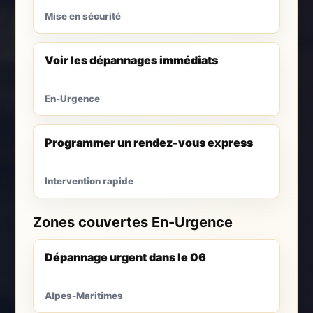
Mise en sécurité
Voir les dépannages immédiats
En-Urgence
Programmer un rendez-vous express
Intervention rapide
Zones couvertes En-Urgence
Dépannage urgent dans le 06
Alpes-Maritimes