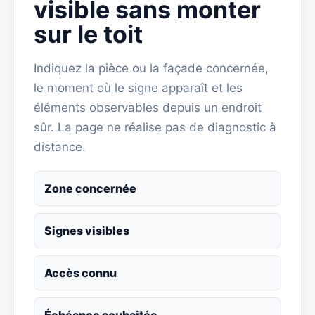
visible sans monter
sur le toit
Indiquez la pièce ou la façade concernée,
le moment où le signe apparaît et les
éléments observables depuis un endroit
sûr. La page ne réalise pas de diagnostic à
distance.
Zone concernée
Signes visibles
Accès connu