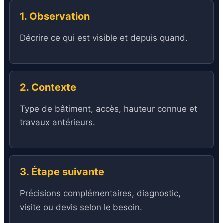
1. Observation
Décrire ce qui est visible et depuis quand.
2. Contexte
Type de bâtiment, accès, hauteur connue et
travaux antérieurs.
3. Étape suivante
Précisions complémentaires, diagnostic,
visite ou devis selon le besoin.