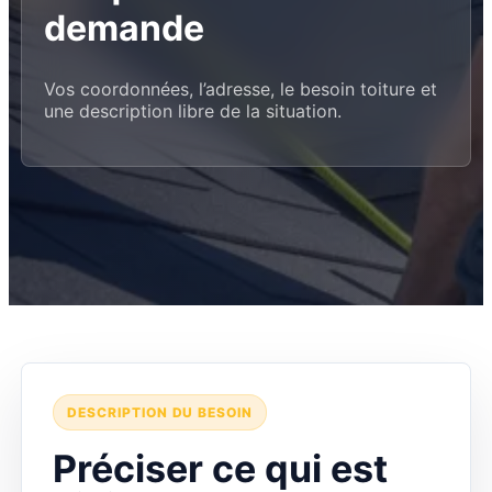
demande
Vos coordonnées, l’adresse, le besoin toiture et
une description libre de la situation.
DESCRIPTION DU BESOIN
Préciser ce qui est