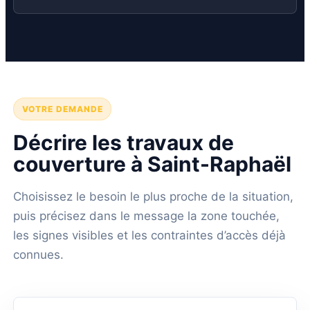
VOTRE DEMANDE
Décrire les travaux de
couverture à Saint-Raphaël
Choisissez le besoin le plus proche de la situation,
puis précisez dans le message la zone touchée,
les signes visibles et les contraintes d’accès déjà
connues.