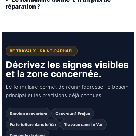
réparation ?
BE TRAVAUX · SAINT-RAPHAËL
Décrivez les signes visibles
et la zone concernée.
Le formulaire permet de réunir l’adresse, le besoin
principal et les précisions déjà connues.
Service couverture
Couvreur à Fréjus
Fuite toiture dans le Var
Travaux dans le Var
Demande de devis