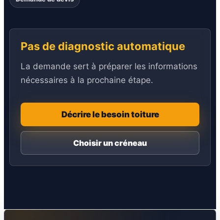
Pas de diagnostic automatique
La demande sert à préparer les informations
nécessaires à la prochaine étape.
Décrire le besoin toiture
Choisir un créneau