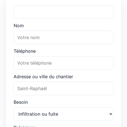
Nom
Téléphone
Adresse ou ville du chantier
Besoin