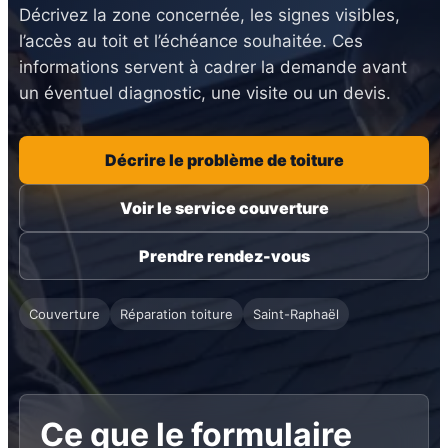
Décrivez la zone concernée, les signes visibles,
l’accès au toit et l’échéance souhaitée. Ces
informations servent à cadrer la demande avant
un éventuel diagnostic, une visite ou un devis.
Décrire le problème de toiture
Voir le service couverture
Prendre rendez-vous
Couverture
Réparation toiture
Saint-Raphaël
Ce que le formulaire