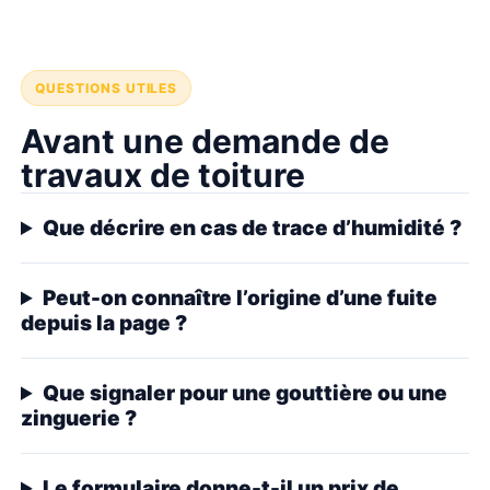
QUESTIONS UTILES
Avant une demande de
travaux de toiture
Que décrire en cas de trace d’humidité ?
Peut-on connaître l’origine d’une fuite
depuis la page ?
Que signaler pour une gouttière ou une
zinguerie ?
Le formulaire donne-t-il un prix de