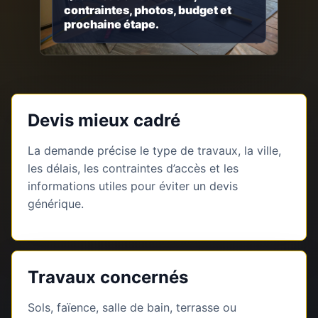
contraintes, photos, budget et
prochaine étape.
Devis mieux cadré
La demande précise le type de travaux, la ville,
les délais, les contraintes d’accès et les
informations utiles pour éviter un devis
générique.
Travaux concernés
Sols, faïence, salle de bain, terrasse ou