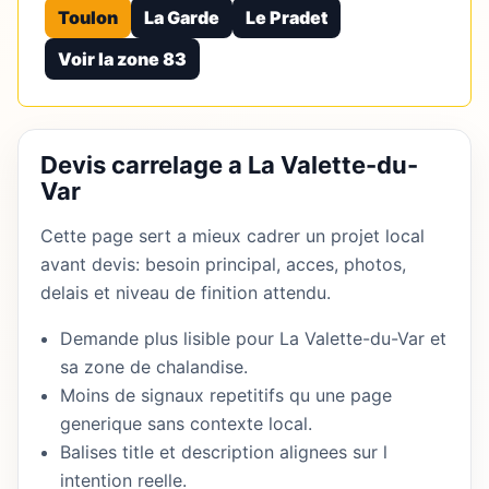
Toulon
La Garde
Le Pradet
Voir la zone 83
Devis carrelage a La Valette-du-
Var
Cette page sert a mieux cadrer un projet local
avant devis: besoin principal, acces, photos,
delais et niveau de finition attendu.
Demande plus lisible pour La Valette-du-Var et
sa zone de chalandise.
Moins de signaux repetitifs qu une page
generique sans contexte local.
Balises title et description alignees sur l
intention reelle.