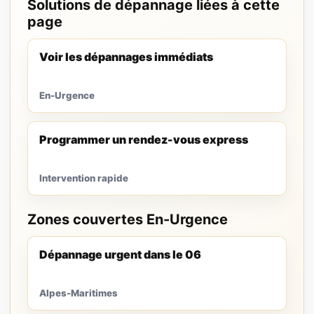
Solutions de dépannage liées à cette
page
Voir les dépannages immédiats
En-Urgence
Programmer un rendez-vous express
Intervention rapide
Zones couvertes En-Urgence
Dépannage urgent dans le 06
Alpes-Maritimes