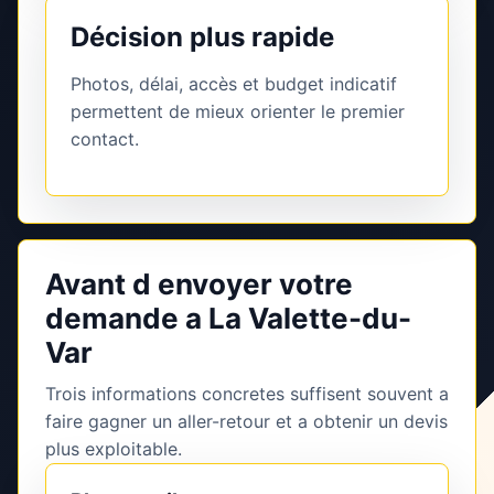
Décision plus rapide
Photos, délai, accès et budget indicatif
permettent de mieux orienter le premier
contact.
Avant d envoyer votre
demande a La Valette-du-
Var
Trois informations concretes suffisent souvent a
faire gagner un aller-retour et a obtenir un devis
plus exploitable.