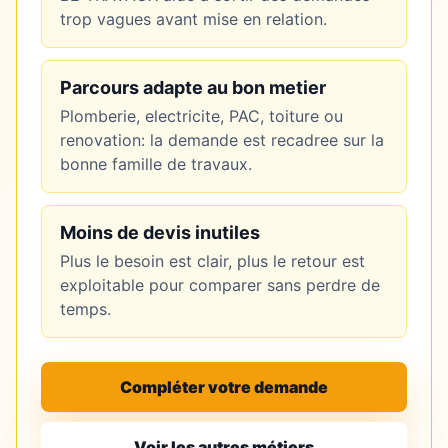
trop vagues avant mise en relation.
Parcours adapte au bon metier
Plomberie, electricite, PAC, toiture ou
renovation: la demande est recadree sur la
bonne famille de travaux.
Moins de devis inutiles
Plus le besoin est clair, plus le retour est
exploitable pour comparer sans perdre de
temps.
Compléter votre demande
Voir les autres métiers