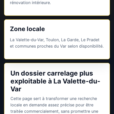
rénovation intérieure.
Zone locale
La Valette-du-Var, Toulon, La Garde, Le Pradet
et communes proches du Var selon disponibilité.
Un dossier carrelage plus
exploitable à La Valette-du-
Var
Cette page sert à transformer une recherche
locale en demande assez précise pour être
traitée commercialement, sans promettre une