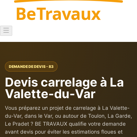
Be
Travaux
DEMANDE DE DEVIS - 83
Devis carrelage à La
Valette-du-Var
Vous préparez un projet de carrelage à La Valette-
du-Var, dans le Var, ou autour de Toulon, La Garde,
Le Pradet ? BE TRAVAUX qualifie votre demande
avant devis pour éviter les estimations floues et