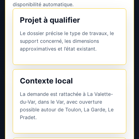
disponibilité automatique.
Projet à qualifier
Le dossier précise le type de travaux, le
support concerné, les dimensions
approximatives et l’état existant.
Contexte local
La demande est rattachée à La Valette-
du-Var, dans le Var, avec ouverture
possible autour de Toulon, La Garde, Le
Pradet.