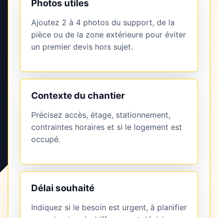
Photos utiles
Ajoutez 2 à 4 photos du support, de la
pièce ou de la zone extérieure pour éviter
un premier devis hors sujet.
Contexte du chantier
Précisez accès, étage, stationnement,
contraintes horaires et si le logement est
occupé.
Délai souhaité
Indiquez si le besoin est urgent, à planifier