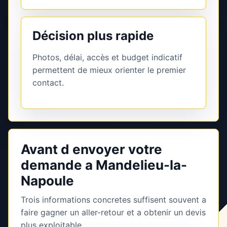
Décision plus rapide
Photos, délai, accès et budget indicatif
permettent de mieux orienter le premier
contact.
Avant d envoyer votre
demande a Mandelieu-la-
Napoule
Trois informations concretes suffisent souvent a
faire gagner un aller-retour et a obtenir un devis
plus exploitable.