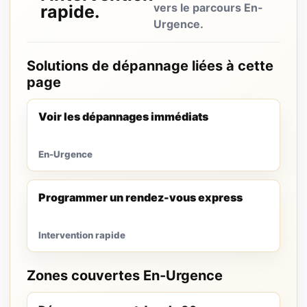
vers le parcours En-
rapide.
Urgence.
Solutions de dépannage liées à cette
page
Voir les dépannages immédiats
En-Urgence
Programmer un rendez-vous express
Intervention rapide
Zones couvertes En-Urgence