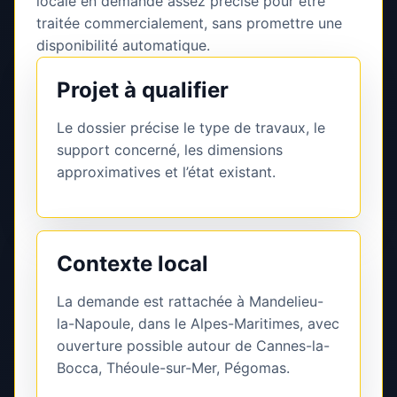
locale en demande assez précise pour être
traitée commercialement, sans promettre une
disponibilité automatique.
Projet à qualifier
Le dossier précise le type de travaux, le
support concerné, les dimensions
approximatives et l’état existant.
Contexte local
La demande est rattachée à Mandelieu-
la-Napoule, dans le Alpes-Maritimes, avec
ouverture possible autour de Cannes-la-
Bocca, Théoule-sur-Mer, Pégomas.