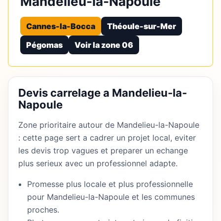
Mandelieu-la-Napoule
Cannes-la-Bocca
Théoule-sur-Mer
Pégomas
Voir la zone 06
Devis carrelage a Mandelieu-la-
Napoule
Zone prioritaire autour de Mandelieu-la-Napoule
: cette page sert a cadrer un projet local, eviter
les devis trop vagues et preparer un echange
plus serieux avec un professionnel adapte.
Promesse plus locale et plus professionnelle
pour Mandelieu-la-Napoule et les communes
proches.