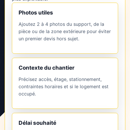
Photos utiles
Ajoutez 2 à 4 photos du support, de la
pièce ou de la zone extérieure pour éviter
un premier devis hors sujet.
Contexte du chantier
Précisez accès, étage, stationnement,
contraintes horaires et si le logement est
occupé.
Délai souhaité