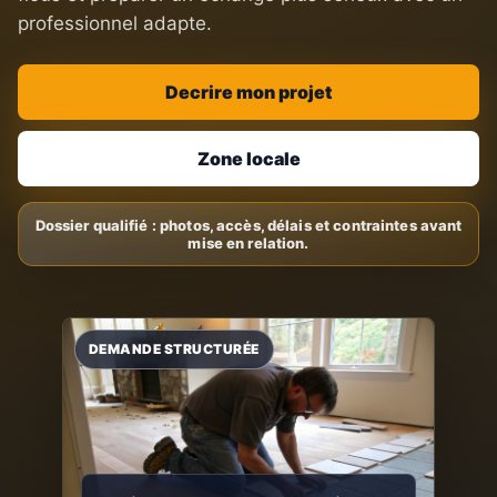
professionnel adapte.
Decrire mon projet
Zone locale