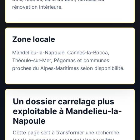
rénovation intérieure.
Zone locale
Mandelieu-la-Napoule, Cannes-la-Bocca,
Théoule-sur-Mer, Pégomas et communes
proches du Alpes-Maritimes selon disponibilité.
Un dossier carrelage plus
exploitable à Mandelieu-la-
Napoule
Cette page sert à transformer une recherche