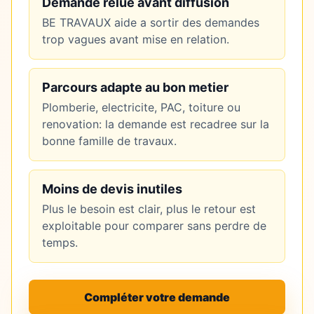
Demande relue avant diffusion
BE TRAVAUX aide a sortir des demandes
trop vagues avant mise en relation.
Parcours adapte au bon metier
Plomberie, electricite, PAC, toiture ou
renovation: la demande est recadree sur la
bonne famille de travaux.
Moins de devis inutiles
Plus le besoin est clair, plus le retour est
exploitable pour comparer sans perdre de
temps.
Compléter votre demande