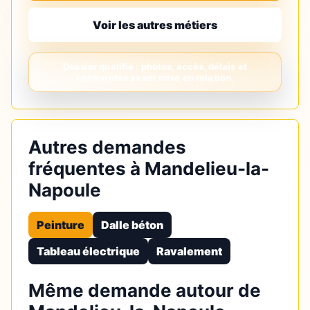
Voir les autres métiers
Autres demandes
fréquentes à Mandelieu-la-
Napoule
Peinture
Dalle béton
Tableau électrique
Ravalement
Même demande autour de