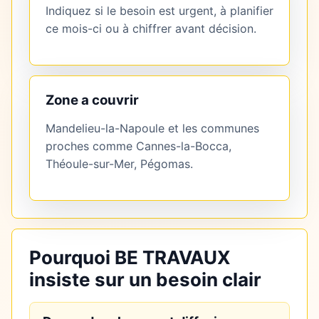
Indiquez si le besoin est urgent, à planifier
ce mois-ci ou à chiffrer avant décision.
Zone a couvrir
Mandelieu-la-Napoule et les communes
proches comme Cannes-la-Bocca,
Théoule-sur-Mer, Pégomas.
Pourquoi BE TRAVAUX
insiste sur un besoin clair