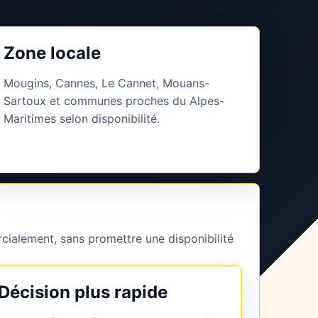
Zone locale
Mougins, Cannes, Le Cannet, Mouans-
Sartoux et communes proches du Alpes-
Maritimes selon disponibilité.
cialement, sans promettre une disponibilité
Décision plus rapide