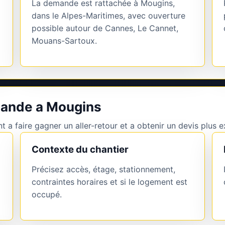
La demande est rattachée à Mougins,
dans le Alpes-Maritimes, avec ouverture
possible autour de Cannes, Le Cannet,
Mouans-Sartoux.
mande a Mougins
 a faire gagner un aller-retour et a obtenir un devis plus e
Contexte du chantier
Précisez accès, étage, stationnement,
contraintes horaires et si le logement est
occupé.