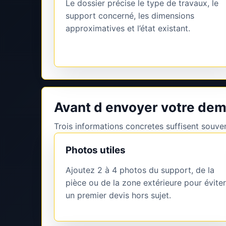
Le dossier précise le type de travaux, le
support concerné, les dimensions
approximatives et l’état existant.
Avant d envoyer votre de
Trois informations concretes suffisent souvent
Photos utiles
Ajoutez 2 à 4 photos du support, de la
pièce ou de la zone extérieure pour éviter
un premier devis hors sujet.