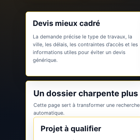
Devis mieux cadré
La demande précise le type de travaux, la
ville, les délais, les contraintes d’accès et les
informations utiles pour éviter un devis
générique.
Un dossier charpente plus
Cette page sert à transformer une recherche
automatique.
Projet à qualifier