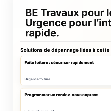
BE Travaux pour l
Urgence pour l’in
rapide.
Solutions de dépannage liées à cette
Fuite toiture : sécuriser rapidement
Urgence toiture
Programmer un rendez-vous express