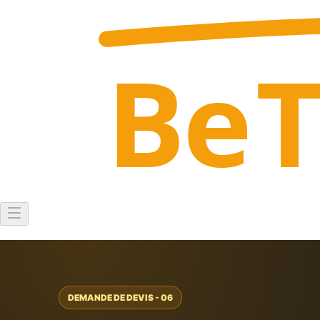
Be
DEMANDE DE DEVIS - 06