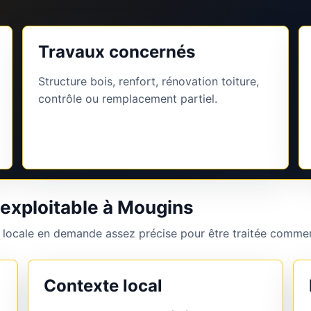
Travaux concernés
Structure bois, renfort, rénovation toiture,
contrôle ou remplacement partiel.
 exploitable à Mougins
 locale en demande assez précise pour être traitée commer
Contexte local