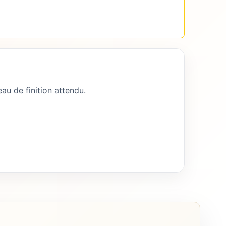
au de finition attendu.