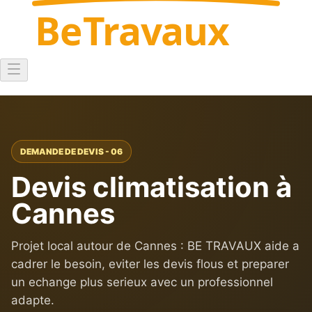
Be
Travaux
DEMANDE DE DEVIS - 06
Devis climatisation à
Cannes
Projet local autour de Cannes : BE TRAVAUX aide a
cadrer le besoin, eviter les devis flous et preparer
un echange plus serieux avec un professionnel
adapte.