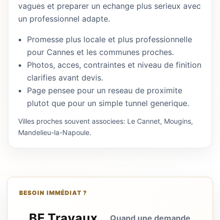
vagues et preparer un echange plus serieux avec
un professionnel adapte.
Promesse plus locale et plus professionnelle
pour Cannes et les communes proches.
Photos, acces, contraintes et niveau de finition
clarifies avant devis.
Page pensee pour un reseau de proximite
plutot que pour un simple tunnel generique.
Villes proches souvent associees: Le Cannet, Mougins,
Mandelieu-la-Napoule.
BESOIN IMMÉDIAT ?
BE Travaux
Quand une demande