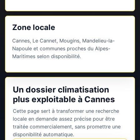
Zone locale
Cannes, Le Cannet, Mougins, Mandelieu-la-
Napoule et communes proches du Alpes-
Maritimes selon disponibilité.
Un dossier climatisation
plus exploitable à Cannes
Cette page sert à transformer une recherche
locale en demande assez précise pour être
traitée commercialement, sans promettre une
disponibilité automatique.