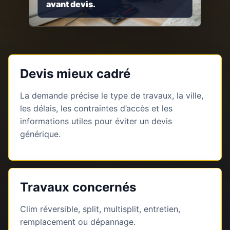
avant devis.
Devis mieux cadré
La demande précise le type de travaux, la ville,
les délais, les contraintes d’accès et les
informations utiles pour éviter un devis
générique.
Travaux concernés
Clim réversible, split, multisplit, entretien,
remplacement ou dépannage.