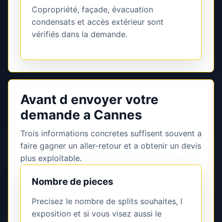
Copropriété, façade, évacuation
condensats et accès extérieur sont
vérifiés dans la demande.
Avant d envoyer votre
demande a Cannes
Trois informations concretes suffisent souvent a
faire gagner un aller-retour et a obtenir un devis
plus exploitable.
Nombre de pieces
Precisez le nombre de splits souhaites, l
exposition et si vous visez aussi le