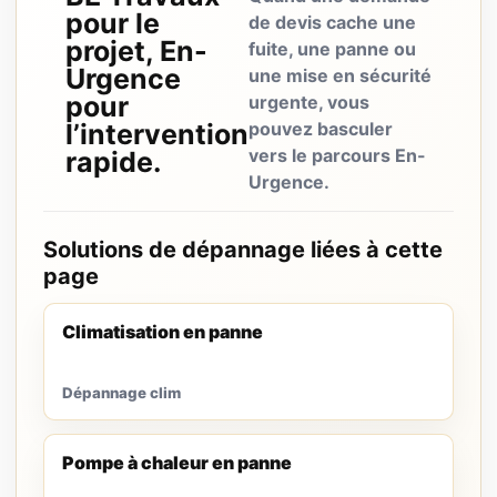
pour le
de devis cache une
projet, En-
fuite, une panne ou
Urgence
une mise en sécurité
pour
urgente, vous
l’intervention
pouvez basculer
vers le parcours En-
rapide.
Urgence.
Solutions de dépannage liées à cette
page
Climatisation en panne
Dépannage clim
Pompe à chaleur en panne