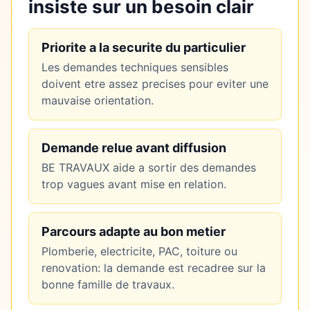
insiste sur un besoin clair
Priorite a la securite du particulier
Les demandes techniques sensibles
doivent etre assez precises pour eviter une
mauvaise orientation.
Demande relue avant diffusion
BE TRAVAUX aide a sortir des demandes
trop vagues avant mise en relation.
Parcours adapte au bon metier
Plomberie, electricite, PAC, toiture ou
renovation: la demande est recadree sur la
bonne famille de travaux.