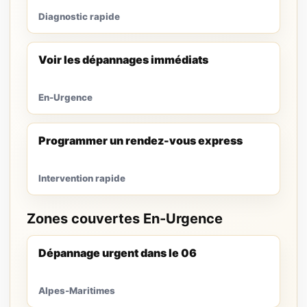
Diagnostic rapide
Voir les dépannages immédiats
En-Urgence
Programmer un rendez-vous express
Intervention rapide
Zones couvertes En-Urgence
Dépannage urgent dans le 06
Alpes-Maritimes