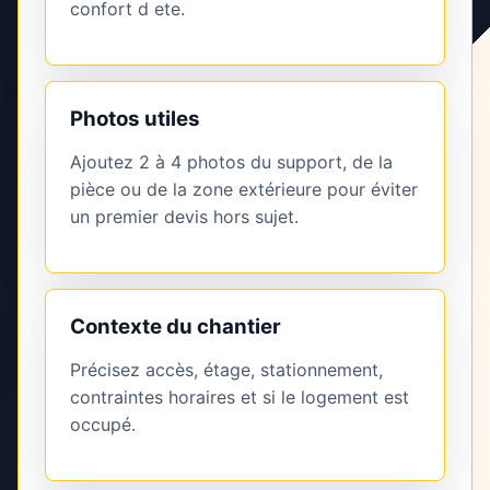
confort d ete.
Photos utiles
Ajoutez 2 à 4 photos du support, de la
pièce ou de la zone extérieure pour éviter
un premier devis hors sujet.
Contexte du chantier
Précisez accès, étage, stationnement,
contraintes horaires et si le logement est
occupé.