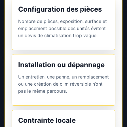
Configuration des pièces
Nombre de pièces, exposition, surface et
emplacement possible des unités évitent
un devis de climatisation trop vague.
Installation ou dépannage
Un entretien, une panne, un remplacement
ou une création de clim réversible n’ont
pas le même parcours.
Contrainte locale