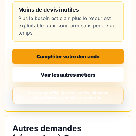
Moins de devis inutiles
Plus le besoin est clair, plus le retour est
exploitable pour comparer sans perdre de
temps.
Compléter votre demande
Voir les autres métiers
Autres demandes