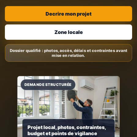
Decrire mon projet
Zone locale
Projet local, photos, contraintes,
budget et points de vigilance