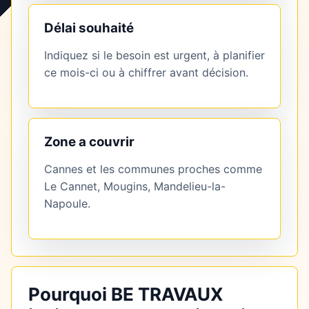
Délai souhaité
Indiquez si le besoin est urgent, à planifier
ce mois-ci ou à chiffrer avant décision.
Zone a couvrir
Cannes et les communes proches comme
Le Cannet, Mougins, Mandelieu-la-
Napoule.
Pourquoi BE TRAVAUX