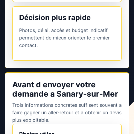
Décision plus rapide
Photos, délai, accès et budget indicatif
permettent de mieux orienter le premier
contact.
Avant d envoyer votre
demande a Sanary-sur-Mer
Trois informations concretes suffisent souvent a
faire gagner un aller-retour et a obtenir un devis
plus exploitable.