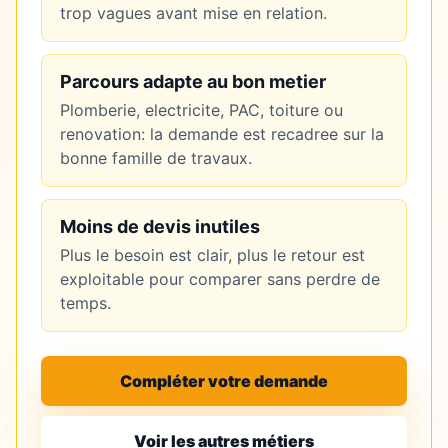
trop vagues avant mise en relation.
Parcours adapte au bon metier
Plomberie, electricite, PAC, toiture ou
renovation: la demande est recadree sur la
bonne famille de travaux.
Moins de devis inutiles
Plus le besoin est clair, plus le retour est
exploitable pour comparer sans perdre de
temps.
Compléter votre demande
Voir les autres métiers