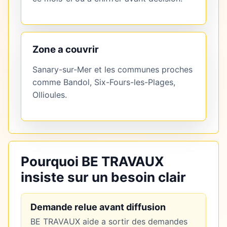
Zone a couvrir
Sanary-sur-Mer et les communes proches
comme Bandol, Six-Fours-les-Plages,
Ollioules.
Pourquoi BE TRAVAUX
insiste sur un besoin clair
Demande relue avant diffusion
BE TRAVAUX aide a sortir des demandes