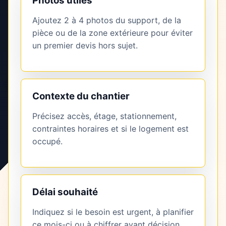
Photos utiles
Ajoutez 2 à 4 photos du support, de la
pièce ou de la zone extérieure pour éviter
un premier devis hors sujet.
Contexte du chantier
Précisez accès, étage, stationnement,
contraintes horaires et si le logement est
occupé.
Délai souhaité
Indiquez si le besoin est urgent, à planifier
ce mois-ci ou à chiffrer avant décision.