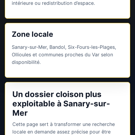
intérieure ou redistribution d’espace.
Zone locale
Sanary-sur-Mer, Bandol, Six-Fours-les-Plages,
Ollioules et communes proches du Var selon
disponibilité.
Un dossier cloison plus
exploitable à Sanary-sur-
Mer
Cette page sert à transformer une recherche
locale en demande assez précise pour être