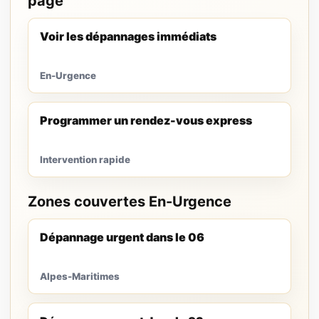
page
Voir les dépannages immédiats
En-Urgence
Programmer un rendez-vous express
Intervention rapide
Zones couvertes En-Urgence
Dépannage urgent dans le 06
Alpes-Maritimes