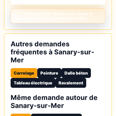
Autres demandes
fréquentes à Sanary-sur-
Mer
Carrelage
Peinture
Dalle béton
Tableau électrique
Ravalement
Même demande autour de
Sanary-sur-Mer