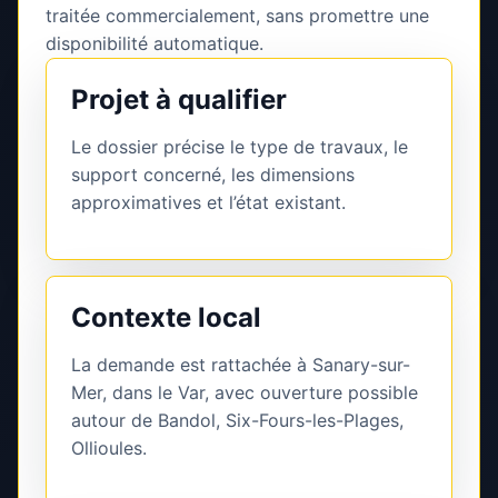
traitée commercialement, sans promettre une
disponibilité automatique.
Projet à qualifier
Le dossier précise le type de travaux, le
support concerné, les dimensions
approximatives et l’état existant.
Contexte local
La demande est rattachée à Sanary-sur-
Mer, dans le Var, avec ouverture possible
autour de Bandol, Six-Fours-les-Plages,
Ollioules.