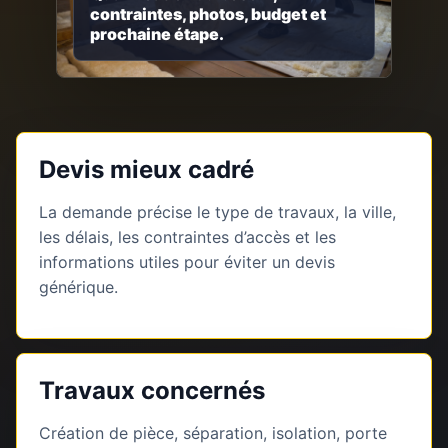
contraintes, photos, budget et
prochaine étape.
Devis mieux cadré
La demande précise le type de travaux, la ville,
les délais, les contraintes d’accès et les
informations utiles pour éviter un devis
générique.
Travaux concernés
Création de pièce, séparation, isolation, porte