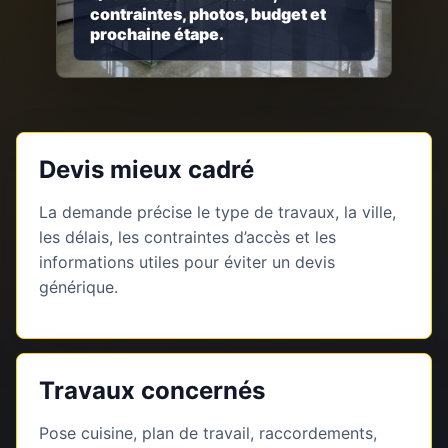
contraintes, photos, budget et
prochaine étape.
Devis mieux cadré
La demande précise le type de travaux, la ville,
les délais, les contraintes d’accès et les
informations utiles pour éviter un devis
générique.
Travaux concernés
Pose cuisine, plan de travail, raccordements,