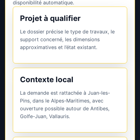
disponibilité automatique.
Projet à qualifier
Le dossier précise le type de travaux, le
support concerné, les dimensions
approximatives et l’état existant.
Contexte local
La demande est rattachée à Juan-les-
Pins, dans le Alpes-Maritimes, avec
ouverture possible autour de Antibes,
Golfe-Juan, Vallauris.