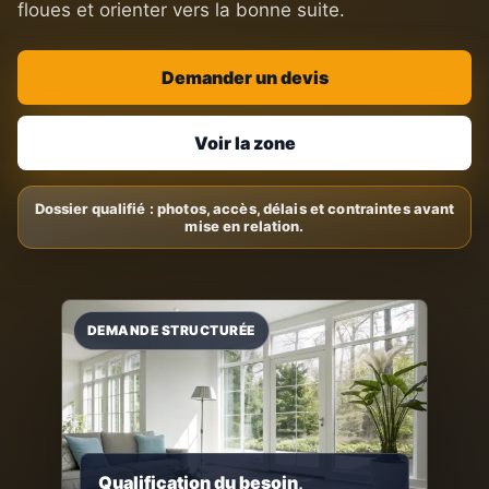
floues et orienter vers la bonne suite.
Demander un devis
Voir la zone
Qualification du besoin,