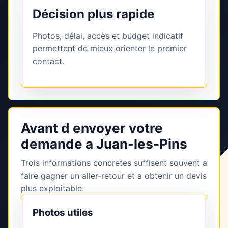
Décision plus rapide
Photos, délai, accès et budget indicatif
permettent de mieux orienter le premier
contact.
Avant d envoyer votre
demande a Juan-les-Pins
Trois informations concretes suffisent souvent a
faire gagner un aller-retour et a obtenir un devis
plus exploitable.
Photos utiles