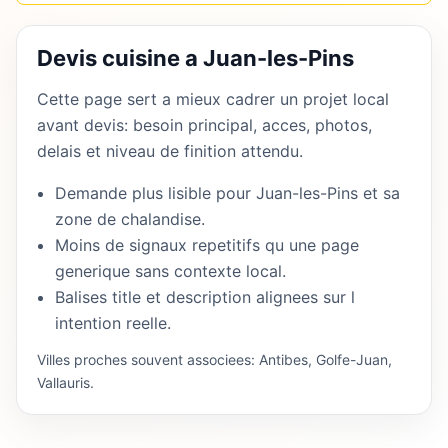
Devis cuisine a Juan-les-Pins
Cette page sert a mieux cadrer un projet local
avant devis: besoin principal, acces, photos,
delais et niveau de finition attendu.
Demande plus lisible pour Juan-les-Pins et sa
zone de chalandise.
Moins de signaux repetitifs qu une page
generique sans contexte local.
Balises title et description alignees sur l
intention reelle.
Villes proches souvent associees: Antibes, Golfe-Juan,
Vallauris.