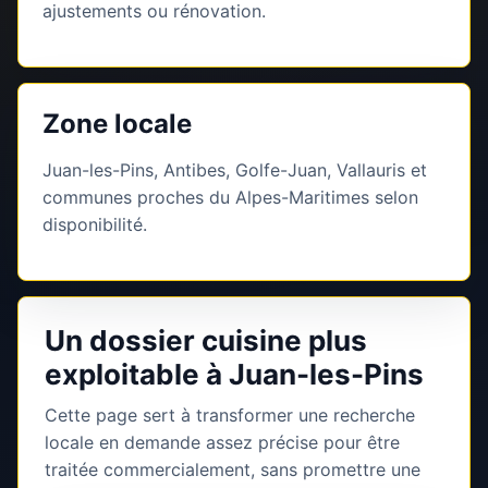
ajustements ou rénovation.
Zone locale
Juan-les-Pins, Antibes, Golfe-Juan, Vallauris et
communes proches du Alpes-Maritimes selon
disponibilité.
Un dossier cuisine plus
exploitable à Juan-les-Pins
Cette page sert à transformer une recherche
locale en demande assez précise pour être
traitée commercialement, sans promettre une