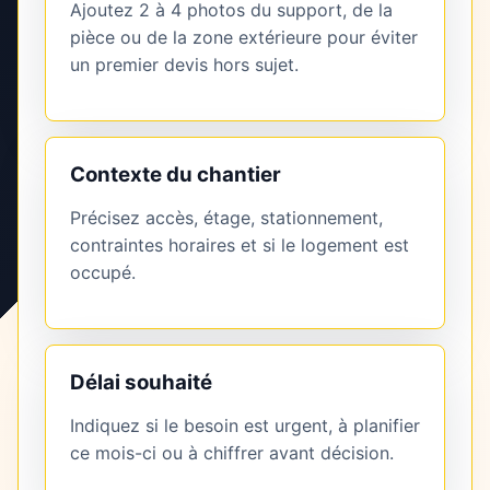
Ajoutez 2 à 4 photos du support, de la
pièce ou de la zone extérieure pour éviter
un premier devis hors sujet.
Contexte du chantier
Précisez accès, étage, stationnement,
contraintes horaires et si le logement est
occupé.
Délai souhaité
Indiquez si le besoin est urgent, à planifier
ce mois-ci ou à chiffrer avant décision.