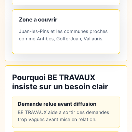
Zone a couvrir
Juan-les-Pins et les communes proches
comme Antibes, Golfe-Juan, Vallauris.
Pourquoi BE TRAVAUX
insiste sur un besoin clair
Demande relue avant diffusion
BE TRAVAUX aide a sortir des demandes
trop vagues avant mise en relation.