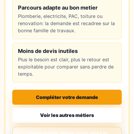
Parcours adapte au bon metier
Plomberie, electricite, PAC, toiture ou
renovation: la demande est recadree sur la
bonne famille de travaux.
Moins de devis inutiles
Plus le besoin est clair, plus le retour est
exploitable pour comparer sans perdre de
temps.
Compléter votre demande
Voir les autres métiers