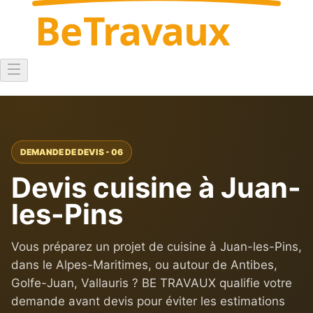
Be
Travaux
DEMANDE DE DEVIS - 06
Devis cuisine à Juan-
les-Pins
Vous préparez un projet de cuisine à Juan-les-Pins,
dans le Alpes-Maritimes, ou autour de Antibes,
Golfe-Juan, Vallauris ? BE TRAVAUX qualifie votre
demande avant devis pour éviter les estimations