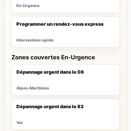
En-Urgence
Programmer un rendez-vous express
Intervention rapide
Zones couvertes En-Urgence
Dépannage urgent dans le 06
Alpes-Maritimes
Dépannage urgent dans le 83
Var