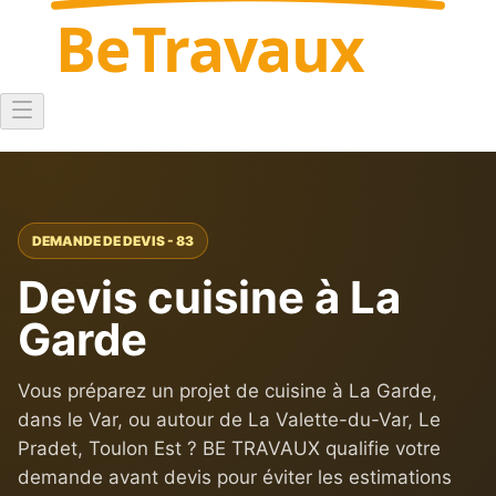
Be
Travaux
DEMANDE DE DEVIS - 83
Devis cuisine à La
Garde
Vous préparez un projet de cuisine à La Garde,
dans le Var, ou autour de La Valette-du-Var, Le
Pradet, Toulon Est ? BE TRAVAUX qualifie votre
demande avant devis pour éviter les estimations