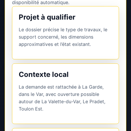
disponibilité automatique.
Projet à qualifier
Le dossier précise le type de travaux, le
support concerné, les dimensions
approximatives et l’état existant.
Contexte local
La demande est rattachée à La Garde,
dans le Var, avec ouverture possible
autour de La Valette-du-Var, Le Pradet,
Toulon Est.