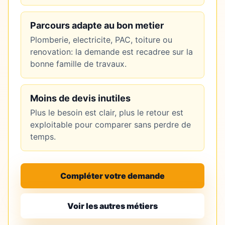
Parcours adapte au bon metier
Plomberie, electricite, PAC, toiture ou
renovation: la demande est recadree sur la
bonne famille de travaux.
Moins de devis inutiles
Plus le besoin est clair, plus le retour est
exploitable pour comparer sans perdre de
temps.
Compléter votre demande
Voir les autres métiers