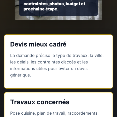
contraintes, photos, budget et
prochaine étape.
Devis mieux cadré
La demande précise le type de travaux, la ville,
les délais, les contraintes d’accès et les
informations utiles pour éviter un devis
générique.
Travaux concernés
Pose cuisine, plan de travail, raccordements,