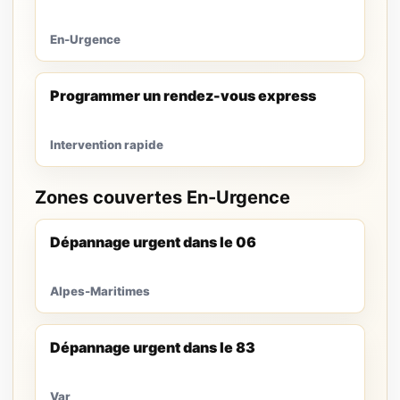
En-Urgence
Programmer un rendez-vous express
Intervention rapide
Zones couvertes En-Urgence
Dépannage urgent dans le 06
Alpes-Maritimes
Dépannage urgent dans le 83
Var