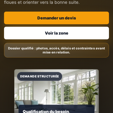
floues et orienter vers la bonne suite.
Demander un devis
Voir la zone
Qualification du besoin,