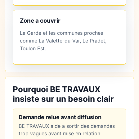
Zone a couvrir
La Garde et les communes proches
comme La Valette-du-Var, Le Pradet,
Toulon Est.
Pourquoi BE TRAVAUX
insiste sur un besoin clair
Demande relue avant diffusion
BE TRAVAUX aide a sortir des demandes
trop vagues avant mise en relation.