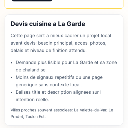
Devis cuisine a La Garde
Cette page sert a mieux cadrer un projet local
avant devis: besoin principal, acces, photos,
delais et niveau de finition attendu.
Demande plus lisible pour La Garde et sa zone
de chalandise.
Moins de signaux repetitifs qu une page
generique sans contexte local.
Balises title et description alignees sur l
intention reelle.
Villes proches souvent associees: La Valette-du-Var, Le
Pradet, Toulon Est.