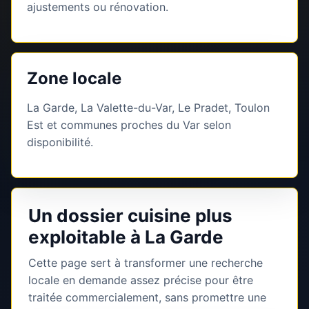
ajustements ou rénovation.
Zone locale
La Garde, La Valette-du-Var, Le Pradet, Toulon
Est et communes proches du Var selon
disponibilité.
Un dossier cuisine plus
exploitable à La Garde
Cette page sert à transformer une recherche
locale en demande assez précise pour être
traitée commercialement, sans promettre une