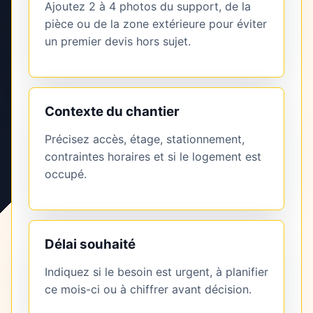
Ajoutez 2 à 4 photos du support, de la
pièce ou de la zone extérieure pour éviter
un premier devis hors sujet.
Contexte du chantier
Précisez accès, étage, stationnement,
contraintes horaires et si le logement est
occupé.
Délai souhaité
Indiquez si le besoin est urgent, à planifier
ce mois-ci ou à chiffrer avant décision.