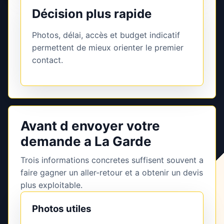
Décision plus rapide
Photos, délai, accès et budget indicatif
permettent de mieux orienter le premier
contact.
Avant d envoyer votre
demande a La Garde
Trois informations concretes suffisent souvent a
faire gagner un aller-retour et a obtenir un devis
plus exploitable.
Photos utiles