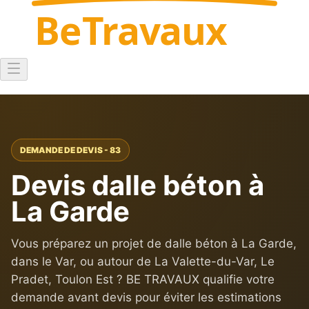
Be
Travaux
DEMANDE DE DEVIS - 83
Devis dalle béton à
La Garde
Vous préparez un projet de dalle béton à La Garde,
dans le Var, ou autour de La Valette-du-Var, Le
Pradet, Toulon Est ? BE TRAVAUX qualifie votre
demande avant devis pour éviter les estimations