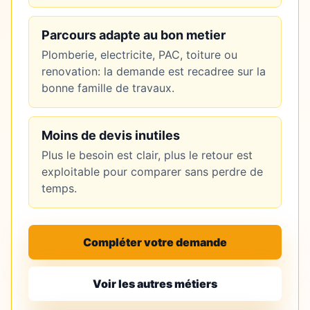
Parcours adapte au bon metier
Plomberie, electricite, PAC, toiture ou
renovation: la demande est recadree sur la
bonne famille de travaux.
Moins de devis inutiles
Plus le besoin est clair, plus le retour est
exploitable pour comparer sans perdre de
temps.
Compléter votre demande
Voir les autres métiers