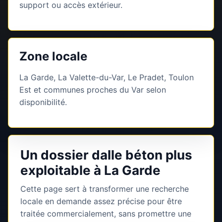
support ou accès extérieur.
Zone locale
La Garde, La Valette-du-Var, Le Pradet, Toulon
Est et communes proches du Var selon
disponibilité.
Un dossier dalle béton plus
exploitable à La Garde
Cette page sert à transformer une recherche
locale en demande assez précise pour être
traitée commercialement, sans promettre une