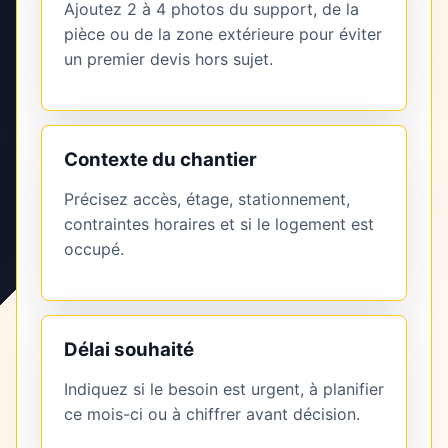
Ajoutez 2 à 4 photos du support, de la
pièce ou de la zone extérieure pour éviter
un premier devis hors sujet.
Contexte du chantier
Précisez accès, étage, stationnement,
contraintes horaires et si le logement est
occupé.
Délai souhaité
Indiquez si le besoin est urgent, à planifier
ce mois-ci ou à chiffrer avant décision.