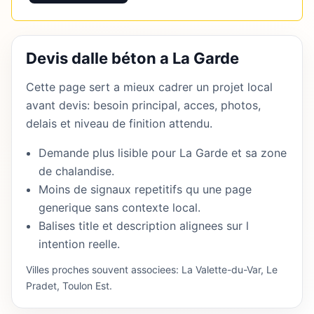
Devis dalle béton a La Garde
Cette page sert a mieux cadrer un projet local
avant devis: besoin principal, acces, photos,
delais et niveau de finition attendu.
Demande plus lisible pour La Garde et sa zone
de chalandise.
Moins de signaux repetitifs qu une page
generique sans contexte local.
Balises title et description alignees sur l
intention reelle.
Villes proches souvent associees: La Valette-du-Var, Le
Pradet, Toulon Est.