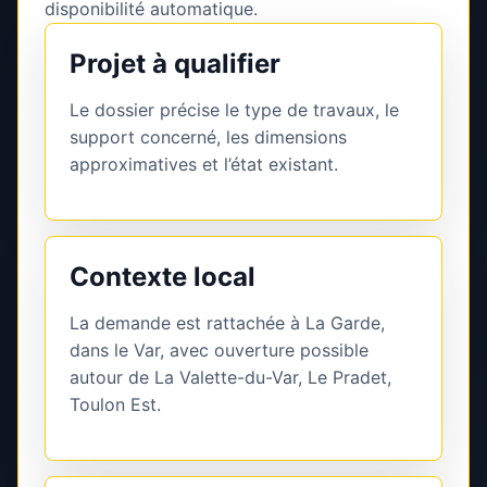
disponibilité automatique.
Projet à qualifier
Le dossier précise le type de travaux, le
support concerné, les dimensions
approximatives et l’état existant.
Contexte local
La demande est rattachée à La Garde,
dans le Var, avec ouverture possible
autour de La Valette-du-Var, Le Pradet,
Toulon Est.