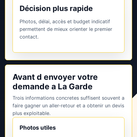
Décision plus rapide
Photos, délai, accès et budget indicatif
permettent de mieux orienter le premier
contact.
Avant d envoyer votre
demande a La Garde
Trois informations concretes suffisent souvent a
faire gagner un aller-retour et a obtenir un devis
plus exploitable.
Photos utiles