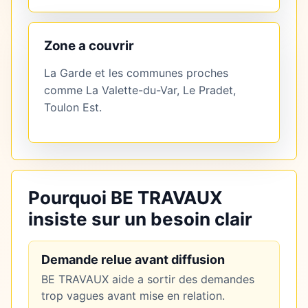
Zone a couvrir
La Garde et les communes proches
comme La Valette-du-Var, Le Pradet,
Toulon Est.
Pourquoi BE TRAVAUX
insiste sur un besoin clair
Demande relue avant diffusion
BE TRAVAUX aide a sortir des demandes
trop vagues avant mise en relation.