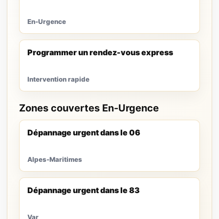
En-Urgence
Programmer un rendez-vous express
Intervention rapide
Zones couvertes En-Urgence
Dépannage urgent dans le 06
Alpes-Maritimes
Dépannage urgent dans le 83
Var