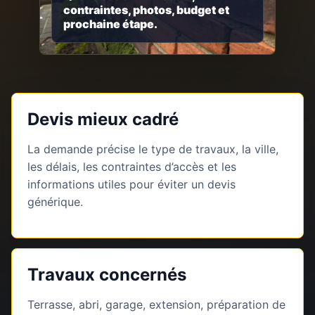
contraintes, photos, budget et
prochaine étape.
Devis mieux cadré
La demande précise le type de travaux, la ville,
les délais, les contraintes d’accès et les
informations utiles pour éviter un devis
générique.
Travaux concernés
Terrasse, abri, garage, extension, préparation de