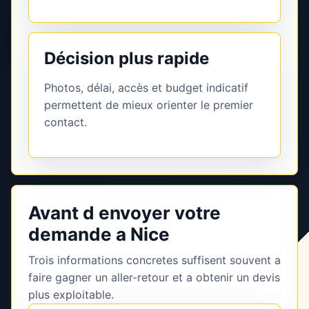
Décision plus rapide
Photos, délai, accès et budget indicatif
permettent de mieux orienter le premier
contact.
Avant d envoyer votre
demande a Nice
Trois informations concretes suffisent souvent a
faire gagner un aller-retour et a obtenir un devis
plus exploitable.