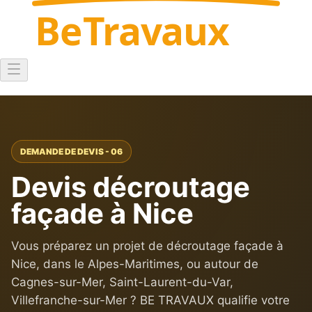
Be
Travaux
DEMANDE DE DEVIS - 06
Devis décroutage
façade à Nice
Vous préparez un projet de décroutage façade à
Nice, dans le Alpes-Maritimes, ou autour de
Cagnes-sur-Mer, Saint-Laurent-du-Var,
Villefranche-sur-Mer ? BE TRAVAUX qualifie votre