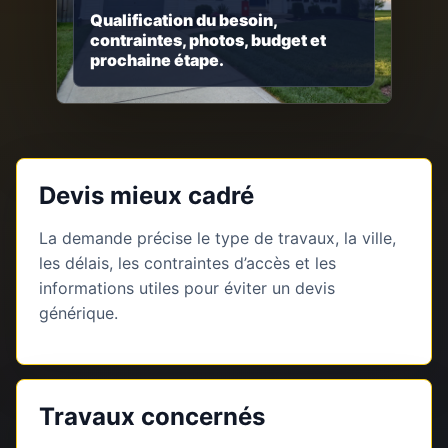
Qualification du besoin,
contraintes, photos, budget et
prochaine étape.
Devis mieux cadré
La demande précise le type de travaux, la ville,
les délais, les contraintes d’accès et les
informations utiles pour éviter un devis
générique.
Travaux concernés