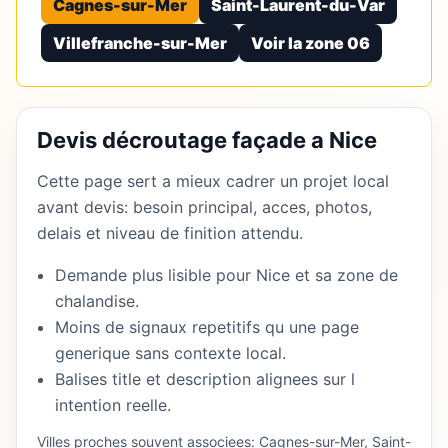
Cagnes-sur-Mer
Saint-Laurent-du-Var
Villefranche-sur-Mer
Voir la zone 06
Devis décroutage façade a Nice
Cette page sert a mieux cadrer un projet local
avant devis: besoin principal, acces, photos,
delais et niveau de finition attendu.
Demande plus lisible pour Nice et sa zone de
chalandise.
Moins de signaux repetitifs qu une page
generique sans contexte local.
Balises title et description alignees sur l
intention reelle.
Villes proches souvent associees: Cagnes-sur-Mer, Saint-