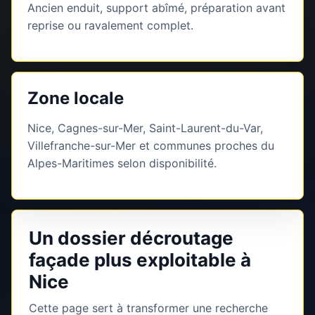
Ancien enduit, support abîmé, préparation avant
reprise ou ravalement complet.
Zone locale
Nice, Cagnes-sur-Mer, Saint-Laurent-du-Var,
Villefranche-sur-Mer et communes proches du
Alpes-Maritimes selon disponibilité.
Un dossier décroutage
façade plus exploitable à
Nice
Cette page sert à transformer une recherche