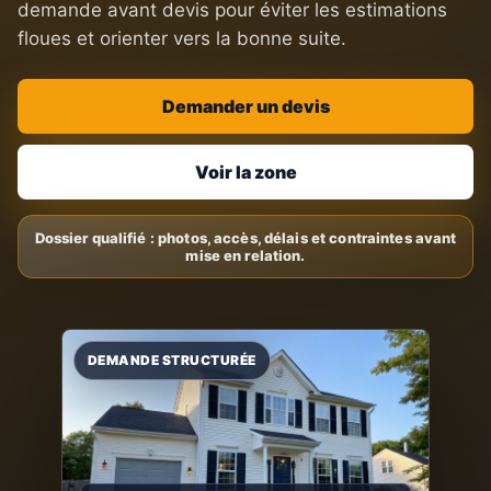
demande avant devis pour éviter les estimations
floues et orienter vers la bonne suite.
Demander un devis
Voir la zone