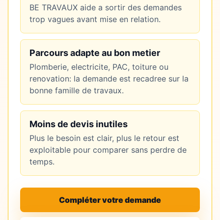
BE TRAVAUX aide a sortir des demandes
trop vagues avant mise en relation.
Parcours adapte au bon metier
Plomberie, electricite, PAC, toiture ou
renovation: la demande est recadree sur la
bonne famille de travaux.
Moins de devis inutiles
Plus le besoin est clair, plus le retour est
exploitable pour comparer sans perdre de
temps.
Compléter votre demande