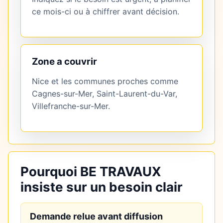
ce mois-ci ou à chiffrer avant décision.
Zone a couvrir
Nice et les communes proches comme
Cagnes-sur-Mer, Saint-Laurent-du-Var,
Villefranche-sur-Mer.
Pourquoi BE TRAVAUX
insiste sur un besoin clair
Demande relue avant diffusion