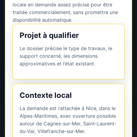
locale en demande assez précise pour être
traitée commercialement, sans promettre une
disponibilité automatique.
Projet à qualifier
Le dossier précise le type de travaux, le
support concerné, les dimensions
approximatives et l’état existant.
Contexte local
La demande est rattachée à Nice, dans le
Alpes-Maritimes, avec ouverture possible
autour de Cagnes-sur-Mer, Saint-Laurent-
du-Var, Villefranche-sur-Mer.