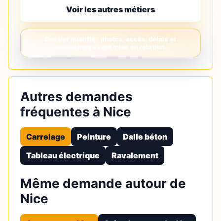
Voir les autres métiers
Autres demandes
fréquentes à Nice
Carrelage
Peinture
Dalle béton
Tableau électrique
Ravalement
Même demande autour de
Nice