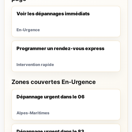
Voir les dépannages immédiats
En-Urgence
Programmer un rendez-vous express
Intervention rapide
Zones couvertes En-Urgence
Dépannage urgent dans le 06
Alpes-Maritimes
Dépannage urgent dans le 83