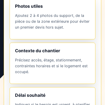
Photos utiles
Ajoutez 2 à 4 photos du support, de la
pièce ou de la zone extérieure pour éviter
un premier devis hors sujet.
Contexte du chantier
Précisez accès, étage, stationnement,
contraintes horaires et si le logement est
occupé.
Délai souhaité
Indiquez si le besoin est urgent, à planifier