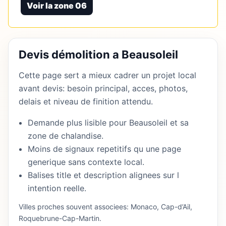
Voir la zone 06
Devis démolition a Beausoleil
Cette page sert a mieux cadrer un projet local
avant devis: besoin principal, acces, photos,
delais et niveau de finition attendu.
Demande plus lisible pour Beausoleil et sa
zone de chalandise.
Moins de signaux repetitifs qu une page
generique sans contexte local.
Balises title et description alignees sur l
intention reelle.
Villes proches souvent associees: Monaco, Cap-d’Ail,
Roquebrune-Cap-Martin.