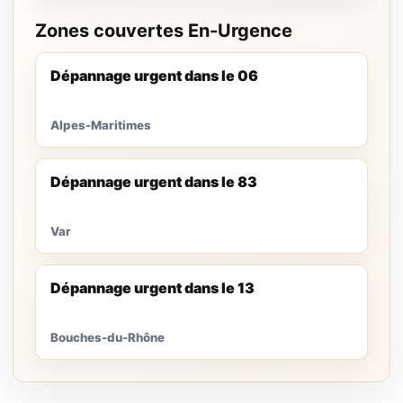
Zones couvertes En-Urgence
Dépannage urgent dans le 06
Alpes-Maritimes
Dépannage urgent dans le 83
Var
Dépannage urgent dans le 13
Bouches-du-Rhône