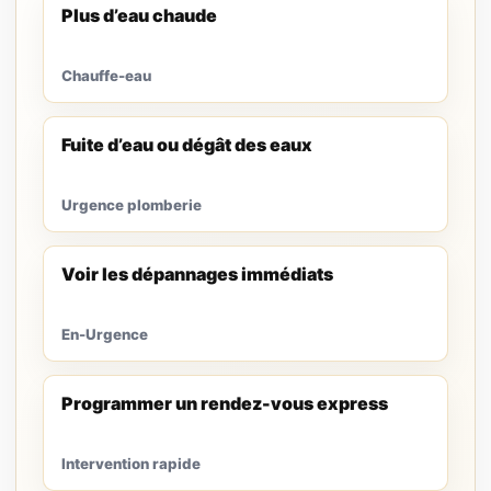
Plus d’eau chaude
Chauffe-eau
Fuite d’eau ou dégât des eaux
Urgence plomberie
Voir les dépannages immédiats
En-Urgence
Programmer un rendez-vous express
Intervention rapide