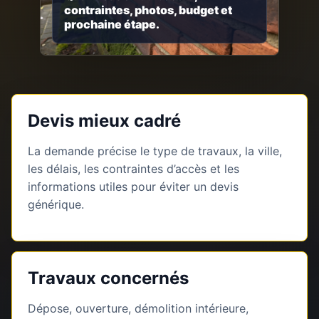
contraintes, photos, budget et
prochaine étape.
Devis mieux cadré
La demande précise le type de travaux, la ville,
les délais, les contraintes d’accès et les
informations utiles pour éviter un devis
générique.
Travaux concernés
Dépose, ouverture, démolition intérieure,