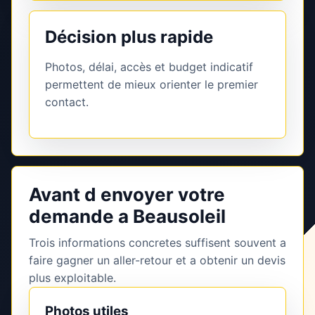
Décision plus rapide
Photos, délai, accès et budget indicatif
permettent de mieux orienter le premier
contact.
Avant d envoyer votre
demande a Beausoleil
Trois informations concretes suffisent souvent a
faire gagner un aller-retour et a obtenir un devis
plus exploitable.
Photos utiles