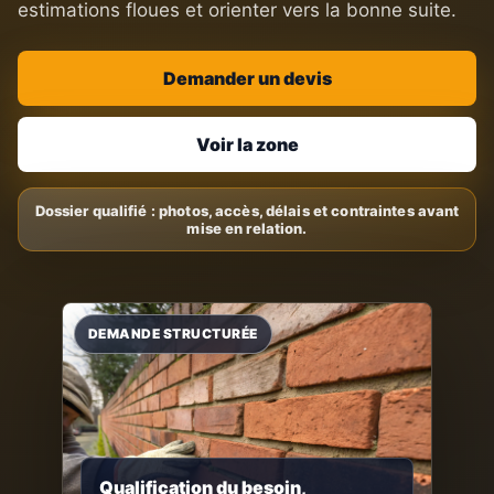
estimations floues et orienter vers la bonne suite.
Demander un devis
Voir la zone
Qualification du besoin,