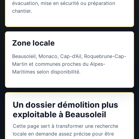
évacuation, mise en sécurité ou préparation
chantier.
Zone locale
Beausoleil, Monaco, Cap-d’Ail, Roquebrune-Cap-
Martin et communes proches du Alpes-
Maritimes selon disponibilité.
Un dossier démolition plus
exploitable à Beausoleil
Cette page sert à transformer une recherche
locale en demande assez précise pour être