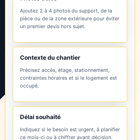
Ajoutez 2 à 4 photos du support, de la
pièce ou de la zone extérieure pour éviter
un premier devis hors sujet.
Contexte du chantier
Précisez accès, étage, stationnement,
contraintes horaires et si le logement est
occupé.
Délai souhaité
Indiquez si le besoin est urgent, à planifier
ce mois-ci ou à chiffrer avant décision.