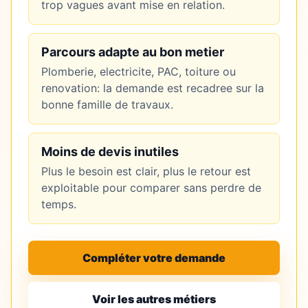
trop vagues avant mise en relation.
Parcours adapte au bon metier
Plomberie, electricite, PAC, toiture ou
renovation: la demande est recadree sur la
bonne famille de travaux.
Moins de devis inutiles
Plus le besoin est clair, plus le retour est
exploitable pour comparer sans perdre de
temps.
Compléter votre demande
Voir les autres métiers