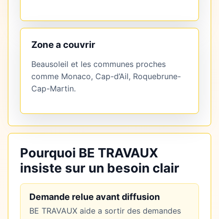
Zone a couvrir
Beausoleil et les communes proches
comme Monaco, Cap-d’Ail, Roquebrune-
Cap-Martin.
Pourquoi BE TRAVAUX
insiste sur un besoin clair
Demande relue avant diffusion
BE TRAVAUX aide a sortir des demandes