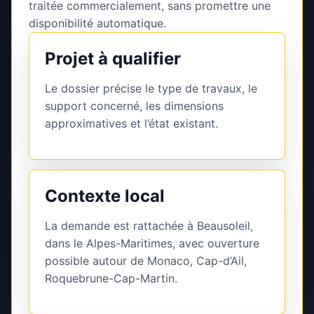
traitée commercialement, sans promettre une
disponibilité automatique.
Projet à qualifier
Le dossier précise le type de travaux, le
support concerné, les dimensions
approximatives et l’état existant.
Contexte local
La demande est rattachée à Beausoleil,
dans le Alpes-Maritimes, avec ouverture
possible autour de Monaco, Cap-d’Ail,
Roquebrune-Cap-Martin.