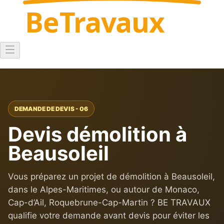
Be
Travaux
DEMANDE DE DEVIS - 06
Devis démolition à
Beausoleil
Vous préparez un projet de démolition à Beausoleil,
dans le Alpes-Maritimes, ou autour de Monaco,
Cap-d’Ail, Roquebrune-Cap-Martin ? BE TRAVAUX
qualifie votre demande avant devis pour éviter les