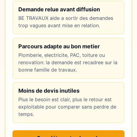
Demande relue avant diffusion
BE TRAVAUX aide a sortir des demandes
trop vagues avant mise en relation.
Parcours adapte au bon metier
Plomberie, electricite, PAC, toiture ou
renovation: la demande est recadree sur la
bonne famille de travaux.
Moins de devis inutiles
Plus le besoin est clair, plus le retour est
exploitable pour comparer sans perdre de
temps.