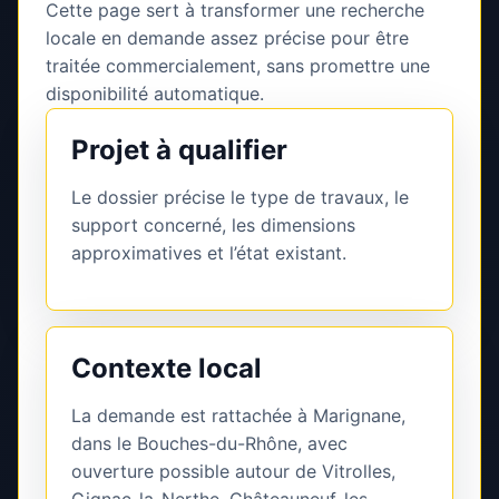
Cette page sert à transformer une recherche
locale en demande assez précise pour être
traitée commercialement, sans promettre une
disponibilité automatique.
Projet à qualifier
Le dossier précise le type de travaux, le
support concerné, les dimensions
approximatives et l’état existant.
Contexte local
La demande est rattachée à Marignane,
dans le Bouches-du-Rhône, avec
ouverture possible autour de Vitrolles,