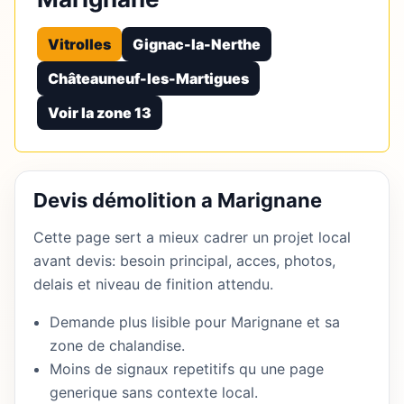
Vitrolles
Gignac-la-Nerthe
Châteauneuf-les-Martigues
Voir la zone 13
Devis démolition a Marignane
Cette page sert a mieux cadrer un projet local
avant devis: besoin principal, acces, photos,
delais et niveau de finition attendu.
Demande plus lisible pour Marignane et sa
zone de chalandise.
Moins de signaux repetitifs qu une page
generique sans contexte local.