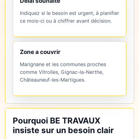
Délai souhaité
Indiquez si le besoin est urgent, à planifier
ce mois-ci ou à chiffrer avant décision.
Zone a couvrir
Marignane et les communes proches
comme Vitrolles, Gignac-la-Nerthe,
Châteauneuf-les-Martigues.
Pourquoi BE TRAVAUX
insiste sur un besoin clair