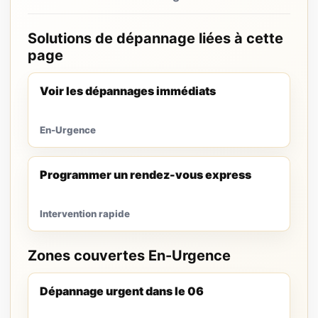
Solutions de dépannage liées à cette
page
Voir les dépannages immédiats
En-Urgence
Programmer un rendez-vous express
Intervention rapide
Zones couvertes En-Urgence
Dépannage urgent dans le 06