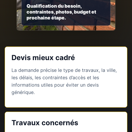
Qualification du besoin,
contraintes, photos, budget et
prochaine étape.
Devis mieux cadré
La demande précise le type de travaux, la ville,
les délais, les contraintes d’accès et les
informations utiles pour éviter un devis
générique.
Travaux concernés