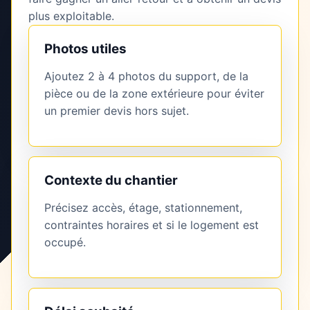
plus exploitable.
Photos utiles
Ajoutez 2 à 4 photos du support, de la
pièce ou de la zone extérieure pour éviter
un premier devis hors sujet.
Contexte du chantier
Précisez accès, étage, stationnement,
contraintes horaires et si le logement est
occupé.