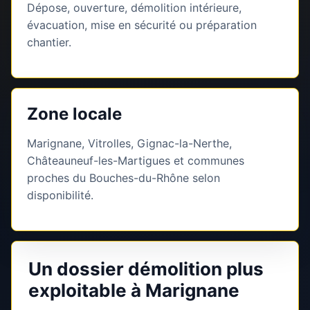
Dépose, ouverture, démolition intérieure,
évacuation, mise en sécurité ou préparation
chantier.
Zone locale
Marignane, Vitrolles, Gignac-la-Nerthe,
Châteauneuf-les-Martigues et communes
proches du Bouches-du-Rhône selon
disponibilité.
Un dossier démolition plus
exploitable à Marignane