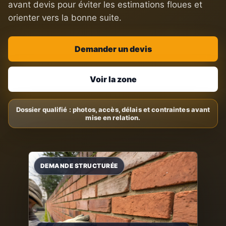
avant devis pour éviter les estimations floues et
orienter vers la bonne suite.
Demander un devis
Voir la zone