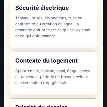
Sécurité électrique
Tableau, prises, disjonctions, mise en
conformité ou création de ligne : la
demande doit préciser ce qui est existant
et ce qui doit changer.
Contexte du logement
Appartement, maison, local, étage, accès
au tableau et période de travaux évitent
une estimation trop générale.