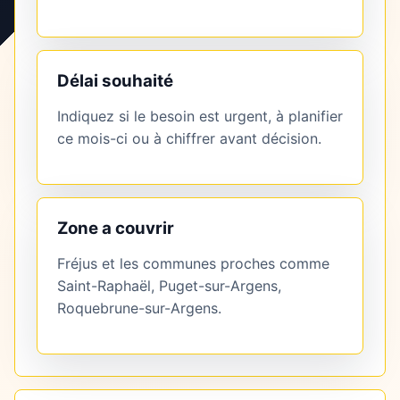
Délai souhaité
Indiquez si le besoin est urgent, à planifier
ce mois-ci ou à chiffrer avant décision.
Zone a couvrir
Fréjus et les communes proches comme
Saint-Raphaël, Puget-sur-Argens,
Roquebrune-sur-Argens.