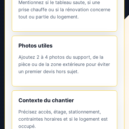
Mentionnez si le tableau saute, si une
prise chauffe ou si la rénovation concerne
tout ou partie du logement.
Photos utiles
Ajoutez 2 à 4 photos du support, de la
pièce ou de la zone extérieure pour éviter
un premier devis hors sujet.
Contexte du chantier
Précisez accès, étage, stationnement,
contraintes horaires et si le logement est
occupé.