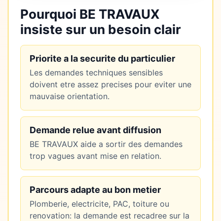
Pourquoi BE TRAVAUX
insiste sur un besoin clair
Priorite a la securite du particulier
Les demandes techniques sensibles
doivent etre assez precises pour eviter une
mauvaise orientation.
Demande relue avant diffusion
BE TRAVAUX aide a sortir des demandes
trop vagues avant mise en relation.
Parcours adapte au bon metier
Plomberie, electricite, PAC, toiture ou
renovation: la demande est recadree sur la