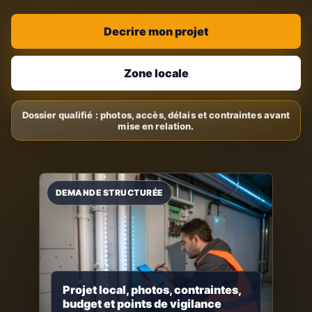
Decrire mon projet
Zone locale
Projet local, photos, contraintes,
budget et points de vigilance