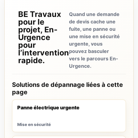
BE Travaux
Quand une demande
pour le
de devis cache une
projet, En-
fuite, une panne ou
Urgence
une mise en sécurité
pour
urgente, vous
l’intervention
pouvez basculer
vers le parcours En-
rapide.
Urgence.
Solutions de dépannage liées à cette
page
Panne électrique urgente
Mise en sécurité