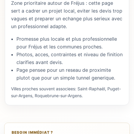
Zone prioritaire autour de Fréjus : cette page
sert a cadrer un projet local, eviter les devis trop
vagues et preparer un echange plus serieux avec
un professionnel adapte.
Promesse plus locale et plus professionnelle
pour Fréjus et les communes proches.
Photos, acces, contraintes et niveau de finition
clarifies avant devis.
Page pensee pour un reseau de proximite
plutot que pour un simple tunnel generique.
Villes proches souvent associees: Saint-Raphaël, Puget-
sur-Argens, Roquebrune-sur-Argens.
BESOIN IMMÉDIAT ?