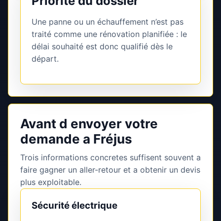
Priorité du dossier
Une panne ou un échauffement n’est pas
traité comme une rénovation planifiée : le
délai souhaité est donc qualifié dès le
départ.
Avant d envoyer votre
demande a Fréjus
Trois informations concretes suffisent souvent a
faire gagner un aller-retour et a obtenir un devis
plus exploitable.
Sécurité électrique