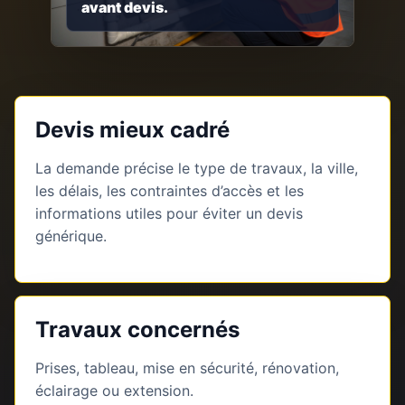
avant devis.
Devis mieux cadré
La demande précise le type de travaux, la ville,
les délais, les contraintes d’accès et les
informations utiles pour éviter un devis
générique.
Travaux concernés
Prises, tableau, mise en sécurité, rénovation,
éclairage ou extension.