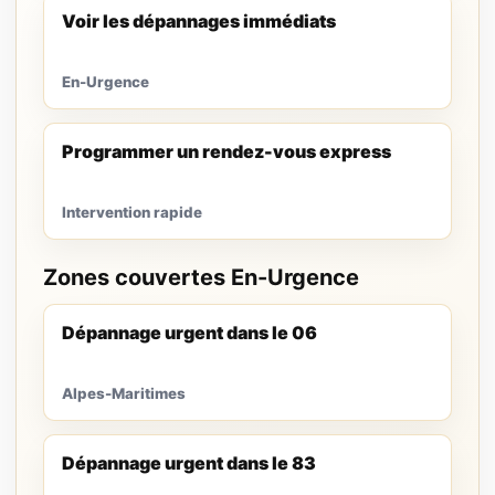
Voir les dépannages immédiats
En-Urgence
Programmer un rendez-vous express
Intervention rapide
Zones couvertes En-Urgence
Dépannage urgent dans le 06
Alpes-Maritimes
Dépannage urgent dans le 83