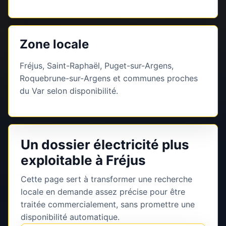
Zone locale
Fréjus, Saint-Raphaël, Puget-sur-Argens,
Roquebrune-sur-Argens et communes proches
du Var selon disponibilité.
Un dossier électricité plus
exploitable à Fréjus
Cette page sert à transformer une recherche
locale en demande assez précise pour être
traitée commercialement, sans promettre une
disponibilité automatique.