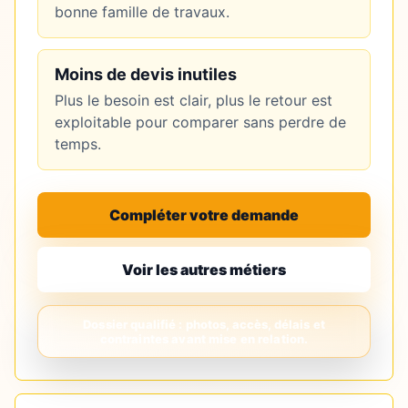
bonne famille de travaux.
Moins de devis inutiles
Plus le besoin est clair, plus le retour est
exploitable pour comparer sans perdre de
temps.
Compléter votre demande
Voir les autres métiers