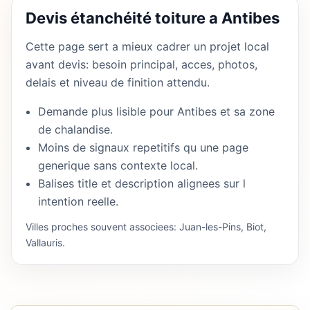
Devis étanchéité toiture a Antibes
Cette page sert a mieux cadrer un projet local
avant devis: besoin principal, acces, photos,
delais et niveau de finition attendu.
Demande plus lisible pour Antibes et sa zone
de chalandise.
Moins de signaux repetitifs qu une page
generique sans contexte local.
Balises title et description alignees sur l
intention reelle.
Villes proches souvent associees: Juan-les-Pins, Biot,
Vallauris.