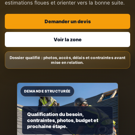
estimations floues et orienter vers la bonne suite.
Demander un devis
Voir la zone
Qualification du besoin,
contraintes, photos, budget et
prochaine étape.