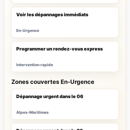
Voir les dépannages immédiats
En-Urgence
Programmer un rendez-vous express
Intervention rapide
Zones couvertes En-Urgence
Dépannage urgent dans le 06
Alpes-Maritimes