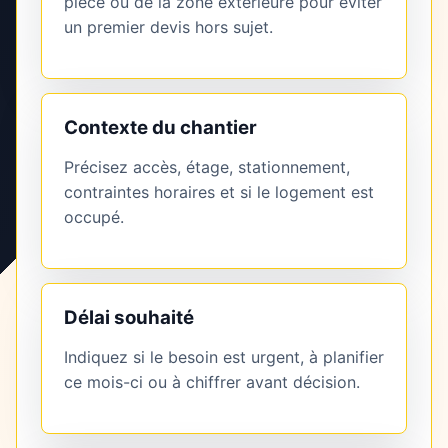
pièce ou de la zone extérieure pour éviter
un premier devis hors sujet.
Contexte du chantier
Précisez accès, étage, stationnement,
contraintes horaires et si le logement est
occupé.
Délai souhaité
Indiquez si le besoin est urgent, à planifier
ce mois-ci ou à chiffrer avant décision.