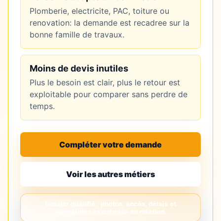
Plomberie, electricite, PAC, toiture ou
renovation: la demande est recadree sur la
bonne famille de travaux.
Moins de devis inutiles
Plus le besoin est clair, plus le retour est
exploitable pour comparer sans perdre de
temps.
Compléter votre demande
Voir les autres métiers