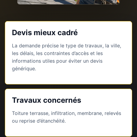
Devis mieux cadré
La demande précise le type de travaux, la ville,
les délais, les contraintes d’accès et les
informations utiles pour éviter un devis
générique.
Travaux concernés
Toiture terrasse, infiltration, membrane, relevés
ou reprise d’étanchéité.