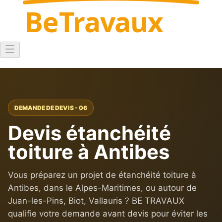
Be
Travaux
DEMANDE DE DEVIS - 06
Devis étanchéité
toiture à Antibes
Vous préparez un projet de étanchéité toiture à
Antibes, dans le Alpes-Maritimes, ou autour de
Juan-les-Pins, Biot, Vallauris ? BE TRAVAUX
qualifie votre demande avant devis pour éviter les