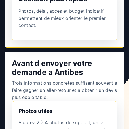
Photos, délai, accès et budget indicatif
permettent de mieux orienter le premier
contact.
Avant d envoyer votre
demande a Antibes
Trois informations concretes suffisent souvent a
faire gagner un aller-retour et a obtenir un devis
plus exploitable.
Photos utiles
Ajoutez 2 à 4 photos du support, de la