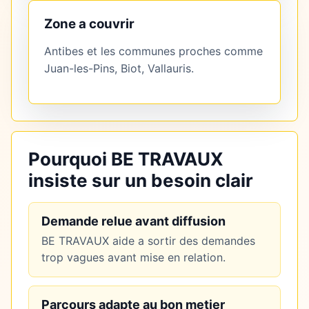
Zone a couvrir
Antibes et les communes proches comme
Juan-les-Pins, Biot, Vallauris.
Pourquoi BE TRAVAUX
insiste sur un besoin clair
Demande relue avant diffusion
BE TRAVAUX aide a sortir des demandes
trop vagues avant mise en relation.
Parcours adapte au bon metier