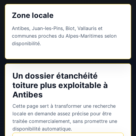
Zone locale
Antibes, Juan-les-Pins, Biot, Vallauris et
communes proches du Alpes-Maritimes selon
disponibilité.
Un dossier étanchéité
toiture plus exploitable à
Antibes
Cette page sert à transformer une recherche
locale en demande assez précise pour être
traitée commercialement, sans promettre une
disponibilité automatique.