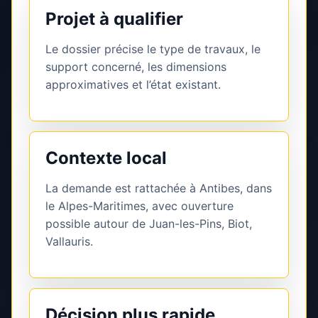
Projet à qualifier
Le dossier précise le type de travaux, le
support concerné, les dimensions
approximatives et l’état existant.
Contexte local
La demande est rattachée à Antibes, dans
le Alpes-Maritimes, avec ouverture
possible autour de Juan-les-Pins, Biot,
Vallauris.
Décision plus rapide