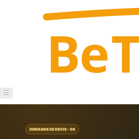
Be
DEMANDE DE DEVIS - 06