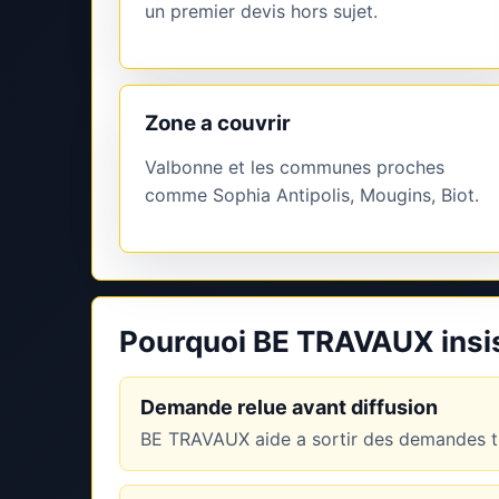
un premier devis hors sujet.
Zone a couvrir
Valbonne et les communes proches
comme Sophia Antipolis, Mougins, Biot.
Pourquoi BE TRAVAUX insist
Demande relue avant diffusion
BE TRAVAUX aide a sortir des demandes tr