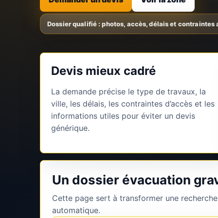
Devis mieux cadré
La demande précise le type de travaux, la
ville, les délais, les contraintes d’accès et les
informations utiles pour éviter un devis
générique.
Un dossier évacuation grav
Cette page sert à transformer une recherche
automatique.