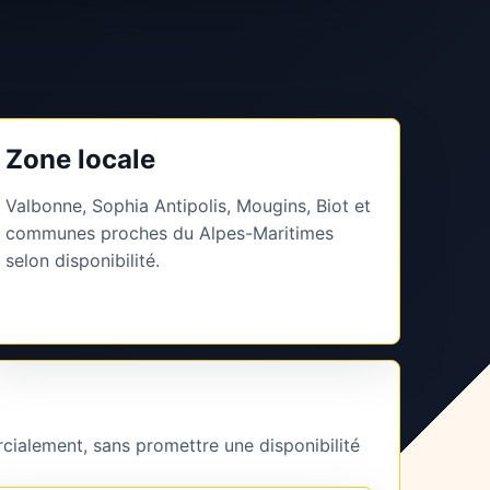
Zone locale
Valbonne, Sophia Antipolis, Mougins, Biot et
communes proches du Alpes-Maritimes
selon disponibilité.
cialement, sans promettre une disponibilité