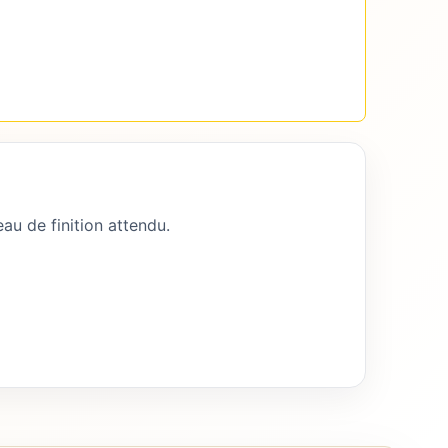
au de finition attendu.