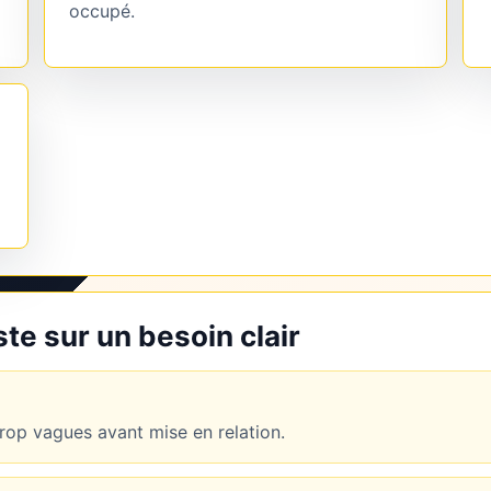
occupé.
e sur un besoin clair
op vagues avant mise en relation.