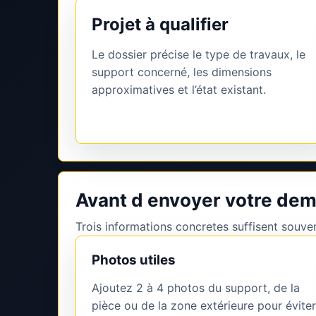
Projet à qualifier
Le dossier précise le type de travaux, le
support concerné, les dimensions
approximatives et l’état existant.
Avant d envoyer votre de
Trois informations concretes suffisent souvent
Photos utiles
Ajoutez 2 à 4 photos du support, de la
pièce ou de la zone extérieure pour éviter