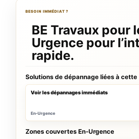
BESOIN IMMÉDIAT ?
BE Travaux pour l
Urgence pour l’in
rapide.
Solutions de dépannage liées à cette
Voir les dépannages immédiats
En-Urgence
Zones couvertes En-Urgence