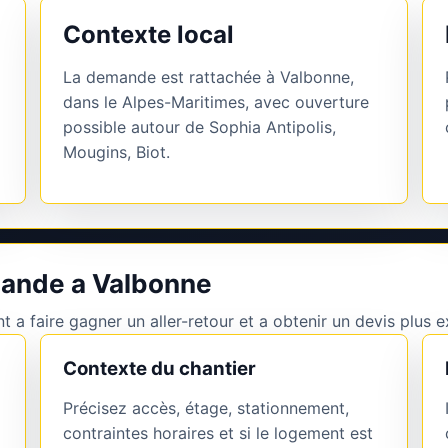
Contexte local
La demande est rattachée à Valbonne,
dans le Alpes-Maritimes, avec ouverture
possible autour de Sophia Antipolis,
Mougins, Biot.
mande a Valbonne
 a faire gagner un aller-retour et a obtenir un devis plus e
Contexte du chantier
Précisez accès, étage, stationnement,
contraintes horaires et si le logement est