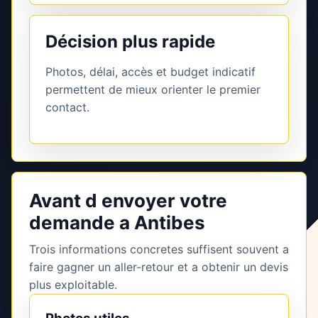
Décision plus rapide
Photos, délai, accès et budget indicatif
permettent de mieux orienter le premier
contact.
Avant d envoyer votre
demande a Antibes
Trois informations concretes suffisent souvent a
faire gagner un aller-retour et a obtenir un devis
plus exploitable.