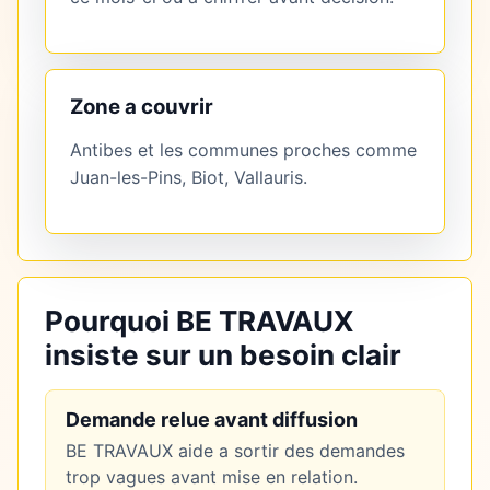
Zone a couvrir
Antibes et les communes proches comme
Juan-les-Pins, Biot, Vallauris.
Pourquoi BE TRAVAUX
insiste sur un besoin clair
Demande relue avant diffusion
BE TRAVAUX aide a sortir des demandes
trop vagues avant mise en relation.