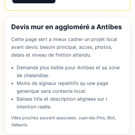
Devis mur en aggloméré a Antibes
Cette page sert a mieux cadrer un projet local
avant devis: besoin principal, acces, photos,
delais et niveau de finition attendu.
Demande plus lisible pour Antibes et sa zone
de chalandise.
Moins de signaux repetitifs qu une page
generique sans contexte local.
Balises title et description alignees sur l
intention reelle.
Villes proches souvent associees: Juan-les-Pins, Biot,
Vallauris.