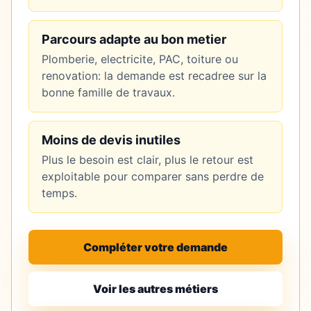
Parcours adapte au bon metier
Plomberie, electricite, PAC, toiture ou
renovation: la demande est recadree sur la
bonne famille de travaux.
Moins de devis inutiles
Plus le besoin est clair, plus le retour est
exploitable pour comparer sans perdre de
temps.
Compléter votre demande
Voir les autres métiers