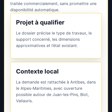
traitée commercialement, sans promettre une
disponibilité automatique.
Projet à qualifier
Le dossier précise le type de travaux, le
support concerné, les dimensions
approximatives et l’état existant.
Contexte local
La demande est rattachée à Antibes, dans
le Alpes-Maritimes, avec ouverture
possible autour de Juan-les-Pins, Biot,
Vallauris.