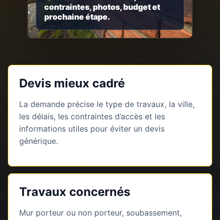
contraintes, photos, budget et
prochaine étape.
Devis mieux cadré
La demande précise le type de travaux, la ville,
les délais, les contraintes d’accès et les
informations utiles pour éviter un devis
générique.
Travaux concernés
Mur porteur ou non porteur, soubassement,