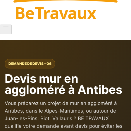
Be
Travaux
DEMANDE DE DEVIS - 06
Devis mur en
aggloméré à Antibes
Vous préparez un projet de mur en aggloméré à
Antibes, dans le Alpes-Maritimes, ou autour de
Juan-les-Pins, Biot, Vallauris ? BE TRAVAUX
qualifie votre demande avant devis pour éviter les