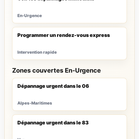
En-Urgence
Programmer un rendez-vous express
Intervention rapide
Zones couvertes En-Urgence
Dépannage urgent dans le 06
Alpes-Maritimes
Dépannage urgent dans le 83