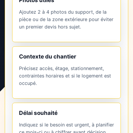
Photos utiles
Ajoutez 2 à 4 photos du support, de la
pièce ou de la zone extérieure pour éviter
un premier devis hors sujet.
Contexte du chantier
Précisez accès, étage, stationnement,
contraintes horaires et si le logement est
occupé.
Délai souhaité
Indiquez si le besoin est urgent, à planifier
ce mois-ci ou à chiffrer avant décision.