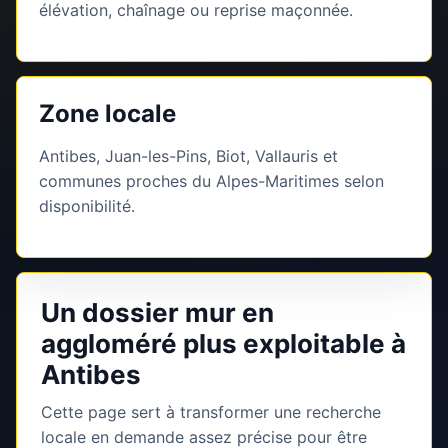
élévation, chaînage ou reprise maçonnée.
Zone locale
Antibes, Juan-les-Pins, Biot, Vallauris et
communes proches du Alpes-Maritimes selon
disponibilité.
Un dossier mur en
aggloméré plus exploitable à
Antibes
Cette page sert à transformer une recherche
locale en demande assez précise pour être