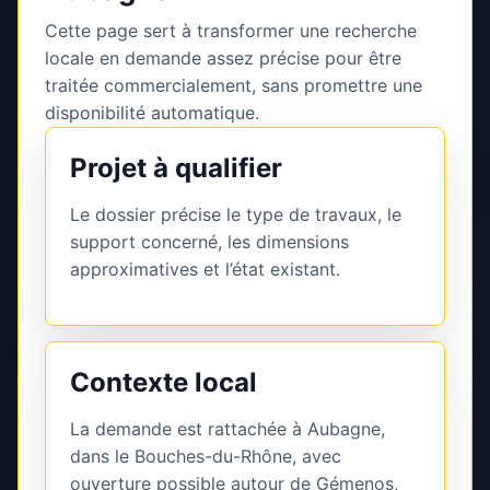
Cette page sert à transformer une recherche
locale en demande assez précise pour être
traitée commercialement, sans promettre une
disponibilité automatique.
Projet à qualifier
Le dossier précise le type de travaux, le
support concerné, les dimensions
approximatives et l’état existant.
Contexte local
La demande est rattachée à Aubagne,
dans le Bouches-du-Rhône, avec
ouverture possible autour de Gémenos,