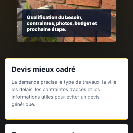
Qualification du besoin,
contraintes, photos, budget et
prochaine étape.
Devis mieux cadré
La demande précise le type de travaux, la ville,
les délais, les contraintes d’accès et les
informations utiles pour éviter un devis
générique.