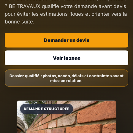
? BE TRAVAUX qualifie votre demande avant devis
pour éviter les estimations floues et orienter vers la
bonne suite.
Demander un devis
Voir la zone