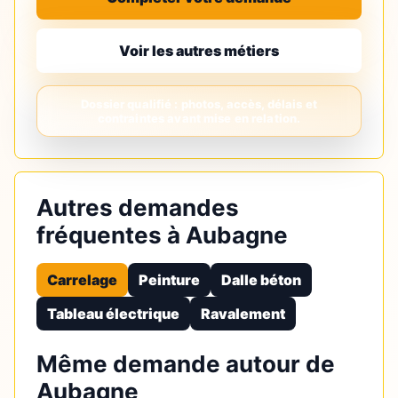
Voir les autres métiers
Autres demandes
fréquentes à Aubagne
Carrelage
Peinture
Dalle béton
Tableau électrique
Ravalement
Même demande autour de
Aubagne