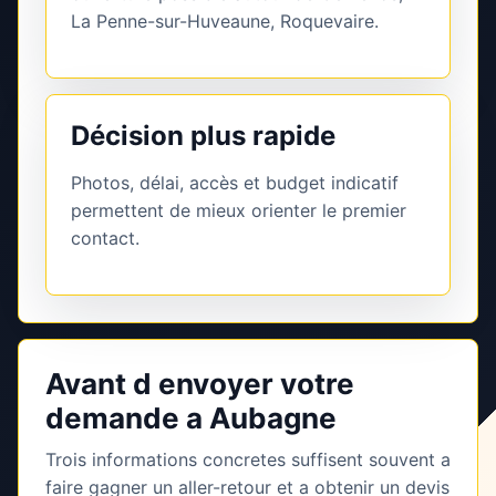
La Penne-sur-Huveaune, Roquevaire.
Décision plus rapide
Photos, délai, accès et budget indicatif
permettent de mieux orienter le premier
contact.
Avant d envoyer votre
demande a Aubagne
Trois informations concretes suffisent souvent a
faire gagner un aller-retour et a obtenir un devis