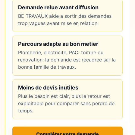
Demande relue avant diffusion
BE TRAVAUX aide a sortir des demandes
trop vagues avant mise en relation.
Parcours adapte au bon metier
Plomberie, electricite, PAC, toiture ou
renovation: la demande est recadree sur la
bonne famille de travaux.
Moins de devis inutiles
Plus le besoin est clair, plus le retour est
exploitable pour comparer sans perdre de
temps.
Compléter votre demande