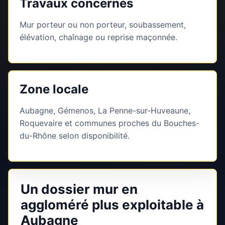
Travaux concernés
Mur porteur ou non porteur, soubassement,
élévation, chaînage ou reprise maçonnée.
Zone locale
Aubagne, Gémenos, La Penne-sur-Huveaune,
Roquevaire et communes proches du Bouches-
du-Rhône selon disponibilité.
Un dossier mur en
aggloméré plus exploitable à
Aubagne