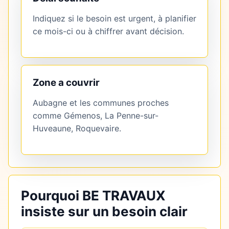
Indiquez si le besoin est urgent, à planifier
ce mois-ci ou à chiffrer avant décision.
Zone a couvrir
Aubagne et les communes proches
comme Gémenos, La Penne-sur-
Huveaune, Roquevaire.
Pourquoi BE TRAVAUX
insiste sur un besoin clair