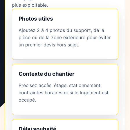
plus exploitable.
Photos utiles
Ajoutez 2 à 4 photos du support, de la
pièce ou de la zone extérieure pour éviter
un premier devis hors sujet.
Contexte du chantier
Précisez accès, étage, stationnement,
contraintes horaires et si le logement est
occupé.
Délai souhaité