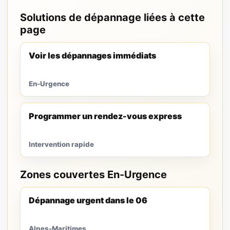
Solutions de dépannage liées à cette
page
Voir les dépannages immédiats
En-Urgence
Programmer un rendez-vous express
Intervention rapide
Zones couvertes En-Urgence
Dépannage urgent dans le 06
Alpes-Maritimes