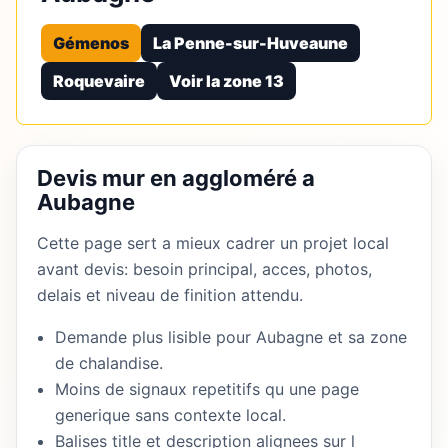
Gémenos
La Penne-sur-Huveaune
Roquevaire
Voir la zone 13
Devis mur en aggloméré a
Aubagne
Cette page sert a mieux cadrer un projet local
avant devis: besoin principal, acces, photos,
delais et niveau de finition attendu.
Demande plus lisible pour Aubagne et sa zone
de chalandise.
Moins de signaux repetitifs qu une page
generique sans contexte local.
Balises title et description alignees sur l