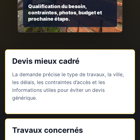
Qualification du besoin,
contraintes, photos, budget et
prochaine étape.
Devis mieux cadré
La demande précise le type de travaux, la ville,
les délais, les contraintes d’accès et les
informations utiles pour éviter un devis
générique.
Travaux concernés