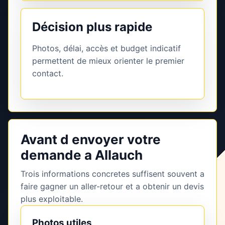
Décision plus rapide
Photos, délai, accès et budget indicatif
permettent de mieux orienter le premier
contact.
Avant d envoyer votre
demande a Allauch
Trois informations concretes suffisent souvent a
faire gagner un aller-retour et a obtenir un devis
plus exploitable.
Photos utiles