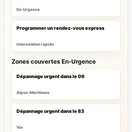
En-Urgence
Programmer un rendez-vous express
Intervention rapide
Zones couvertes En-Urgence
Dépannage urgent dans le 06
Alpes-Maritimes
Dépannage urgent dans le 83
Var