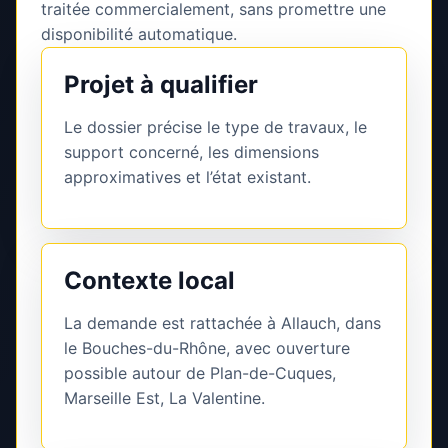
traitée commercialement, sans promettre une
disponibilité automatique.
Projet à qualifier
Le dossier précise le type de travaux, le
support concerné, les dimensions
approximatives et l’état existant.
Contexte local
La demande est rattachée à Allauch, dans
le Bouches-du-Rhône, avec ouverture
possible autour de Plan-de-Cuques,
Marseille Est, La Valentine.