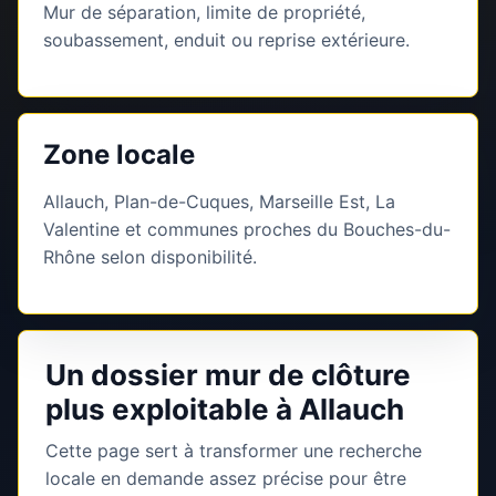
Mur de séparation, limite de propriété,
soubassement, enduit ou reprise extérieure.
Zone locale
Allauch, Plan-de-Cuques, Marseille Est, La
Valentine et communes proches du Bouches-du-
Rhône selon disponibilité.
Un dossier mur de clôture
plus exploitable à Allauch
Cette page sert à transformer une recherche
locale en demande assez précise pour être