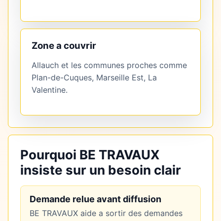
Zone a couvrir
Allauch et les communes proches comme
Plan-de-Cuques, Marseille Est, La
Valentine.
Pourquoi BE TRAVAUX
insiste sur un besoin clair
Demande relue avant diffusion
BE TRAVAUX aide a sortir des demandes