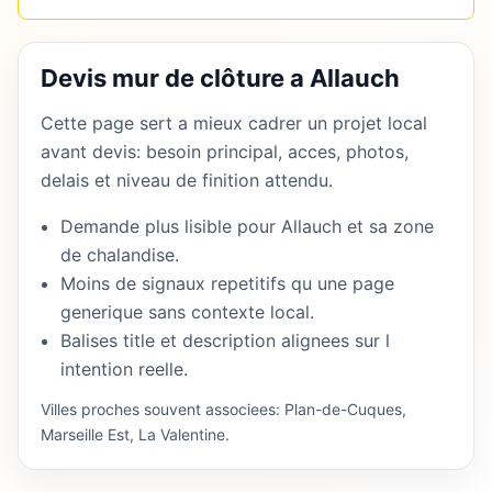
Devis mur de clôture a Allauch
Cette page sert a mieux cadrer un projet local
avant devis: besoin principal, acces, photos,
delais et niveau de finition attendu.
Demande plus lisible pour Allauch et sa zone
de chalandise.
Moins de signaux repetitifs qu une page
generique sans contexte local.
Balises title et description alignees sur l
intention reelle.
Villes proches souvent associees: Plan-de-Cuques,
Marseille Est, La Valentine.