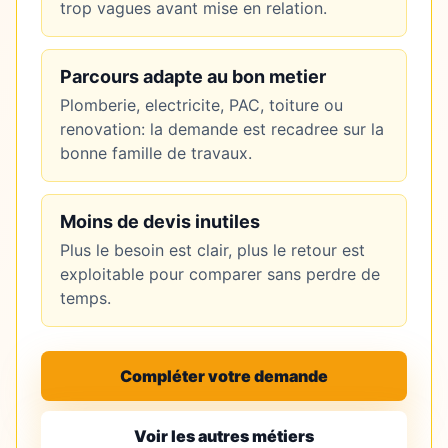
trop vagues avant mise en relation.
Parcours adapte au bon metier
Plomberie, electricite, PAC, toiture ou
renovation: la demande est recadree sur la
bonne famille de travaux.
Moins de devis inutiles
Plus le besoin est clair, plus le retour est
exploitable pour comparer sans perdre de
temps.
Compléter votre demande
Voir les autres métiers