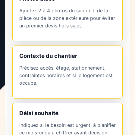
Ajoutez 2 à 4 photos du support, de la
pièce ou de la zone extérieure pour éviter
un premier devis hors sujet.
Contexte du chantier
Précisez accès, étage, stationnement,
contraintes horaires et si le logement est
occupé.
Délai souhaité
Indiquez si le besoin est urgent, à planifier
ce mois-ci ou à chiffrer avant décision.