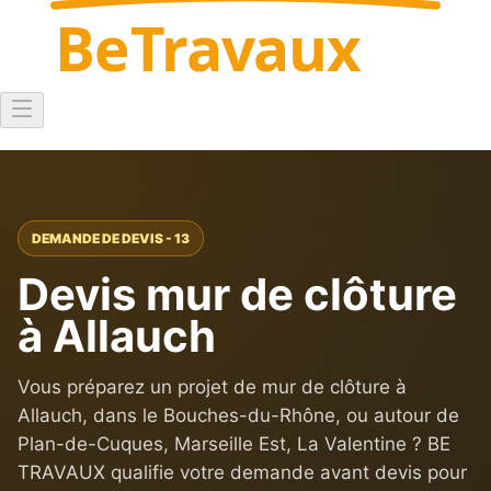
Be
Travaux
DEMANDE DE DEVIS - 13
Devis mur de clôture
à Allauch
Vous préparez un projet de mur de clôture à
Allauch, dans le Bouches-du-Rhône, ou autour de
Plan-de-Cuques, Marseille Est, La Valentine ? BE
TRAVAUX qualifie votre demande avant devis pour