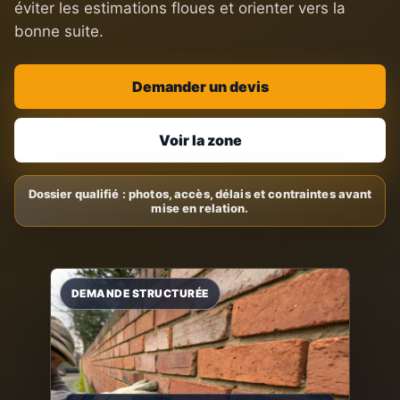
éviter les estimations floues et orienter vers la
bonne suite.
Demander un devis
Voir la zone