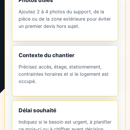
Photos utiles
Ajoutez 2 à 4 photos du support, de la
pièce ou de la zone extérieure pour éviter
un premier devis hors sujet.
Contexte du chantier
Précisez accès, étage, stationnement,
contraintes horaires et si le logement est
occupé.
Délai souhaité
Indiquez si le besoin est urgent, à planifier
ce mois-ci ou à chiffrer avant décision.