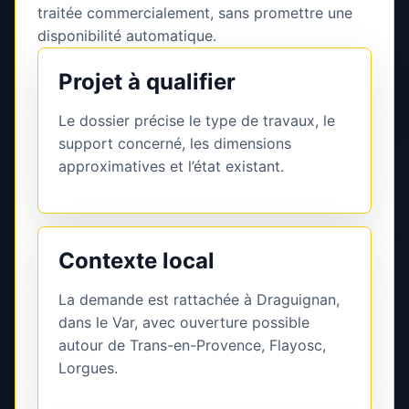
traitée commercialement, sans promettre une
disponibilité automatique.
Projet à qualifier
Le dossier précise le type de travaux, le
support concerné, les dimensions
approximatives et l’état existant.
Contexte local
La demande est rattachée à Draguignan,
dans le Var, avec ouverture possible
autour de Trans-en-Provence, Flayosc,
Lorgues.