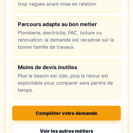
trop vagues avant mise en relation.
Parcours adapte au bon metier
Plomberie, electricite, PAC, toiture ou
renovation: la demande est recadree sur la
bonne famille de travaux.
Moins de devis inutiles
Plus le besoin est clair, plus le retour est
exploitable pour comparer sans perdre de
temps.
Compléter votre demande
Voir les autres métiers