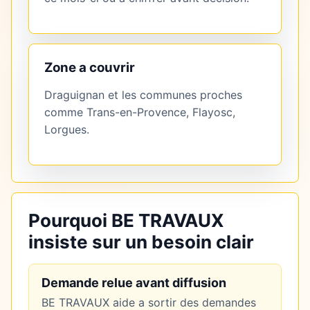
Zone a couvrir
Draguignan et les communes proches
comme Trans-en-Provence, Flayosc,
Lorgues.
Pourquoi BE TRAVAUX
insiste sur un besoin clair
Demande relue avant diffusion
BE TRAVAUX aide a sortir des demandes