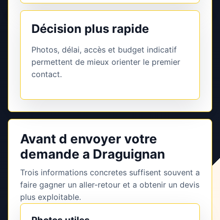
Décision plus rapide
Photos, délai, accès et budget indicatif
permettent de mieux orienter le premier
contact.
Avant d envoyer votre
demande a Draguignan
Trois informations concretes suffisent souvent a
faire gagner un aller-retour et a obtenir un devis
plus exploitable.