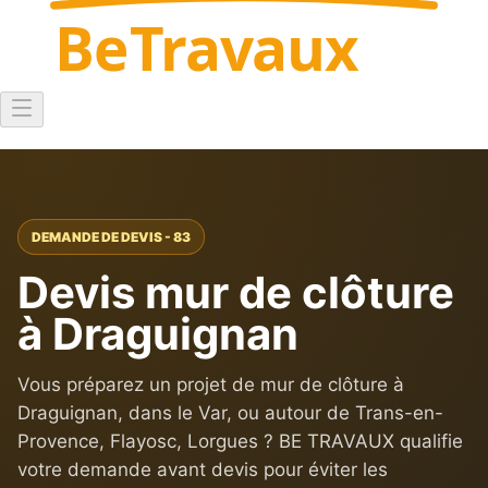
Be
Travaux
DEMANDE DE DEVIS - 83
Devis mur de clôture
à Draguignan
Vous préparez un projet de mur de clôture à
Draguignan, dans le Var, ou autour de Trans-en-
Provence, Flayosc, Lorgues ? BE TRAVAUX qualifie
votre demande avant devis pour éviter les