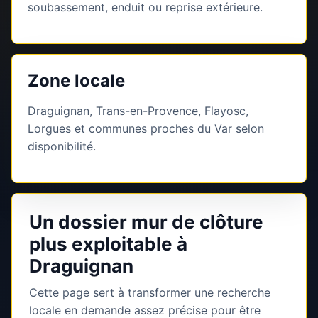
soubassement, enduit ou reprise extérieure.
Zone locale
Draguignan, Trans-en-Provence, Flayosc,
Lorgues et communes proches du Var selon
disponibilité.
Un dossier mur de clôture
plus exploitable à
Draguignan
Cette page sert à transformer une recherche
locale en demande assez précise pour être