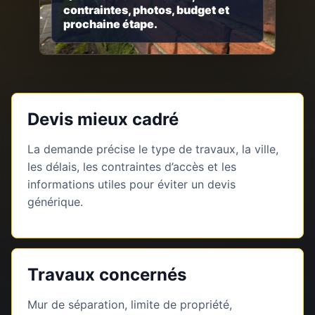
contraintes, photos, budget et
prochaine étape.
Devis mieux cadré
La demande précise le type de travaux, la ville,
les délais, les contraintes d’accès et les
informations utiles pour éviter un devis
générique.
Travaux concernés
Mur de séparation, limite de propriété,