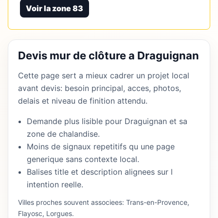
Voir la zone 83
Devis mur de clôture a Draguignan
Cette page sert a mieux cadrer un projet local
avant devis: besoin principal, acces, photos,
delais et niveau de finition attendu.
Demande plus lisible pour Draguignan et sa
zone de chalandise.
Moins de signaux repetitifs qu une page
generique sans contexte local.
Balises title et description alignees sur l
intention reelle.
Villes proches souvent associees: Trans-en-Provence,
Flayosc, Lorgues.