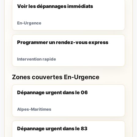
Voir les dépannages immédiats
En-Urgence
Programmer un rendez-vous express
Intervention rapide
Zones couvertes En-Urgence
Dépannage urgent dans le 06
Alpes-Maritimes
Dépannage urgent dans le 83