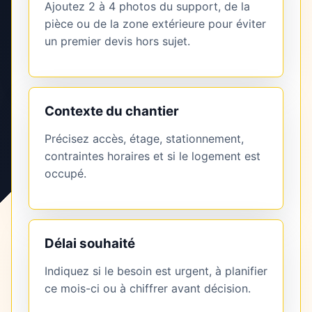
Ajoutez 2 à 4 photos du support, de la
pièce ou de la zone extérieure pour éviter
un premier devis hors sujet.
Contexte du chantier
Précisez accès, étage, stationnement,
contraintes horaires et si le logement est
occupé.
Délai souhaité
Indiquez si le besoin est urgent, à planifier
ce mois-ci ou à chiffrer avant décision.