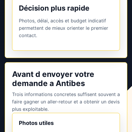
Décision plus rapide
Photos, délai, accès et budget indicatif
permettent de mieux orienter le premier
contact.
Avant d envoyer votre
demande a Antibes
Trois informations concretes suffisent souvent a
faire gagner un aller-retour et a obtenir un devis
plus exploitable.
Photos utiles