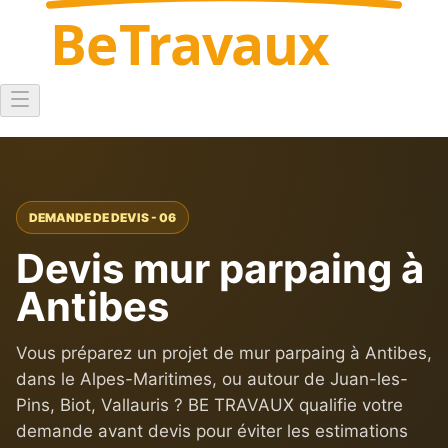
Be
Travaux
DEMANDE DE DEVIS - 06
Devis mur parpaing à
Antibes
Vous préparez un projet de mur parpaing à Antibes,
dans le Alpes-Maritimes, ou autour de Juan-les-
Pins, Biot, Vallauris ? BE TRAVAUX qualifie votre
demande avant devis pour éviter les estimations