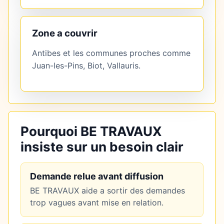
Zone a couvrir
Antibes et les communes proches comme
Juan-les-Pins, Biot, Vallauris.
Pourquoi BE TRAVAUX
insiste sur un besoin clair
Demande relue avant diffusion
BE TRAVAUX aide a sortir des demandes
trop vagues avant mise en relation.