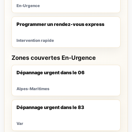
En-Urgence
Programmer un rendez-vous express
Intervention rapide
Zones couvertes En-Urgence
Dépannage urgent dans le 06
Alpes-Maritimes
Dépannage urgent dans le 83
Var