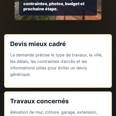
contraintes, photos, budget et
prochaine étape.
Devis mieux cadré
La demande précise le type de travaux, la ville,
les délais, les contraintes d’accès et les
informations utiles pour éviter un devis
générique.
Travaux concernés
élévation de mur, clôture, garage, extension,