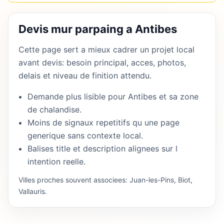
Devis mur parpaing a Antibes
Cette page sert a mieux cadrer un projet local
avant devis: besoin principal, acces, photos,
delais et niveau de finition attendu.
Demande plus lisible pour Antibes et sa zone
de chalandise.
Moins de signaux repetitifs qu une page
generique sans contexte local.
Balises title et description alignees sur l
intention reelle.
Villes proches souvent associees: Juan-les-Pins, Biot,
Vallauris.