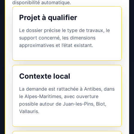
disponibilité automatique.
Projet à qualifier
Le dossier précise le type de travaux, le
support concerné, les dimensions
approximatives et l’état existant.
Contexte local
La demande est rattachée à Antibes, dans
le Alpes-Maritimes, avec ouverture
possible autour de Juan-les-Pins, Biot,
Vallauris.