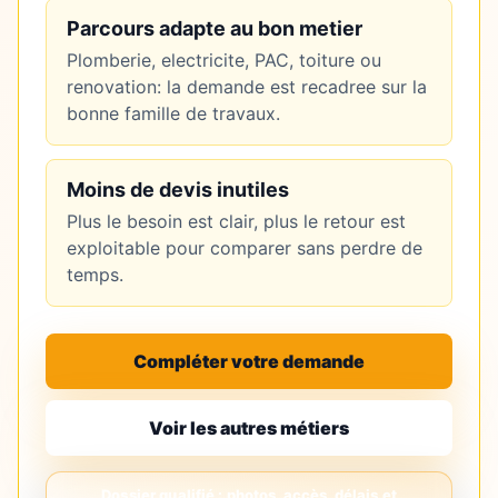
Parcours adapte au bon metier
Plomberie, electricite, PAC, toiture ou
renovation: la demande est recadree sur la
bonne famille de travaux.
Moins de devis inutiles
Plus le besoin est clair, plus le retour est
exploitable pour comparer sans perdre de
temps.
Compléter votre demande
Voir les autres métiers