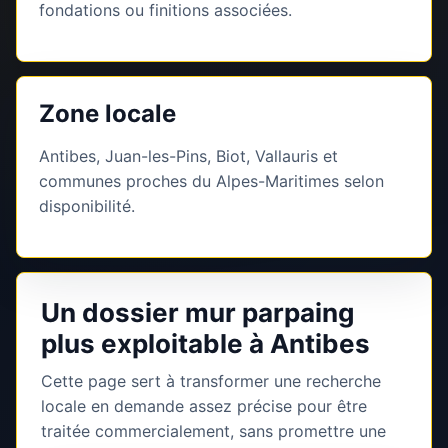
fondations ou finitions associées.
Zone locale
Antibes, Juan-les-Pins, Biot, Vallauris et
communes proches du Alpes-Maritimes selon
disponibilité.
Un dossier mur parpaing
plus exploitable à Antibes
Cette page sert à transformer une recherche
locale en demande assez précise pour être
traitée commercialement, sans promettre une