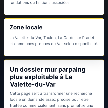
fondations ou finitions associées.
Zone locale
La Valette-du-Var, Toulon, La Garde, Le Pradet
et communes proches du Var selon disponibilité.
Un dossier mur parpaing
plus exploitable à La
Valette-du-Var
Cette page sert à transformer une recherche
locale en demande assez précise pour être
traitée commercialement, sans promettre une