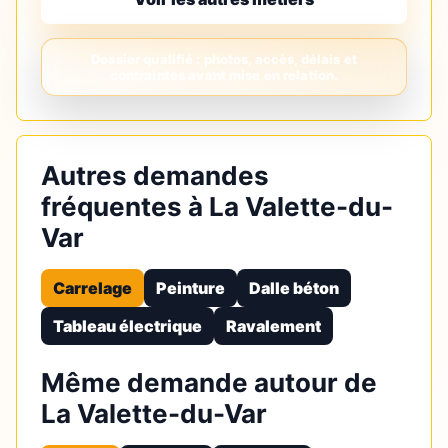
Autres demandes
fréquentes à La Valette-du-
Var
Carrelage
Peinture
Dalle béton
Tableau électrique
Ravalement
Même demande autour de
La Valette-du-Var