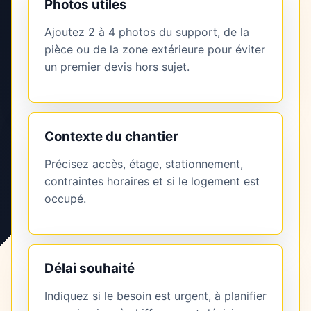
Photos utiles
Ajoutez 2 à 4 photos du support, de la
pièce ou de la zone extérieure pour éviter
un premier devis hors sujet.
Contexte du chantier
Précisez accès, étage, stationnement,
contraintes horaires et si le logement est
occupé.
Délai souhaité
Indiquez si le besoin est urgent, à planifier