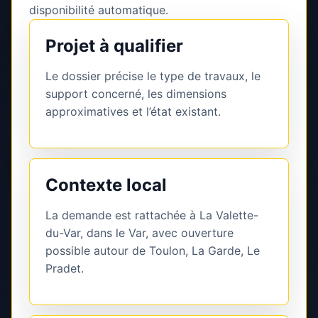
disponibilité automatique.
Projet à qualifier
Le dossier précise le type de travaux, le
support concerné, les dimensions
approximatives et l’état existant.
Contexte local
La demande est rattachée à La Valette-
du-Var, dans le Var, avec ouverture
possible autour de Toulon, La Garde, Le
Pradet.