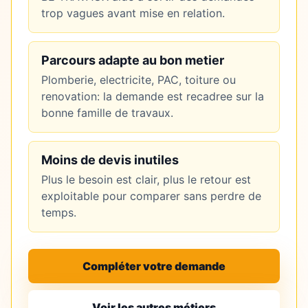
trop vagues avant mise en relation.
Parcours adapte au bon metier
Plomberie, electricite, PAC, toiture ou
renovation: la demande est recadree sur la
bonne famille de travaux.
Moins de devis inutiles
Plus le besoin est clair, plus le retour est
exploitable pour comparer sans perdre de
temps.
Compléter votre demande
Voir les autres métiers