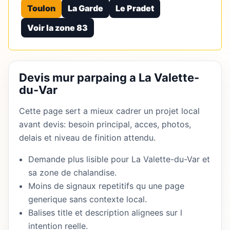
Toulon
La Garde
Le Pradet
Voir la zone 83
Devis mur parpaing a La Valette-
du-Var
Cette page sert a mieux cadrer un projet local
avant devis: besoin principal, acces, photos,
delais et niveau de finition attendu.
Demande plus lisible pour La Valette-du-Var et
sa zone de chalandise.
Moins de signaux repetitifs qu une page
generique sans contexte local.
Balises title et description alignees sur l
intention reelle.