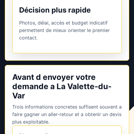
Décision plus rapide
Photos, délai, accès et budget indicatif
permettent de mieux orienter le premier
contact.
Avant d envoyer votre
demande a La Valette-du-
Var
Trois informations concretes suffisent souvent a
faire gagner un aller-retour et a obtenir un devis
plus exploitable.