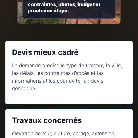
contraintes, photos, budget et
prochaine étape.
Devis mieux cadré
La demande précise le type de travaux, la ville,
les délais, les contraintes d’accès et les
informations utiles pour éviter un devis
générique.
Travaux concernés
élévation de mur, clôture, garage, extension,