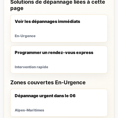
Solutions de dépannage liées à cette
page
Voir les dépannages immédiats
En-Urgence
Programmer un rendez-vous express
Intervention rapide
Zones couvertes En-Urgence
Dépannage urgent dans le 06
Alpes-Maritimes