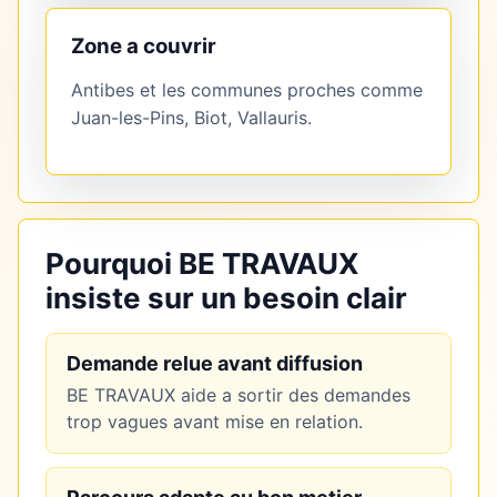
Zone a couvrir
Antibes et les communes proches comme
Juan-les-Pins, Biot, Vallauris.
Pourquoi BE TRAVAUX
insiste sur un besoin clair
Demande relue avant diffusion
BE TRAVAUX aide a sortir des demandes
trop vagues avant mise en relation.