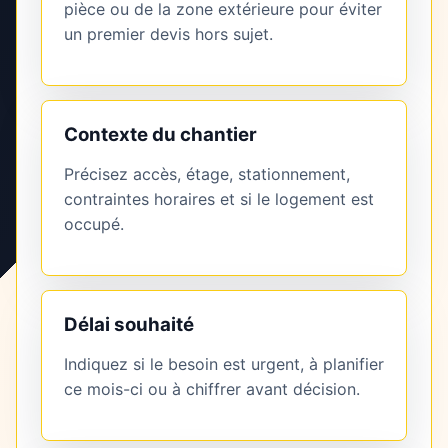
pièce ou de la zone extérieure pour éviter
un premier devis hors sujet.
Contexte du chantier
Précisez accès, étage, stationnement,
contraintes horaires et si le logement est
occupé.
Délai souhaité
Indiquez si le besoin est urgent, à planifier
ce mois-ci ou à chiffrer avant décision.