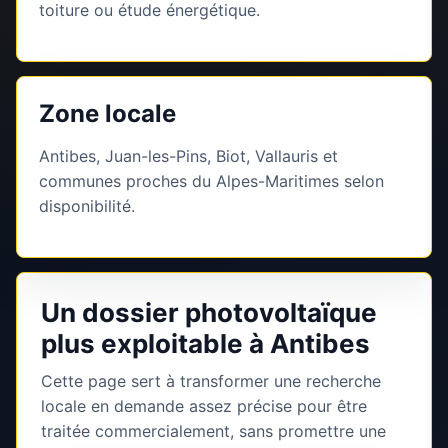
toiture ou étude énergétique.
Zone locale
Antibes, Juan-les-Pins, Biot, Vallauris et
communes proches du Alpes-Maritimes selon
disponibilité.
Un dossier photovoltaïque
plus exploitable à Antibes
Cette page sert à transformer une recherche
locale en demande assez précise pour être
traitée commercialement, sans promettre une