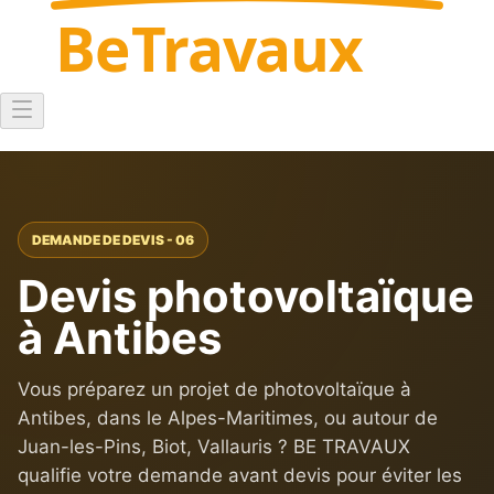
Be
Travaux
DEMANDE DE DEVIS - 06
Devis photovoltaïque
à Antibes
Vous préparez un projet de photovoltaïque à
Antibes, dans le Alpes-Maritimes, ou autour de
Juan-les-Pins, Biot, Vallauris ? BE TRAVAUX
qualifie votre demande avant devis pour éviter les