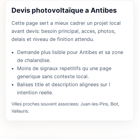
Devis photovoltaïque a Antibes
Cette page sert a mieux cadrer un projet local
avant devis: besoin principal, acces, photos,
delais et niveau de finition attendu.
Demande plus lisible pour Antibes et sa zone
de chalandise.
Moins de signaux repetitifs qu une page
generique sans contexte local.
Balises title et description alignees sur l
intention reelle.
Villes proches souvent associees: Juan-les-Pins, Biot,
Vallauris.