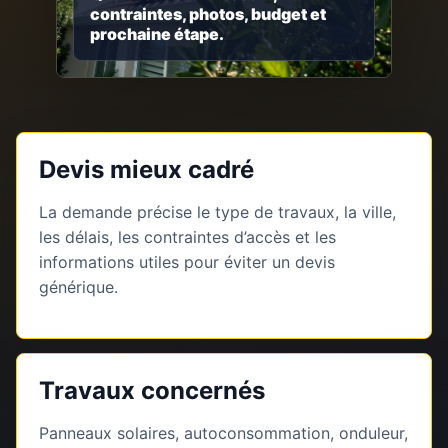
contraintes, photos, budget et
prochaine étape.
Devis mieux cadré
La demande précise le type de travaux, la ville,
les délais, les contraintes d’accès et les
informations utiles pour éviter un devis
générique.
Travaux concernés
Panneaux solaires, autoconsommation, onduleur,