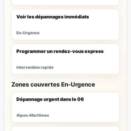
Voir les dépannages immédiats
En-Urgence
Programmer un rendez-vous express
Intervention rapide
Zones couvertes En-Urgence
Dépannage urgent dans le 06
Alpes-Maritimes