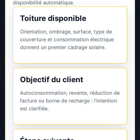
disponibilité automatique.
Toiture disponible
Orientation, ombrage, surface, type de
couverture et consommation électrique
donnent un premier cadrage solaire.
Objectif du client
Autoconsommation, revente, réduction de
facture ou borne de recharge : l’intention
est clarifiée.