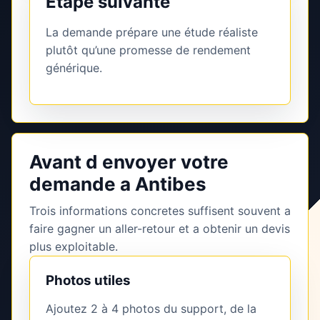
Étape suivante
La demande prépare une étude réaliste
plutôt qu’une promesse de rendement
générique.
Avant d envoyer votre
demande a Antibes
Trois informations concretes suffisent souvent a
faire gagner un aller-retour et a obtenir un devis
plus exploitable.
Photos utiles
Ajoutez 2 à 4 photos du support, de la