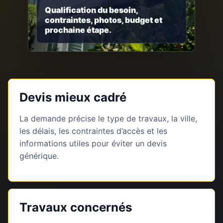
Qualification du besoin,
contraintes, photos, budget et
prochaine étape.
Devis mieux cadré
La demande précise le type de travaux, la ville,
les délais, les contraintes d’accès et les
informations utiles pour éviter un devis
générique.
Travaux concernés