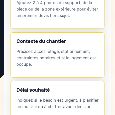
Ajoutez 2 à 4 photos du support, de la
pièce ou de la zone extérieure pour éviter
un premier devis hors sujet.
Contexte du chantier
Précisez accès, étage, stationnement,
contraintes horaires et si le logement est
occupé.
Délai souhaité
Indiquez si le besoin est urgent, à planifier
ce mois-ci ou à chiffrer avant décision.