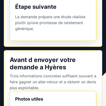
Étape suivante
La demande prépare une étude réaliste
plutôt qu’une promesse de rendement
générique.
Avant d envoyer votre
demande a Hyères
Trois informations concretes suffisent souvent a
faire gagner un aller-retour et a obtenir un devis
plus exploitable.
Photos utiles