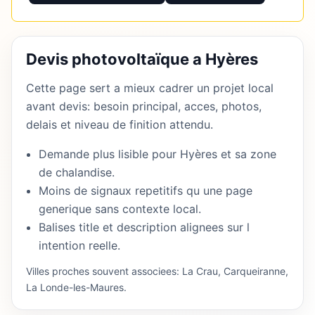
Devis photovoltaïque a Hyères
Cette page sert a mieux cadrer un projet local
avant devis: besoin principal, acces, photos,
delais et niveau de finition attendu.
Demande plus lisible pour Hyères et sa zone
de chalandise.
Moins de signaux repetitifs qu une page
generique sans contexte local.
Balises title et description alignees sur l
intention reelle.
Villes proches souvent associees: La Crau, Carqueiranne,
La Londe-les-Maures.