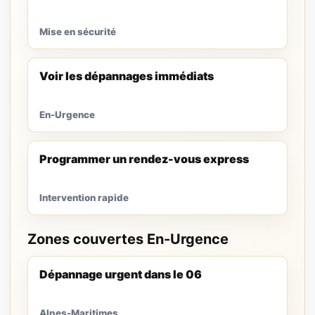
Mise en sécurité
Voir les dépannages immédiats
En-Urgence
Programmer un rendez-vous express
Intervention rapide
Zones couvertes En-Urgence
Dépannage urgent dans le 06
Alpes-Maritimes