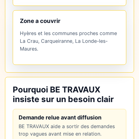
Zone a couvrir
Hyères et les communes proches comme
La Crau, Carqueiranne, La Londe-les-
Maures.
Pourquoi BE TRAVAUX
insiste sur un besoin clair
Demande relue avant diffusion
BE TRAVAUX aide a sortir des demandes
trop vagues avant mise en relation.