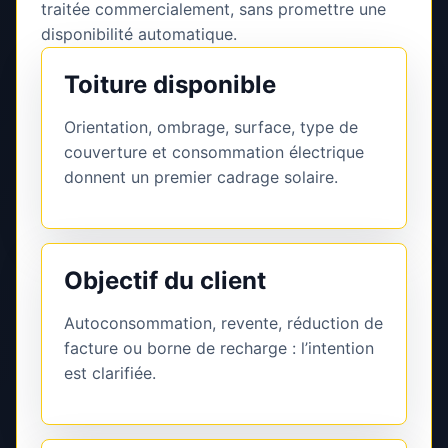
traitée commercialement, sans promettre une
disponibilité automatique.
Toiture disponible
Orientation, ombrage, surface, type de
couverture et consommation électrique
donnent un premier cadrage solaire.
Objectif du client
Autoconsommation, revente, réduction de
facture ou borne de recharge : l’intention
est clarifiée.