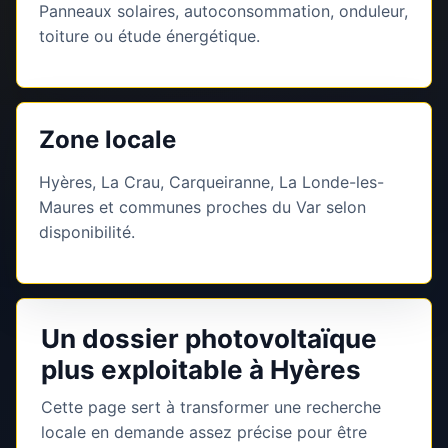
Panneaux solaires, autoconsommation, onduleur,
toiture ou étude énergétique.
Zone locale
Hyères, La Crau, Carqueiranne, La Londe-les-
Maures et communes proches du Var selon
disponibilité.
Un dossier photovoltaïque
plus exploitable à Hyères
Cette page sert à transformer une recherche
locale en demande assez précise pour être