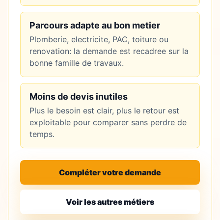
Parcours adapte au bon metier
Plomberie, electricite, PAC, toiture ou
renovation: la demande est recadree sur la
bonne famille de travaux.
Moins de devis inutiles
Plus le besoin est clair, plus le retour est
exploitable pour comparer sans perdre de
temps.
Compléter votre demande
Voir les autres métiers