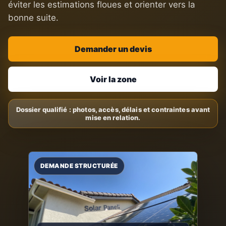
éviter les estimations floues et orienter vers la
bonne suite.
Demander un devis
Voir la zone