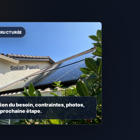
ion du besoin, contraintes, photos,
 prochaine étape.