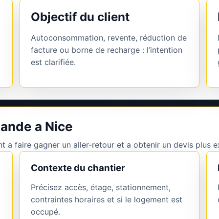
Objectif du client
Autoconsommation, revente, réduction de
facture ou borne de recharge : l’intention
est clarifiée.
ande a Nice
 a faire gagner un aller-retour et a obtenir un devis plus e
Contexte du chantier
Précisez accès, étage, stationnement,
contraintes horaires et si le logement est
occupé.