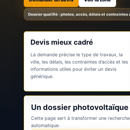
Devis mieux cadré
La demande précise le type de travaux, la
ville, les délais, les contraintes d’accès et les
informations utiles pour éviter un devis
générique.
Un dossier photovoltaïque 
Cette page sert à transformer une recherche
automatique.