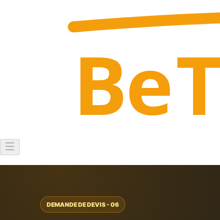
Be
DEMANDE DE DEVIS - 06