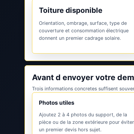
Toiture disponible
Orientation, ombrage, surface, type de
couverture et consommation électrique
donnent un premier cadrage solaire.
Avant d envoyer votre dem
Trois informations concretes suffisent souvent
Photos utiles
Ajoutez 2 à 4 photos du support, de la
pièce ou de la zone extérieure pour éviter
un premier devis hors sujet.