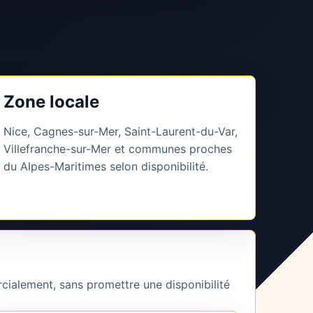
Zone locale
Nice, Cagnes-sur-Mer, Saint-Laurent-du-Var,
Villefranche-sur-Mer et communes proches
du Alpes-Maritimes selon disponibilité.
cialement, sans promettre une disponibilité