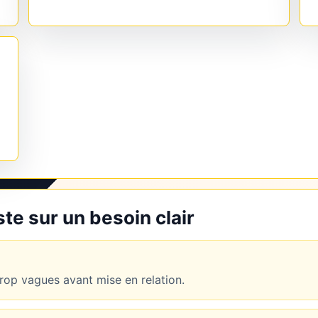
e sur un besoin clair
op vagues avant mise en relation.