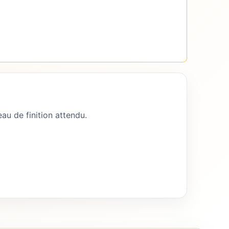
au de finition attendu.