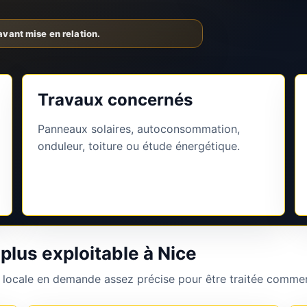
Travaux concernés
Panneaux solaires, autoconsommation,
onduleur, toiture ou étude énergétique.
plus exploitable à Nice
 locale en demande assez précise pour être traitée commer