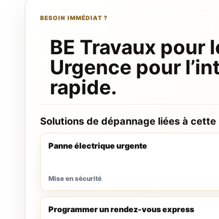
BESOIN IMMÉDIAT ?
BE Travaux pour l
Urgence pour l’in
rapide.
Solutions de dépannage liées à cette
Panne électrique urgente
Mise en sécurité
Programmer un rendez-vous express