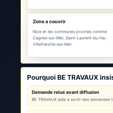
Zone a couvrir
Nice et les communes proches comme
Cagnes-sur-Mer, Saint-Laurent-du-Var,
Villefranche-sur-Mer.
Pourquoi BE TRAVAUX insist
Demande relue avant diffusion
BE TRAVAUX aide a sortir des demandes tr