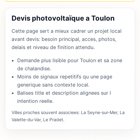
Devis photovoltaïque a Toulon
Cette page sert a mieux cadrer un projet local
avant devis: besoin principal, acces, photos,
delais et niveau de finition attendu.
Demande plus lisible pour Toulon et sa zone
de chalandise.
Moins de signaux repetitifs qu une page
generique sans contexte local.
Balises title et description alignees sur l
intention reelle.
Villes proches souvent associees: La Seyne-sur-Mer, La
Valette-du-Var, Le Pradet.