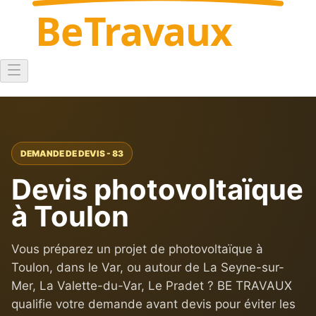
Be
Travaux
DEMANDE DE DEVIS - 83
Devis photovoltaïque
à Toulon
Vous préparez un projet de photovoltaïque à
Toulon, dans le Var, ou autour de La Seyne-sur-
Mer, La Valette-du-Var, Le Pradet ? BE TRAVAUX
qualifie votre demande avant devis pour éviter les