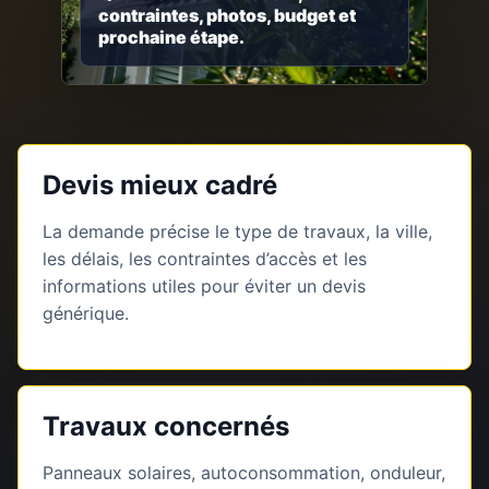
contraintes, photos, budget et
prochaine étape.
Devis mieux cadré
La demande précise le type de travaux, la ville,
les délais, les contraintes d’accès et les
informations utiles pour éviter un devis
générique.
Travaux concernés
Panneaux solaires, autoconsommation, onduleur,