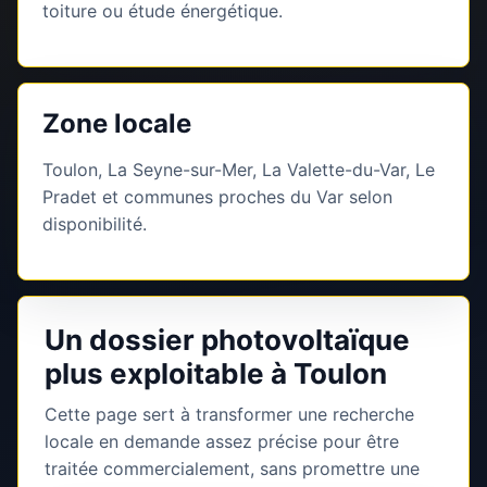
toiture ou étude énergétique.
Zone locale
Toulon, La Seyne-sur-Mer, La Valette-du-Var, Le
Pradet et communes proches du Var selon
disponibilité.
Un dossier photovoltaïque
plus exploitable à Toulon
Cette page sert à transformer une recherche
locale en demande assez précise pour être
traitée commercialement, sans promettre une