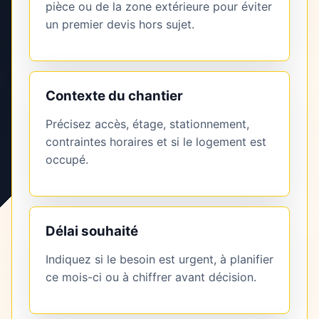
pièce ou de la zone extérieure pour éviter
un premier devis hors sujet.
Contexte du chantier
Précisez accès, étage, stationnement,
contraintes horaires et si le logement est
occupé.
Délai souhaité
Indiquez si le besoin est urgent, à planifier
ce mois-ci ou à chiffrer avant décision.