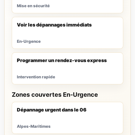
Mise en sécurité
Voir les dépannages immédiats
En-Urgence
Programmer un rendez-vous express
Intervention rapide
Zones couvertes En-Urgence
Dépannage urgent dans le 06
Alpes-Maritimes