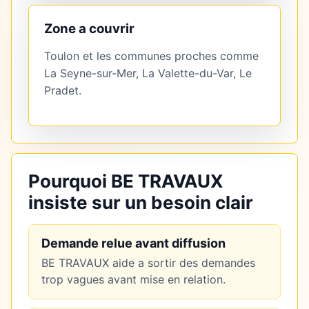
Zone a couvrir
Toulon et les communes proches comme
La Seyne-sur-Mer, La Valette-du-Var, Le
Pradet.
Pourquoi BE TRAVAUX
insiste sur un besoin clair
Demande relue avant diffusion
BE TRAVAUX aide a sortir des demandes
trop vagues avant mise en relation.