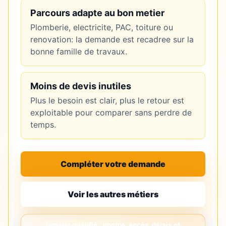
Parcours adapte au bon metier
Plomberie, electricite, PAC, toiture ou
renovation: la demande est recadree sur la
bonne famille de travaux.
Moins de devis inutiles
Plus le besoin est clair, plus le retour est
exploitable pour comparer sans perdre de
temps.
Compléter votre demande
Voir les autres métiers