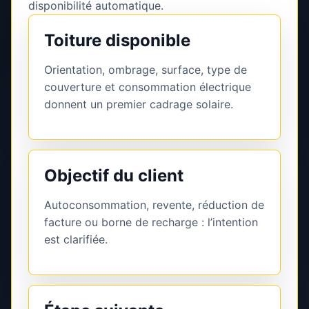
disponibilité automatique.
Toiture disponible
Orientation, ombrage, surface, type de
couverture et consommation électrique
donnent un premier cadrage solaire.
Objectif du client
Autoconsommation, revente, réduction de
facture ou borne de recharge : l’intention
est clarifiée.