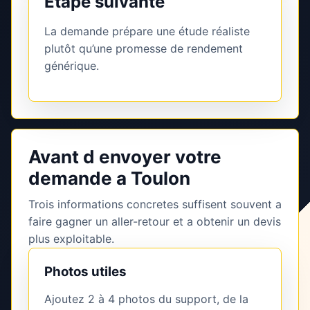
Étape suivante
La demande prépare une étude réaliste
plutôt qu’une promesse de rendement
générique.
Avant d envoyer votre
demande a Toulon
Trois informations concretes suffisent souvent a
faire gagner un aller-retour et a obtenir un devis
plus exploitable.
Photos utiles
Ajoutez 2 à 4 photos du support, de la