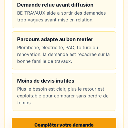
Demande relue avant diffusion
BE TRAVAUX aide a sortir des demandes
trop vagues avant mise en relation.
Parcours adapte au bon metier
Plomberie, electricite, PAC, toiture ou
renovation: la demande est recadree sur la
bonne famille de travaux.
Moins de devis inutiles
Plus le besoin est clair, plus le retour est
exploitable pour comparer sans perdre de
temps.
Compléter votre demande