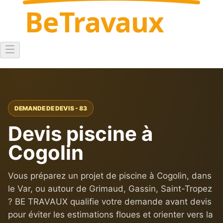
Be
Travaux
DEMANDE DE DEVIS - 83
Devis piscine à
Cogolin
Vous préparez un projet de piscine à Cogolin, dans
le Var, ou autour de Grimaud, Gassin, Saint-Tropez
? BE TRAVAUX qualifie votre demande avant devis
pour éviter les estimations floues et orienter vers la