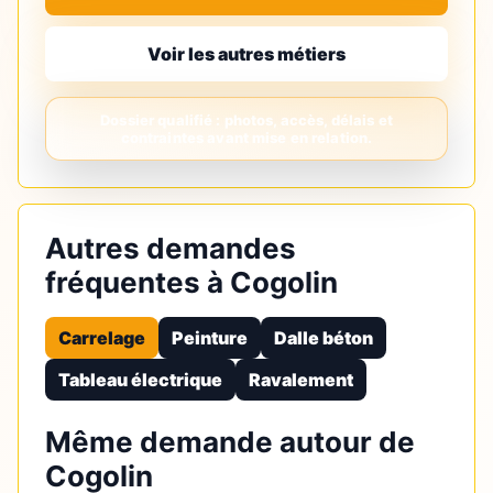
Voir les autres métiers
Autres demandes
fréquentes à Cogolin
Carrelage
Peinture
Dalle béton
Tableau électrique
Ravalement
Même demande autour de
Cogolin