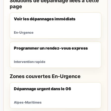
Solutions de dépannage liées à cette
page
Voir les dépannages immédiats
En-Urgence
Programmer un rendez-vous express
Intervention rapide
Zones couvertes En-Urgence
Dépannage urgent dans le 06
Alpes-Maritimes