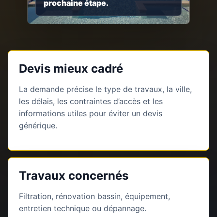
prochaine étape.
Devis mieux cadré
La demande précise le type de travaux, la ville,
les délais, les contraintes d’accès et les
informations utiles pour éviter un devis
générique.
Travaux concernés
Filtration, rénovation bassin, équipement,
entretien technique ou dépannage.