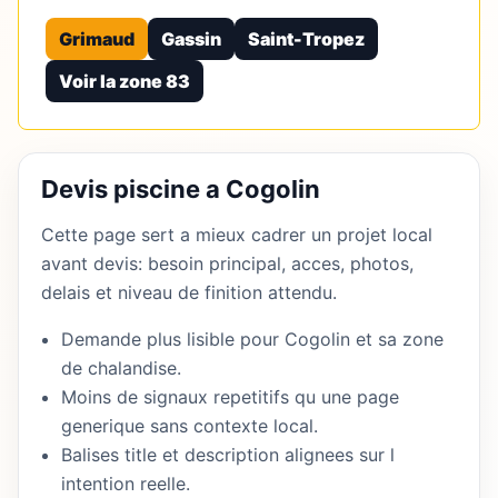
Grimaud
Gassin
Saint-Tropez
Voir la zone 83
Devis piscine a Cogolin
Cette page sert a mieux cadrer un projet local
avant devis: besoin principal, acces, photos,
delais et niveau de finition attendu.
Demande plus lisible pour Cogolin et sa zone
de chalandise.
Moins de signaux repetitifs qu une page
generique sans contexte local.
Balises title et description alignees sur l
intention reelle.