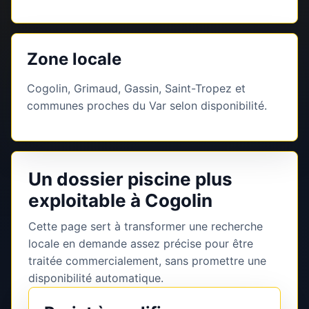
Zone locale
Cogolin, Grimaud, Gassin, Saint-Tropez et
communes proches du Var selon disponibilité.
Un dossier piscine plus
exploitable à Cogolin
Cette page sert à transformer une recherche
locale en demande assez précise pour être
traitée commercialement, sans promettre une
disponibilité automatique.