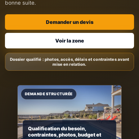
bonne suite.
Demander un devis
Voir la zone
Qualification du besoin,
contraintes, photos, budget et