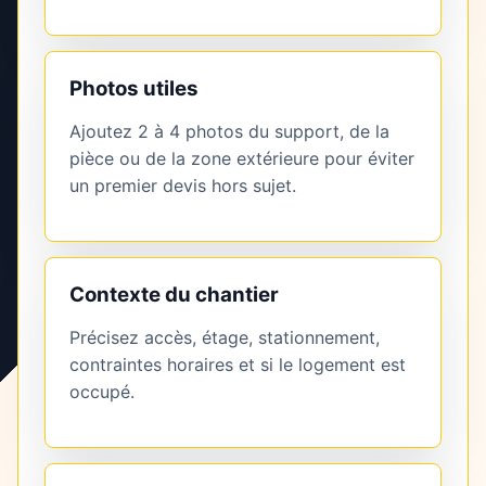
Photos utiles
Ajoutez 2 à 4 photos du support, de la
pièce ou de la zone extérieure pour éviter
un premier devis hors sujet.
Contexte du chantier
Précisez accès, étage, stationnement,
contraintes horaires et si le logement est
occupé.