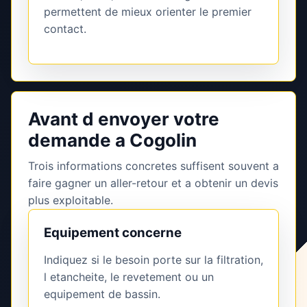
permettent de mieux orienter le premier
contact.
Avant d envoyer votre
demande a Cogolin
Trois informations concretes suffisent souvent a
faire gagner un aller-retour et a obtenir un devis
plus exploitable.
Equipement concerne
Indiquez si le besoin porte sur la filtration,
l etancheite, le revetement ou un
equipement de bassin.