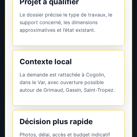
Projet à qualifier
Le dossier précise le type de travaux, le
support concerné, les dimensions
approximatives et l’état existant.
Contexte local
La demande est rattachée à Cogolin,
dans le Var, avec ouverture possible
autour de Grimaud, Gassin, Saint-Tropez.
Décision plus rapide
Photos, délai, accès et budget indicatif