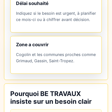
Délai souhaité
Indiquez si le besoin est urgent, à planifier
ce mois-ci ou à chiffrer avant décision.
Zone a couvrir
Cogolin et les communes proches comme
Grimaud, Gassin, Saint-Tropez.
Pourquoi BE TRAVAUX
insiste sur un besoin clair