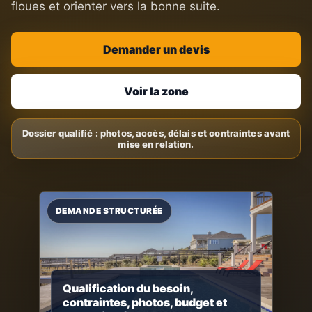
floues et orienter vers la bonne suite.
Demander un devis
Voir la zone
Qualification du besoin,
contraintes, photos, budget et