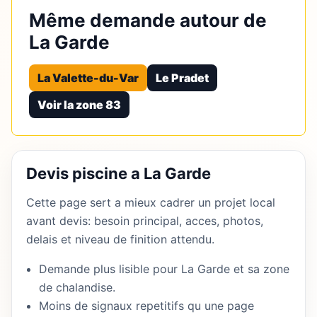
Même demande autour de
La Garde
La Valette-du-Var
Le Pradet
Voir la zone 83
Devis piscine a La Garde
Cette page sert a mieux cadrer un projet local
avant devis: besoin principal, acces, photos,
delais et niveau de finition attendu.
Demande plus lisible pour La Garde et sa zone
de chalandise.
Moins de signaux repetitifs qu une page