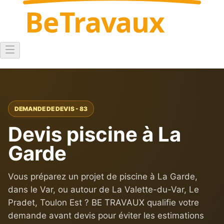
Be
Travaux
DEMANDE DE DEVIS - 83
Devis piscine à La
Garde
Vous préparez un projet de piscine à La Garde,
dans le Var, ou autour de La Valette-du-Var, Le
Pradet, Toulon Est ? BE TRAVAUX qualifie votre
demande avant devis pour éviter les estimations