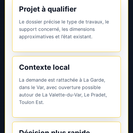
Projet à qualifier
Le dossier précise le type de travaux, le
support concerné, les dimensions
approximatives et l’état existant.
Contexte local
La demande est rattachée à La Garde,
dans le Var, avec ouverture possible
autour de La Valette-du-Var, Le Pradet,
Toulon Est.
Décision plus rapide