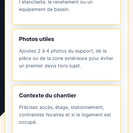
l etancheite, le revetement ou un
equipement de bassin.
Photos utiles
Ajoutez 2 à 4 photos du support, de la
pièce ou de la zone extérieure pour éviter
un premier devis hors sujet.
Contexte du chantier
Précisez accès, étage, stationnement,
contraintes horaires et si le logement est
occupé.