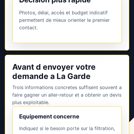
Photos, délai, accès et budget indicatif
permettent de mieux orienter le premier
contact.
Avant d envoyer votre
demande a La Garde
Trois informations concretes suffisent souvent a
faire gagner un aller-retour et a obtenir un devis
plus exploitable.
Equipement concerne
Indiquez si le besoin porte sur la filtration,