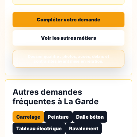
Compléter votre demande
Voir les autres métiers
Autres demandes
fréquentes à La Garde
Carrelage
Peinture
Dalle béton
Tableau électrique
Ravalement