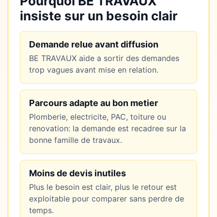
Pourquoi BE TRAVAUX
insiste sur un besoin clair
Demande relue avant diffusion
BE TRAVAUX aide a sortir des demandes
trop vagues avant mise en relation.
Parcours adapte au bon metier
Plomberie, electricite, PAC, toiture ou
renovation: la demande est recadree sur la
bonne famille de travaux.
Moins de devis inutiles
Plus le besoin est clair, plus le retour est
exploitable pour comparer sans perdre de
temps.