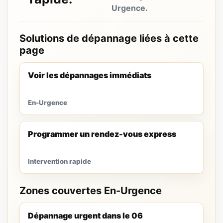
Urgence.
Solutions de dépannage liées à cette
page
Voir les dépannages immédiats
En-Urgence
Programmer un rendez-vous express
Intervention rapide
Zones couvertes En-Urgence
Dépannage urgent dans le 06