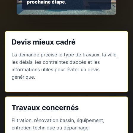
prochaine étape.
Devis mieux cadré
La demande précise le type de travaux, la ville,
les délais, les contraintes d’accès et les
informations utiles pour éviter un devis
générique.
Travaux concernés
Filtration, rénovation bassin, équipement,
entretien technique ou dépannage.