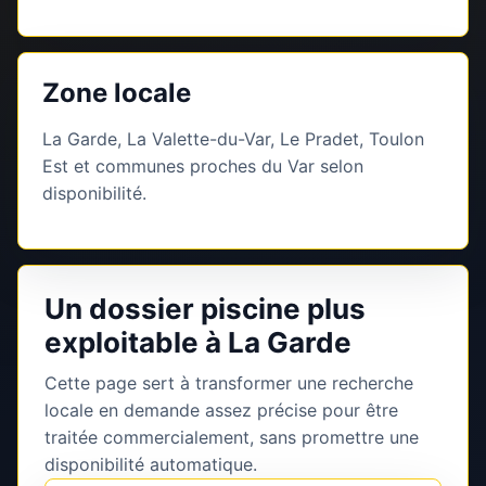
Zone locale
La Garde, La Valette-du-Var, Le Pradet, Toulon
Est et communes proches du Var selon
disponibilité.
Un dossier piscine plus
exploitable à La Garde
Cette page sert à transformer une recherche
locale en demande assez précise pour être
traitée commercialement, sans promettre une
disponibilité automatique.