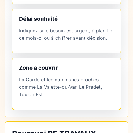
Délai souhaité
Indiquez si le besoin est urgent, à planifier
ce mois-ci ou à chiffrer avant décision.
Zone a couvrir
La Garde et les communes proches
comme La Valette-du-Var, Le Pradet,
Toulon Est.