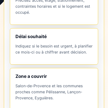
Précisez accès, étage, stationnement,
contraintes horaires et si le logement est
occupé.
Délai souhaité
Indiquez si le besoin est urgent, à planifier
ce mois-ci ou à chiffrer avant décision.
Zone a couvrir
Salon-de-Provence et les communes
proches comme Pélissanne, Lançon-
Provence, Eyguières.