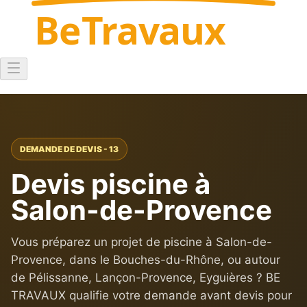
Be
Travaux
DEMANDE DE DEVIS - 13
Devis piscine à
Salon-de-Provence
Vous préparez un projet de piscine à Salon-de-
Provence, dans le Bouches-du-Rhône, ou autour
de Pélissanne, Lançon-Provence, Eyguières ? BE
TRAVAUX qualifie votre demande avant devis pour