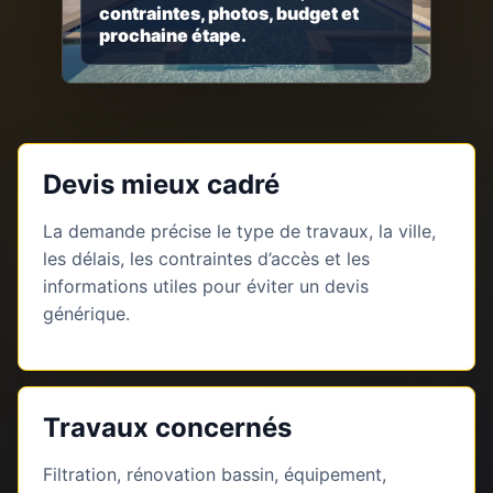
contraintes, photos, budget et
prochaine étape.
Devis mieux cadré
La demande précise le type de travaux, la ville,
les délais, les contraintes d’accès et les
informations utiles pour éviter un devis
générique.
Travaux concernés
Filtration, rénovation bassin, équipement,