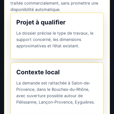
traitée commercialement, sans promettre une
disponibilité automatique.
Projet à qualifier
Le dossier précise le type de travaux, le
support concerné, les dimensions
approximatives et l’état existant.
Contexte local
La demande est rattachée à Salon-de-
Provence, dans le Bouches-du-Rhône,
avec ouverture possible autour de
Pélissanne, Lançon-Provence, Eyguières.