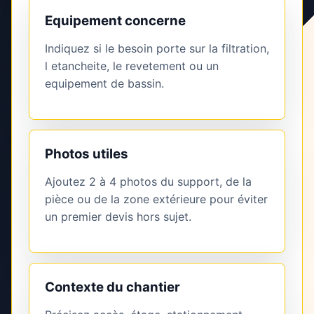
Equipement concerne
Indiquez si le besoin porte sur la filtration,
l etancheite, le revetement ou un
equipement de bassin.
Photos utiles
Ajoutez 2 à 4 photos du support, de la
pièce ou de la zone extérieure pour éviter
un premier devis hors sujet.
Contexte du chantier