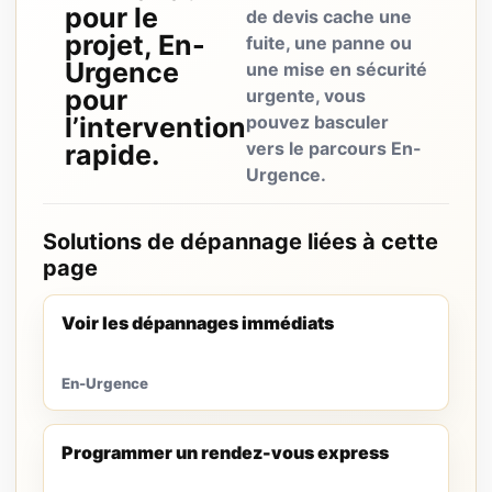
pour le
de devis cache une
projet, En-
fuite, une panne ou
Urgence
une mise en sécurité
pour
urgente, vous
l’intervention
pouvez basculer
vers le parcours En-
rapide.
Urgence.
Solutions de dépannage liées à cette
page
Voir les dépannages immédiats
En-Urgence
Programmer un rendez-vous express