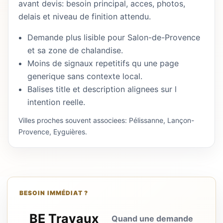
avant devis: besoin principal, acces, photos,
delais et niveau de finition attendu.
Demande plus lisible pour Salon-de-Provence
et sa zone de chalandise.
Moins de signaux repetitifs qu une page
generique sans contexte local.
Balises title et description alignees sur l
intention reelle.
Villes proches souvent associees: Pélissanne, Lançon-
Provence, Eyguières.
BESOIN IMMÉDIAT ?
BE Travaux
Quand une demande