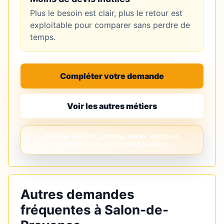
Plus le besoin est clair, plus le retour est
exploitable pour comparer sans perdre de
temps.
Compléter votre demande
Voir les autres métiers
Autres demandes
fréquentes à Salon-de-