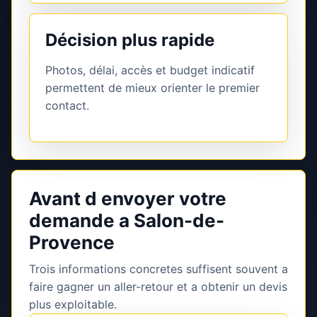
Décision plus rapide
Photos, délai, accès et budget indicatif
permettent de mieux orienter le premier
contact.
Avant d envoyer votre
demande a Salon-de-
Provence
Trois informations concretes suffisent souvent a
faire gagner un aller-retour et a obtenir un devis
plus exploitable.