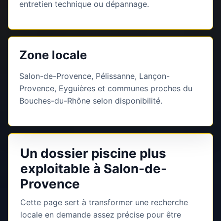
entretien technique ou dépannage.
Zone locale
Salon-de-Provence, Pélissanne, Lançon-
Provence, Eyguières et communes proches du
Bouches-du-Rhône selon disponibilité.
Un dossier piscine plus
exploitable à Salon-de-
Provence
Cette page sert à transformer une recherche
locale en demande assez précise pour être