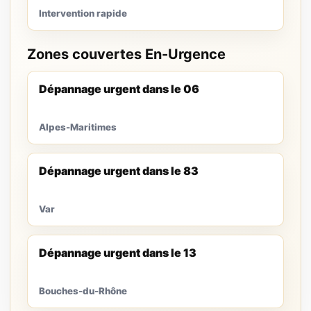
Intervention rapide
Zones couvertes En-Urgence
Dépannage urgent dans le 06
Alpes-Maritimes
Dépannage urgent dans le 83
Var
Dépannage urgent dans le 13
Bouches-du-Rhône