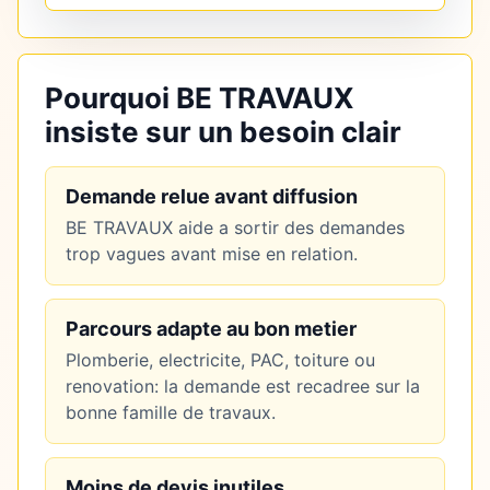
Pourquoi BE TRAVAUX
insiste sur un besoin clair
Demande relue avant diffusion
BE TRAVAUX aide a sortir des demandes
trop vagues avant mise en relation.
Parcours adapte au bon metier
Plomberie, electricite, PAC, toiture ou
renovation: la demande est recadree sur la
bonne famille de travaux.
Moins de devis inutiles