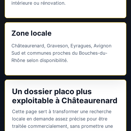
intérieure ou rénovation.
Zone locale
Châteaurenard, Graveson, Eyragues, Avignon
Sud et communes proches du Bouches-du-
Rhône selon disponibilité.
Un dossier placo plus
exploitable à Châteaurenard
Cette page sert à transformer une recherche
locale en demande assez précise pour être
traitée commercialement, sans promettre une