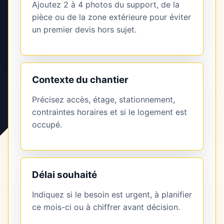
Ajoutez 2 à 4 photos du support, de la
pièce ou de la zone extérieure pour éviter
un premier devis hors sujet.
Contexte du chantier
Précisez accès, étage, stationnement,
contraintes horaires et si le logement est
occupé.
Délai souhaité
Indiquez si le besoin est urgent, à planifier
ce mois-ci ou à chiffrer avant décision.