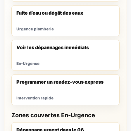
Fuite d’eau ou dégât des eaux
Urgence plomberie
Voir les dépannages immédiats
En-Urgence
Programmer un rendez-vous express
Intervention rapide
Zones couvertes En-Urgence
Dépannage urgent dans le 06