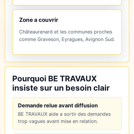
Zone a couvrir
Châteaurenard et les communes proches
comme Graveson, Eyragues, Avignon Sud.
Pourquoi BE TRAVAUX
insiste sur un besoin clair
Demande relue avant diffusion
BE TRAVAUX aide a sortir des demandes
trop vagues avant mise en relation.