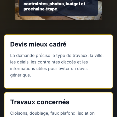
contraintes, photos, budget et
prochaine étape.
Devis mieux cadré
La demande précise le type de travaux, la ville,
les délais, les contraintes d’accès et les
informations utiles pour éviter un devis
générique.
Travaux concernés
Cloisons, doublage, faux plafond, isolation