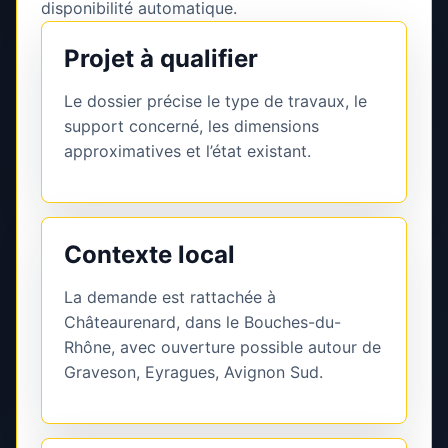
disponibilité automatique.
Projet à qualifier
Le dossier précise le type de travaux, le
support concerné, les dimensions
approximatives et l’état existant.
Contexte local
La demande est rattachée à
Châteaurenard, dans le Bouches-du-
Rhône, avec ouverture possible autour de
Graveson, Eyragues, Avignon Sud.