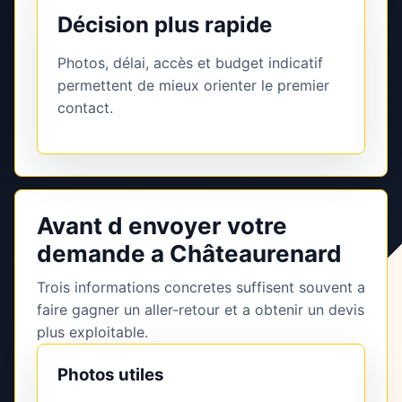
Décision plus rapide
Photos, délai, accès et budget indicatif
permettent de mieux orienter le premier
contact.
Avant d envoyer votre
demande a Châteaurenard
Trois informations concretes suffisent souvent a
faire gagner un aller-retour et a obtenir un devis
plus exploitable.
Photos utiles