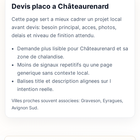
Devis placo a Châteaurenard
Cette page sert a mieux cadrer un projet local
avant devis: besoin principal, acces, photos,
delais et niveau de finition attendu.
Demande plus lisible pour Châteaurenard et sa
zone de chalandise.
Moins de signaux repetitifs qu une page
generique sans contexte local.
Balises title et description alignees sur l
intention reelle.
Villes proches souvent associees: Graveson, Eyragues,
Avignon Sud.