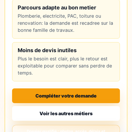
Parcours adapte au bon metier
Plomberie, electricite, PAC, toiture ou
renovation: la demande est recadree sur la
bonne famille de travaux.
Moins de devis inutiles
Plus le besoin est clair, plus le retour est
exploitable pour comparer sans perdre de
temps.
Compléter votre demande
Voir les autres métiers