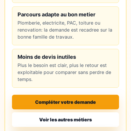
Parcours adapte au bon metier
Plomberie, electricite, PAC, toiture ou
renovation: la demande est recadree sur la
bonne famille de travaux.
Moins de devis inutiles
Plus le besoin est clair, plus le retour est
exploitable pour comparer sans perdre de
temps.
Compléter votre demande
Voir les autres métiers