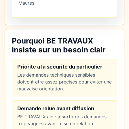
Maures.
Pourquoi BE TRAVAUX
insiste sur un besoin clair
Priorite a la securite du particulier
Les demandes techniques sensibles
doivent etre assez precises pour eviter une
mauvaise orientation.
Demande relue avant diffusion
BE TRAVAUX aide a sortir des demandes
trop vagues avant mise en relation.