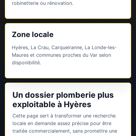
robinetterie ou rénovation.
Zone locale
Hyères, La Crau, Carqueiranne, La Londe-les-
Maures et communes proches du Var selon
disponibilité.
Un dossier plomberie plus
exploitable à Hyères
Cette page sert à transformer une recherche
locale en demande assez précise pour être
traitée commercialement, sans promettre une