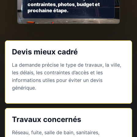
contraintes, photos, budget et
prochaine étape.
Devis mieux cadré
La demande précise le type de travaux, la ville,
les délais, les contraintes d’accès et les
informations utiles pour éviter un devis
générique.
Travaux concernés
Réseau, fuite, salle de bain, sanitaires,