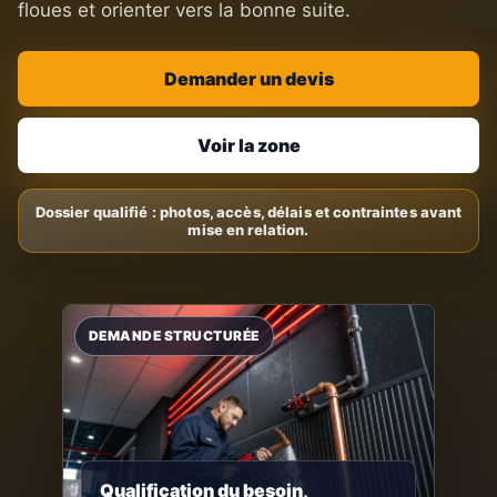
floues et orienter vers la bonne suite.
Demander un devis
Voir la zone
Qualification du besoin,