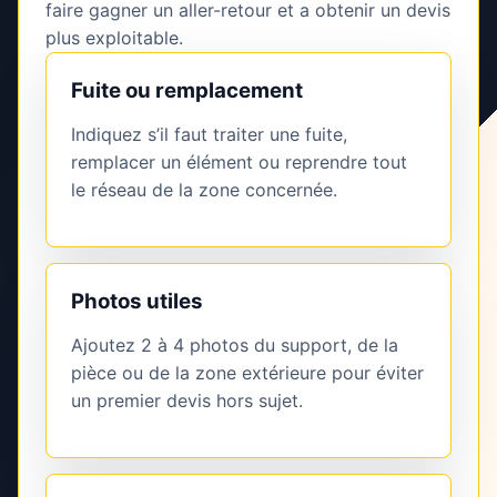
faire gagner un aller-retour et a obtenir un devis
plus exploitable.
Fuite ou remplacement
Indiquez s’il faut traiter une fuite,
remplacer un élément ou reprendre tout
le réseau de la zone concernée.
Photos utiles
Ajoutez 2 à 4 photos du support, de la
pièce ou de la zone extérieure pour éviter
un premier devis hors sujet.