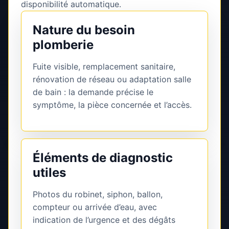
disponibilité automatique.
Nature du besoin
plomberie
Fuite visible, remplacement sanitaire,
rénovation de réseau ou adaptation salle
de bain : la demande précise le
symptôme, la pièce concernée et l’accès.
Éléments de diagnostic
utiles
Photos du robinet, siphon, ballon,
compteur ou arrivée d’eau, avec
indication de l’urgence et des dégâts