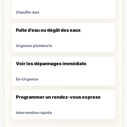
Chauffe-eau
Fuite d’eau ou dégât des eaux
Urgence plomberie
Voir les dépannages immédiats
En-Urgence
Programmer un rendez-vous express
Intervention rapide