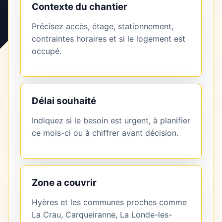
Contexte du chantier
Précisez accès, étage, stationnement,
contraintes horaires et si le logement est
occupé.
Délai souhaité
Indiquez si le besoin est urgent, à planifier
ce mois-ci ou à chiffrer avant décision.
Zone a couvrir
Hyères et les communes proches comme
La Crau, Carqueiranne, La Londe-les-