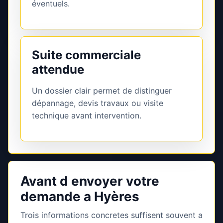
éventuels.
Suite commerciale
attendue
Un dossier clair permet de distinguer
dépannage, devis travaux ou visite
technique avant intervention.
Avant d envoyer votre
demande a Hyères
Trois informations concretes suffisent souvent a