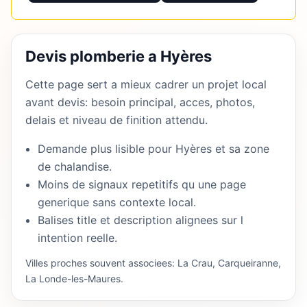
Devis plomberie a Hyères
Cette page sert a mieux cadrer un projet local
avant devis: besoin principal, acces, photos,
delais et niveau de finition attendu.
Demande plus lisible pour Hyères et sa zone
de chalandise.
Moins de signaux repetitifs qu une page
generique sans contexte local.
Balises title et description alignees sur l
intention reelle.
Villes proches souvent associees: La Crau, Carqueiranne,
La Londe-les-Maures.