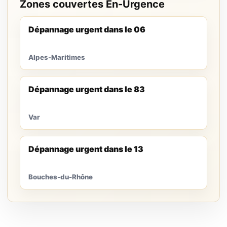
Zones couvertes En-Urgence
Dépannage urgent dans le 06
Alpes-Maritimes
Dépannage urgent dans le 83
Var
Dépannage urgent dans le 13
Bouches-du-Rhône