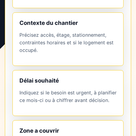
Contexte du chantier
Précisez accès, étage, stationnement,
contraintes horaires et si le logement est
occupé.
Délai souhaité
Indiquez si le besoin est urgent, à planifier
ce mois-ci ou à chiffrer avant décision.
Zone a couvrir