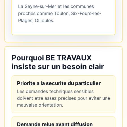
La Seyne-sur-Mer et les communes
proches comme Toulon, Six-Fours-les-
Plages, Ollioules.
Pourquoi BE TRAVAUX
insiste sur un besoin clair
Priorite a la securite du particulier
Les demandes techniques sensibles
doivent etre assez precises pour eviter une
mauvaise orientation.
Demande relue avant diffusion