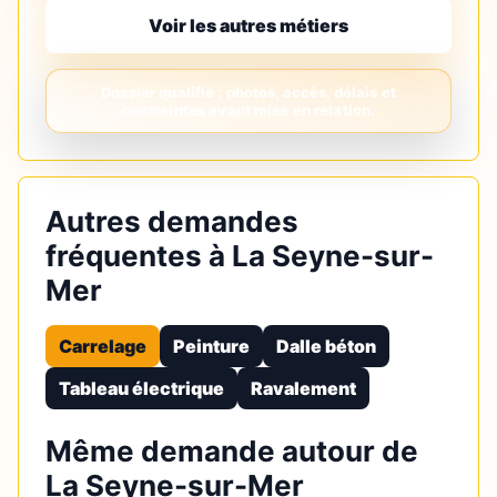
Voir les autres métiers
Autres demandes
fréquentes à La Seyne-sur-
Mer
Carrelage
Peinture
Dalle béton
Tableau électrique
Ravalement
Même demande autour de
La Seyne-sur-Mer