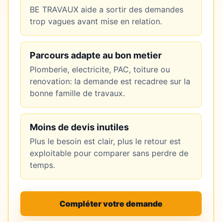
BE TRAVAUX aide a sortir des demandes
trop vagues avant mise en relation.
Parcours adapte au bon metier
Plomberie, electricite, PAC, toiture ou
renovation: la demande est recadree sur la
bonne famille de travaux.
Moins de devis inutiles
Plus le besoin est clair, plus le retour est
exploitable pour comparer sans perdre de
temps.
Compléter votre demande