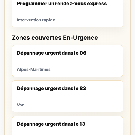
Programmer un rendez-vous express
Intervention rapide
Zones couvertes En-Urgence
Dépannage urgent dans le 06
Alpes-Maritimes
Dépannage urgent dans le 83
Var
Dépannage urgent dans le 13