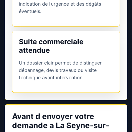
indication de l’urgence et des dégâts
éventuels.
Suite commerciale
attendue
Un dossier clair permet de distinguer
dépannage, devis travaux ou visite
technique avant intervention.
Avant d envoyer votre
demande a La Seyne-sur-