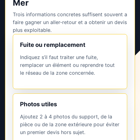
Mer
Trois informations concretes suffisent souvent a
faire gagner un aller-retour et a obtenir un devis
plus exploitable.
Fuite ou remplacement
Indiquez s’il faut traiter une fuite,
remplacer un élément ou reprendre tout
le réseau de la zone concernée.
Photos utiles
Ajoutez 2 à 4 photos du support, de la
pièce ou de la zone extérieure pour éviter
un premier devis hors sujet.