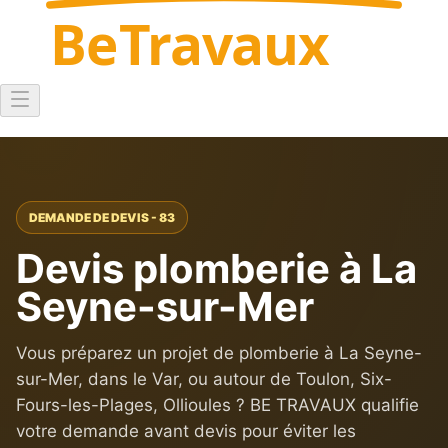
Be
Travaux
DEMANDE DE DEVIS - 83
Devis plomberie à La
Seyne-sur-Mer
Vous préparez un projet de plomberie à La Seyne-
sur-Mer, dans le Var, ou autour de Toulon, Six-
Fours-les-Plages, Ollioules ? BE TRAVAUX qualifie
votre demande avant devis pour éviter les