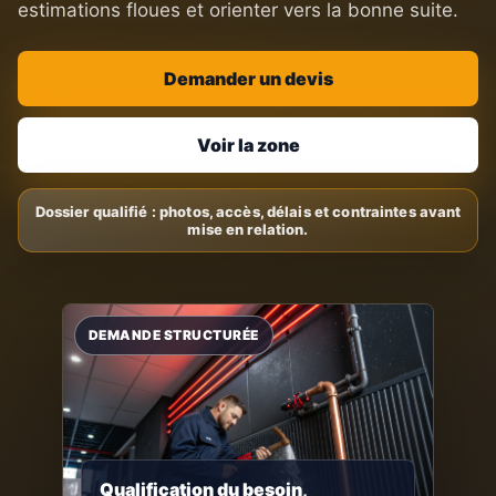
estimations floues et orienter vers la bonne suite.
Demander un devis
Voir la zone
Qualification du besoin,