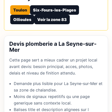
Toulon
Six-Fours-les-Plages
Ollioules
Voir la zone 83
Devis plomberie a La Seyne-sur-
Mer
Cette page sert a mieux cadrer un projet local
avant devis: besoin principal, acces, photos,
delais et niveau de finition attendu.
Demande plus lisible pour La Seyne-sur-Mer et
sa zone de chalandise.
Moins de signaux repetitifs qu une page
generique sans contexte local.
Balises title et description alignees sur l