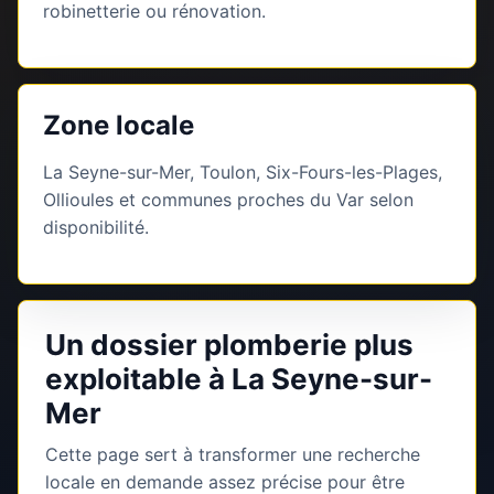
robinetterie ou rénovation.
Zone locale
La Seyne-sur-Mer, Toulon, Six-Fours-les-Plages,
Ollioules et communes proches du Var selon
disponibilité.
Un dossier plomberie plus
exploitable à La Seyne-sur-
Mer
Cette page sert à transformer une recherche
locale en demande assez précise pour être