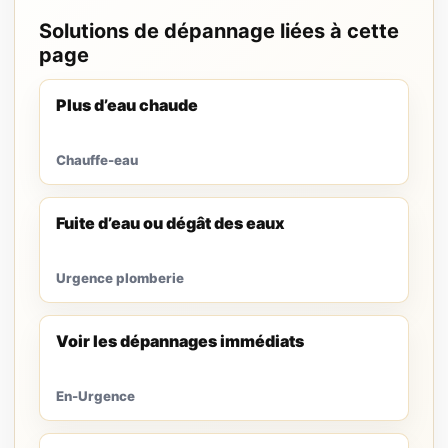
Solutions de dépannage liées à cette
page
Plus d’eau chaude
Chauffe-eau
Fuite d’eau ou dégât des eaux
Urgence plomberie
Voir les dépannages immédiats
En-Urgence