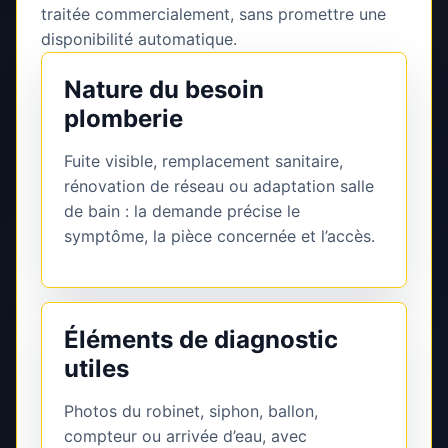
traitée commercialement, sans promettre une
disponibilité automatique.
Nature du besoin
plomberie
Fuite visible, remplacement sanitaire,
rénovation de réseau ou adaptation salle
de bain : la demande précise le
symptôme, la pièce concernée et l’accès.
Éléments de diagnostic
utiles
Photos du robinet, siphon, ballon,
compteur ou arrivée d’eau, avec