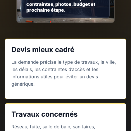
contraintes, photos, budget et
prochaine étape.
Devis mieux cadré
La demande précise le type de travaux, la ville,
les délais, les contraintes d’accès et les
informations utiles pour éviter un devis
générique.
Travaux concernés
Réseau, fuite, salle de bain, sanitaires,