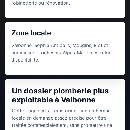
robinetterie ou rénovation.
Zone locale
Valbonne, Sophia Antipolis, Mougins, Biot et
communes proches du Alpes-Maritimes selon
disponibilité.
Un dossier plomberie plus
exploitable à Valbonne
Cette page sert à transformer une recherche
locale en demande assez précise pour être
traitée commercialement, sans promettre une