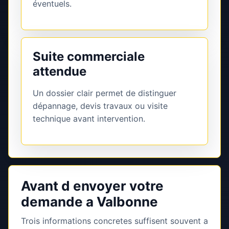
éventuels.
Suite commerciale
attendue
Un dossier clair permet de distinguer
dépannage, devis travaux ou visite
technique avant intervention.
Avant d envoyer votre
demande a Valbonne
Trois informations concretes suffisent souvent a