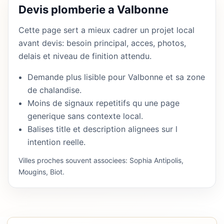
Devis plomberie a Valbonne
Cette page sert a mieux cadrer un projet local
avant devis: besoin principal, acces, photos,
delais et niveau de finition attendu.
Demande plus lisible pour Valbonne et sa zone
de chalandise.
Moins de signaux repetitifs qu une page
generique sans contexte local.
Balises title et description alignees sur l
intention reelle.
Villes proches souvent associees: Sophia Antipolis,
Mougins, Biot.