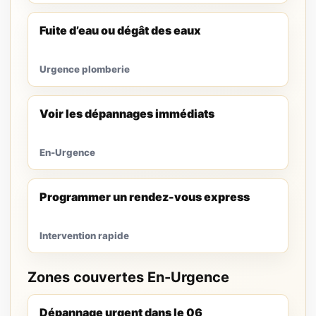
Fuite d’eau ou dégât des eaux
Urgence plomberie
Voir les dépannages immédiats
En-Urgence
Programmer un rendez-vous express
Intervention rapide
Zones couvertes En-Urgence
Dépannage urgent dans le 06