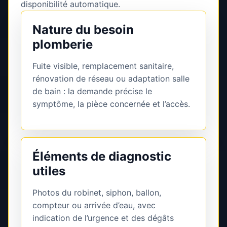
disponibilité automatique.
Nature du besoin
plomberie
Fuite visible, remplacement sanitaire,
rénovation de réseau ou adaptation salle
de bain : la demande précise le
symptôme, la pièce concernée et l’accès.
Éléments de diagnostic
utiles
Photos du robinet, siphon, ballon,
compteur ou arrivée d’eau, avec
indication de l’urgence et des dégâts