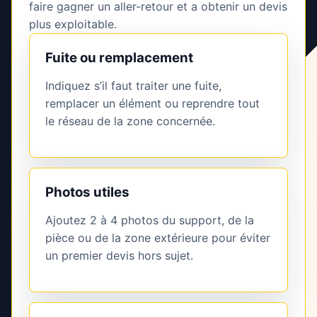
faire gagner un aller-retour et a obtenir un devis
plus exploitable.
Fuite ou remplacement
Indiquez s’il faut traiter une fuite,
remplacer un élément ou reprendre tout
le réseau de la zone concernée.
Photos utiles
Ajoutez 2 à 4 photos du support, de la
pièce ou de la zone extérieure pour éviter
un premier devis hors sujet.