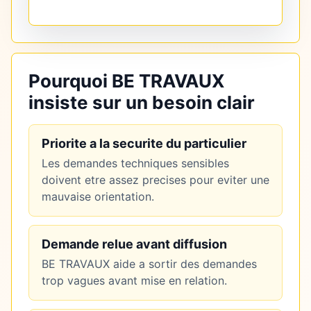
Pourquoi BE TRAVAUX
insiste sur un besoin clair
Priorite a la securite du particulier
Les demandes techniques sensibles
doivent etre assez precises pour eviter une
mauvaise orientation.
Demande relue avant diffusion
BE TRAVAUX aide a sortir des demandes
trop vagues avant mise en relation.