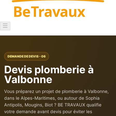
Be
Travaux
DEMANDE DE DEVIS - 06
Devis plomberie à
Valbonne
Vous préparez un projet de plomberie à Valbonne,
dans le Alpes-Maritimes, ou autour de Sophia
Antipolis, Mougins, Biot ? BE TRAVAUX qualifie
votre demande avant devis pour éviter les