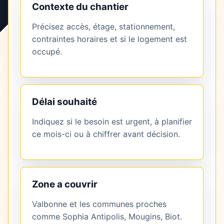
Contexte du chantier
Précisez accès, étage, stationnement,
contraintes horaires et si le logement est
occupé.
Délai souhaité
Indiquez si le besoin est urgent, à planifier
ce mois-ci ou à chiffrer avant décision.
Zone a couvrir
Valbonne et les communes proches
comme Sophia Antipolis, Mougins, Biot.