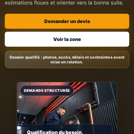
estimations floues et orienter vers la bonne suite.
Demander un devis
Voir la zone
Qualification du besoin,