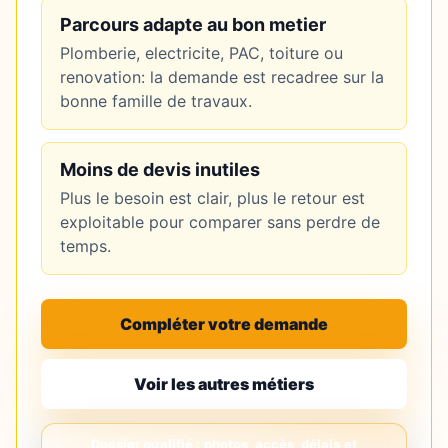
Parcours adapte au bon metier
Plomberie, electricite, PAC, toiture ou
renovation: la demande est recadree sur la
bonne famille de travaux.
Moins de devis inutiles
Plus le besoin est clair, plus le retour est
exploitable pour comparer sans perdre de
temps.
Compléter votre demande
Voir les autres métiers