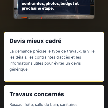
contraintes, photos, budget et
prochaine étape.
Devis mieux cadré
La demande précise le type de travaux, la ville,
les délais, les contraintes d’accès et les
informations utiles pour éviter un devis
générique.
Travaux concernés
Réseau, fuite, salle de bain, sanitaires,