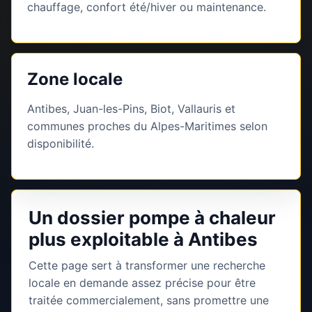
chauffage, confort été/hiver ou maintenance.
Zone locale
Antibes, Juan-les-Pins, Biot, Vallauris et
communes proches du Alpes-Maritimes selon
disponibilité.
Un dossier pompe à chaleur
plus exploitable à Antibes
Cette page sert à transformer une recherche
locale en demande assez précise pour être
traitée commercialement, sans promettre une