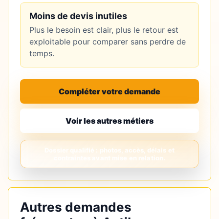
Moins de devis inutiles
Plus le besoin est clair, plus le retour est
exploitable pour comparer sans perdre de
temps.
Compléter votre demande
Voir les autres métiers
Autres demandes