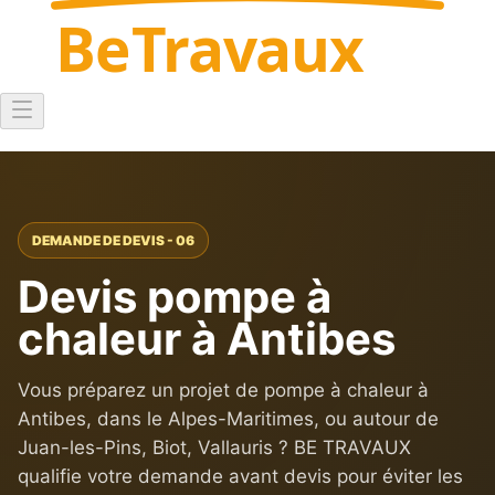
Be
Travaux
DEMANDE DE DEVIS - 06
Devis pompe à
chaleur à Antibes
Vous préparez un projet de pompe à chaleur à
Antibes, dans le Alpes-Maritimes, ou autour de
Juan-les-Pins, Biot, Vallauris ? BE TRAVAUX
qualifie votre demande avant devis pour éviter les