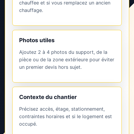
chauffee et si vous remplacez un ancien
chauffage.
Photos utiles
Ajoutez 2 à 4 photos du support, de la
pièce ou de la zone extérieure pour éviter
un premier devis hors sujet.
Contexte du chantier
Précisez accès, étage, stationnement,
contraintes horaires et si le logement est
occupé.