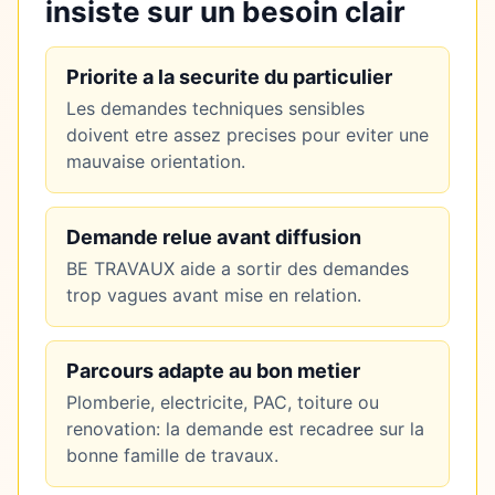
insiste sur un besoin clair
Priorite a la securite du particulier
Les demandes techniques sensibles
doivent etre assez precises pour eviter une
mauvaise orientation.
Demande relue avant diffusion
BE TRAVAUX aide a sortir des demandes
trop vagues avant mise en relation.
Parcours adapte au bon metier
Plomberie, electricite, PAC, toiture ou
renovation: la demande est recadree sur la
bonne famille de travaux.