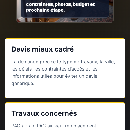
contraintes, photos, budget et
prochaine étape.
Devis mieux cadré
La demande précise le type de travaux, la ville,
les délais, les contraintes d’accès et les
informations utiles pour éviter un devis
générique.
Travaux concernés
PAC air-air, PAC air-eau, remplacement