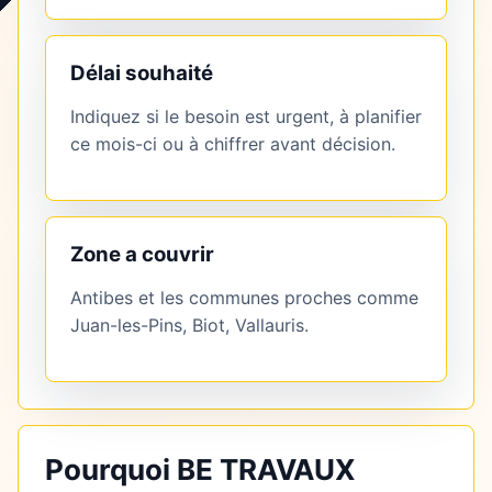
Délai souhaité
Indiquez si le besoin est urgent, à planifier
ce mois-ci ou à chiffrer avant décision.
Zone a couvrir
Antibes et les communes proches comme
Juan-les-Pins, Biot, Vallauris.
Pourquoi BE TRAVAUX