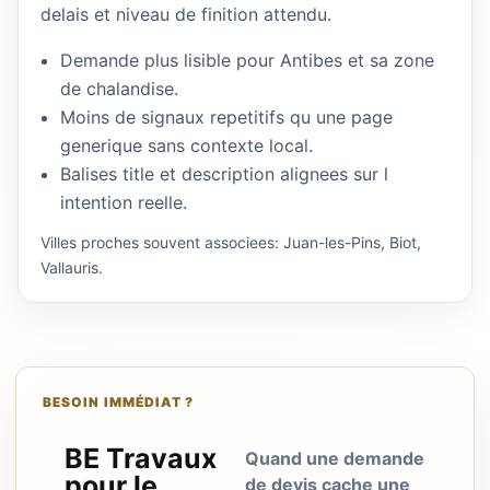
delais et niveau de finition attendu.
Demande plus lisible pour Antibes et sa zone
de chalandise.
Moins de signaux repetitifs qu une page
generique sans contexte local.
Balises title et description alignees sur l
intention reelle.
Villes proches souvent associees: Juan-les-Pins, Biot,
Vallauris.
BESOIN IMMÉDIAT ?
BE Travaux
Quand une demande
pour le
de devis cache une