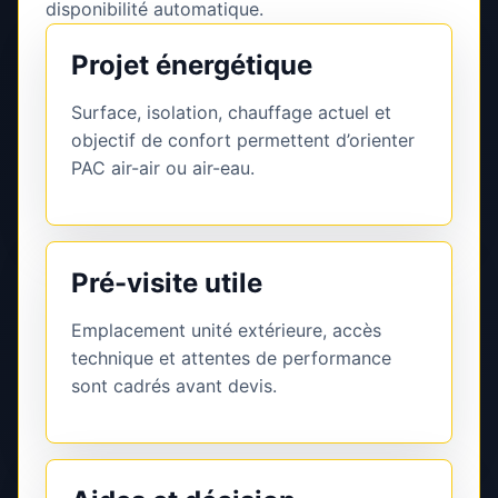
disponibilité automatique.
Projet énergétique
Surface, isolation, chauffage actuel et
objectif de confort permettent d’orienter
PAC air-air ou air-eau.
Pré-visite utile
Emplacement unité extérieure, accès
technique et attentes de performance
sont cadrés avant devis.