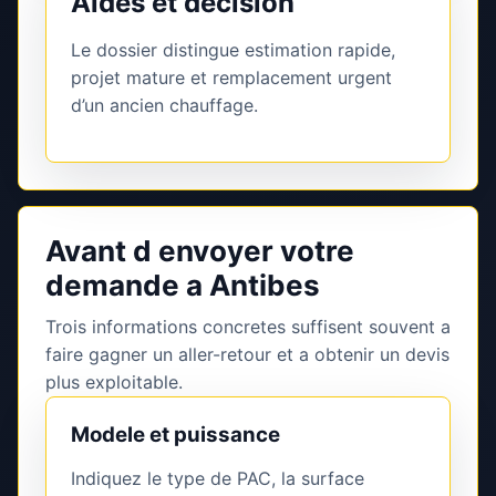
Aides et décision
Le dossier distingue estimation rapide,
projet mature et remplacement urgent
d’un ancien chauffage.
Avant d envoyer votre
demande a Antibes
Trois informations concretes suffisent souvent a
faire gagner un aller-retour et a obtenir un devis
plus exploitable.
Modele et puissance
Indiquez le type de PAC, la surface