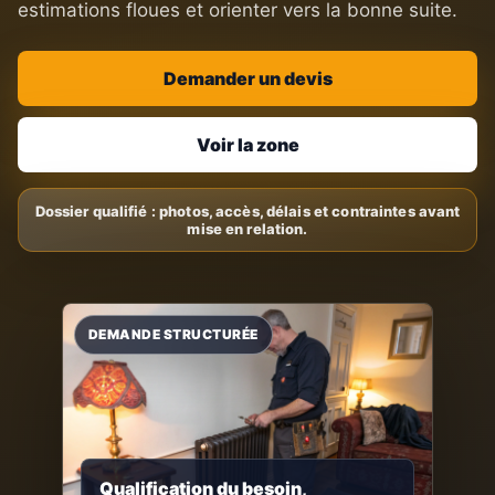
estimations floues et orienter vers la bonne suite.
Demander un devis
Voir la zone
Qualification du besoin,