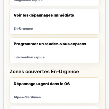
Voir les dépannages immédiats
En-Urgence
Programmer un rendez-vous express
Intervention rapide
Zones couvertes En-Urgence
Dépannage urgent dans le 06
Alpes-Maritimes