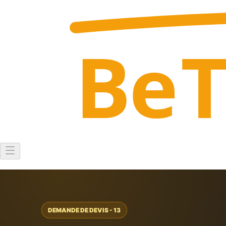
Be
DEMANDE DE DEVIS - 13