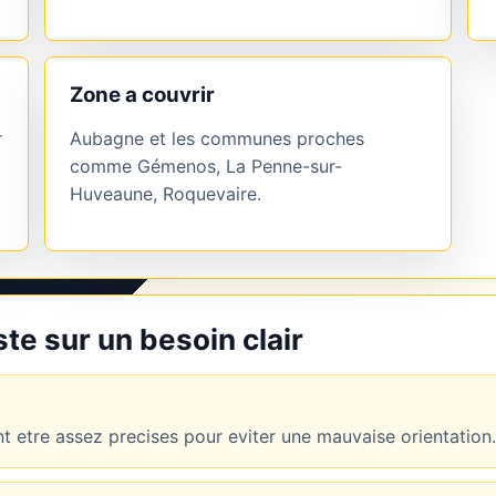
Zone a couvrir
r
Aubagne et les communes proches
comme Gémenos, La Penne-sur-
Huveaune, Roquevaire.
e sur un besoin clair
 etre assez precises pour eviter une mauvaise orientation.