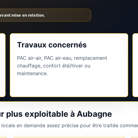
Travaux concernés
PAC air-air, PAC air-eau, remplacement
chauffage, confort été/hiver ou
maintenance.
r plus exploitable à Aubagne
 locale en demande assez précise pour être traitée commer