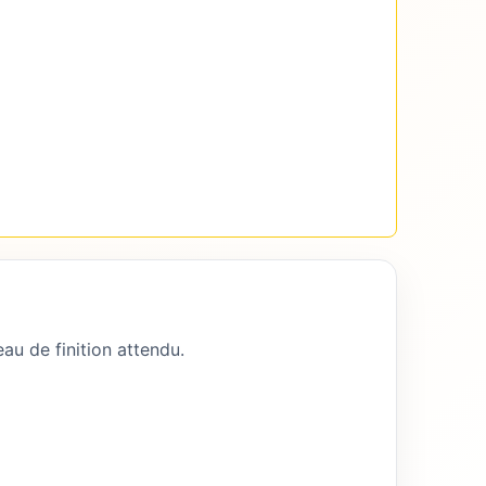
au de finition attendu.