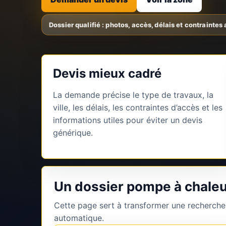
Devis mieux cadré
La demande précise le type de travaux, la
ville, les délais, les contraintes d’accès et les
informations utiles pour éviter un devis
générique.
Un dossier pompe à chaleu
Cette page sert à transformer une recherche
automatique.