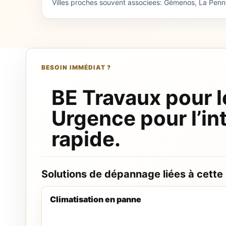
Villes proches souvent associees: Gémenos, La Pen
BESOIN IMMÉDIAT ?
BE Travaux pour l
Urgence pour l’in
rapide.
Solutions de dépannage liées à cette
Climatisation en panne