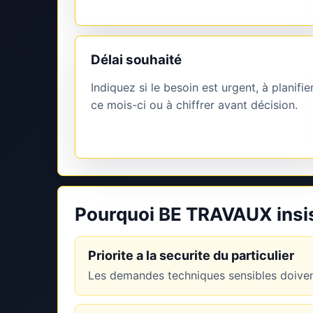
Délai souhaité
Indiquez si le besoin est urgent, à planifie
ce mois-ci ou à chiffrer avant décision.
Pourquoi BE TRAVAUX insist
Priorite a la securite du particulier
Les demandes techniques sensibles doivent