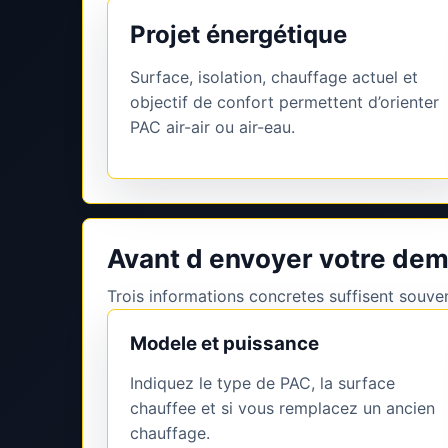
Projet énergétique
Surface, isolation, chauffage actuel et
objectif de confort permettent d’orienter
PAC air-air ou air-eau.
Avant d envoyer votre de
Trois informations concretes suffisent souvent
Modele et puissance
Indiquez le type de PAC, la surface
chauffee et si vous remplacez un ancien
chauffage.