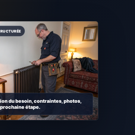
ion du besoin, contraintes, photos,
 prochaine étape.