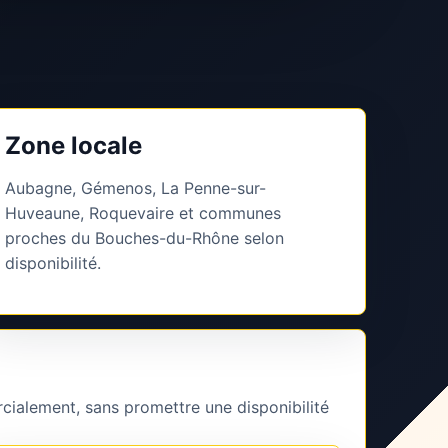
Zone locale
Aubagne, Gémenos, La Penne-sur-
Huveaune, Roquevaire et communes
proches du Bouches-du-Rhône selon
disponibilité.
cialement, sans promettre une disponibilité