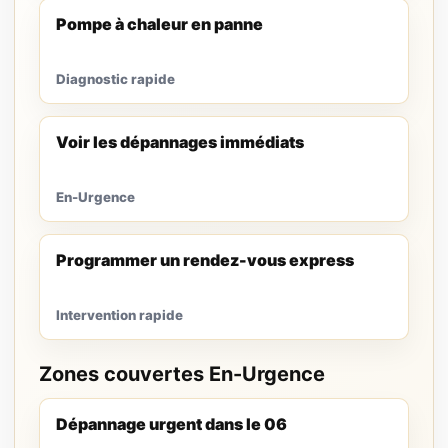
Pompe à chaleur en panne
Diagnostic rapide
Voir les dépannages immédiats
En-Urgence
Programmer un rendez-vous express
Intervention rapide
Zones couvertes En-Urgence
Dépannage urgent dans le 06