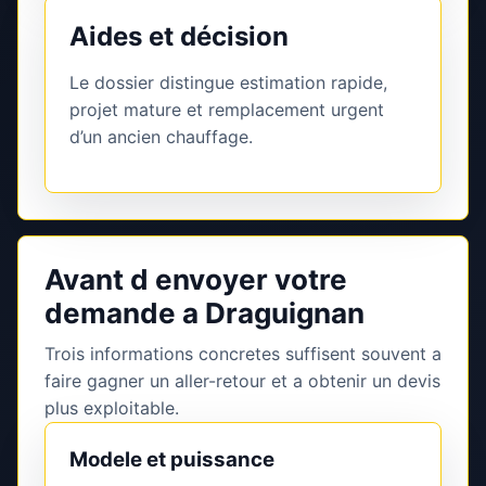
Aides et décision
Le dossier distingue estimation rapide,
projet mature et remplacement urgent
d’un ancien chauffage.
Avant d envoyer votre
demande a Draguignan
Trois informations concretes suffisent souvent a
faire gagner un aller-retour et a obtenir un devis
plus exploitable.
Modele et puissance