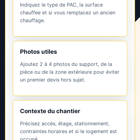
Indiquez le type de PAC, la surface
chauffee et si vous remplacez un ancien
chauffage.
Photos utiles
Ajoutez 2 à 4 photos du support, de la
pièce ou de la zone extérieure pour éviter
un premier devis hors sujet.
Contexte du chantier
Précisez accès, étage, stationnement,
contraintes horaires et si le logement est
occupé.