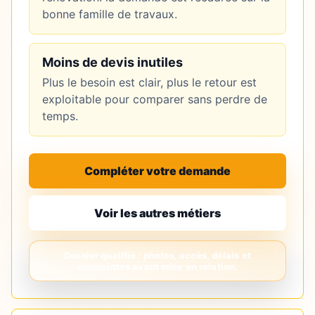
bonne famille de travaux.
Moins de devis inutiles
Plus le besoin est clair, plus le retour est
exploitable pour comparer sans perdre de
temps.
Compléter votre demande
Voir les autres métiers