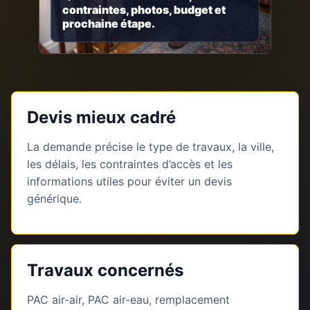
contraintes, photos, budget et
prochaine étape.
Devis mieux cadré
La demande précise le type de travaux, la ville,
les délais, les contraintes d’accès et les
informations utiles pour éviter un devis
générique.
Travaux concernés
PAC air-air, PAC air-eau, remplacement