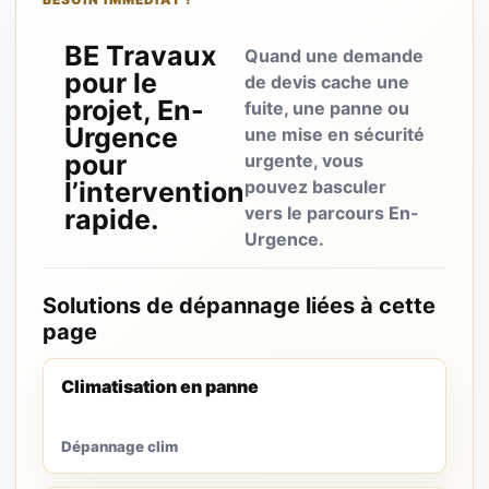
BE Travaux
Quand une demande
pour le
de devis cache une
projet, En-
fuite, une panne ou
Urgence
une mise en sécurité
pour
urgente, vous
l’intervention
pouvez basculer
vers le parcours En-
rapide.
Urgence.
Solutions de dépannage liées à cette
page
Climatisation en panne
Dépannage clim