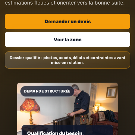
estimations floues et orienter vers la bonne suite.
Demander un devis
Voir la zone
Qualification du besoin,