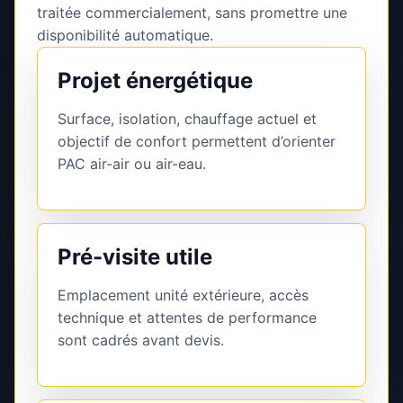
traitée commercialement, sans promettre une
disponibilité automatique.
Projet énergétique
Surface, isolation, chauffage actuel et
objectif de confort permettent d’orienter
PAC air-air ou air-eau.
Pré-visite utile
Emplacement unité extérieure, accès
technique et attentes de performance
sont cadrés avant devis.