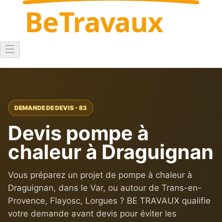
Be
Travaux
DEMANDE DE DEVIS - 83
Devis pompe à
chaleur à Draguignan
Vous préparez un projet de pompe à chaleur à
Draguignan, dans le Var, ou autour de Trans-en-
Provence, Flayosc, Lorgues ? BE TRAVAUX qualifie
votre demande avant devis pour éviter les