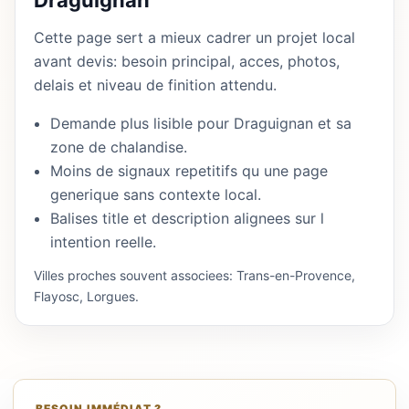
Draguignan
Cette page sert a mieux cadrer un projet local
avant devis: besoin principal, acces, photos,
delais et niveau de finition attendu.
Demande plus lisible pour Draguignan et sa
zone de chalandise.
Moins de signaux repetitifs qu une page
generique sans contexte local.
Balises title et description alignees sur l
intention reelle.
Villes proches souvent associees: Trans-en-Provence,
Flayosc, Lorgues.
BESOIN IMMÉDIAT ?