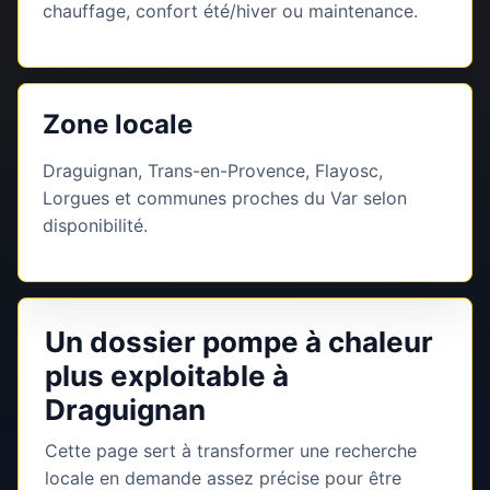
chauffage, confort été/hiver ou maintenance.
Zone locale
Draguignan, Trans-en-Provence, Flayosc,
Lorgues et communes proches du Var selon
disponibilité.
Un dossier pompe à chaleur
plus exploitable à
Draguignan
Cette page sert à transformer une recherche
locale en demande assez précise pour être