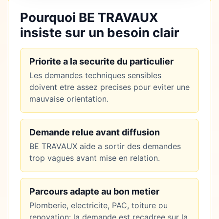
Pourquoi BE TRAVAUX
insiste sur un besoin clair
Priorite a la securite du particulier
Les demandes techniques sensibles
doivent etre assez precises pour eviter une
mauvaise orientation.
Demande relue avant diffusion
BE TRAVAUX aide a sortir des demandes
trop vagues avant mise en relation.
Parcours adapte au bon metier
Plomberie, electricite, PAC, toiture ou
renovation: la demande est recadree sur la