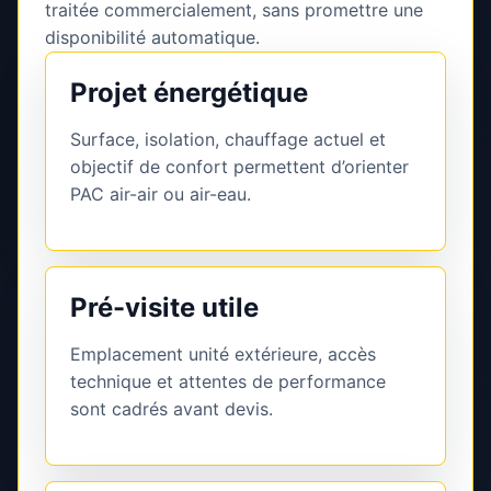
traitée commercialement, sans promettre une
disponibilité automatique.
Projet énergétique
Surface, isolation, chauffage actuel et
objectif de confort permettent d’orienter
PAC air-air ou air-eau.
Pré-visite utile
Emplacement unité extérieure, accès
technique et attentes de performance
sont cadrés avant devis.