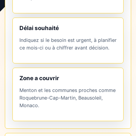
Délai souhaité
Indiquez si le besoin est urgent, à planifier
ce mois-ci ou à chiffrer avant décision.
Zone a couvrir
Menton et les communes proches comme
Roquebrune-Cap-Martin, Beausoleil,
Monaco.