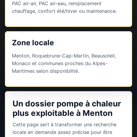
PAC air-air, PAC air-eau, remplacement
chauffage, confort été/hiver ou maintenance.
Zone locale
Menton, Roquebrune-Cap-Martin, Beausoleil,
Monaco et communes proches du Alpes-
Maritimes selon disponibilité.
Un dossier pompe à chaleur
plus exploitable à Menton
Cette page sert à transformer une recherche
locale en demande assez précise pour être