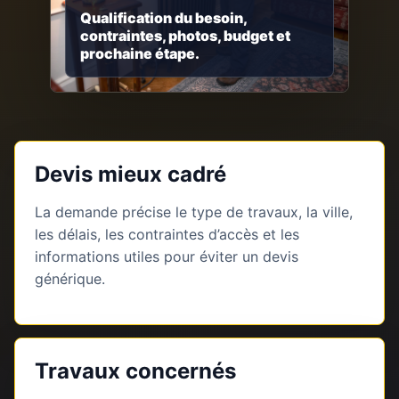
Qualification du besoin,
contraintes, photos, budget et
prochaine étape.
Devis mieux cadré
La demande précise le type de travaux, la ville,
les délais, les contraintes d’accès et les
informations utiles pour éviter un devis
générique.
Travaux concernés