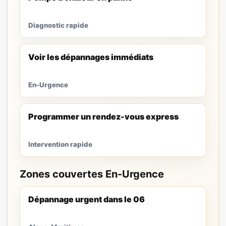
Diagnostic rapide
Voir les dépannages immédiats
En-Urgence
Programmer un rendez-vous express
Intervention rapide
Zones couvertes En-Urgence
Dépannage urgent dans le 06