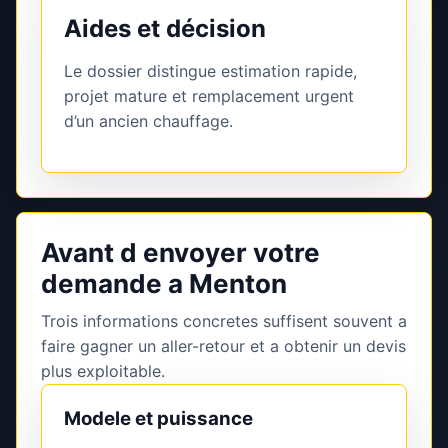
Aides et décision
Le dossier distingue estimation rapide,
projet mature et remplacement urgent
d’un ancien chauffage.
Avant d envoyer votre
demande a Menton
Trois informations concretes suffisent souvent a
faire gagner un aller-retour et a obtenir un devis
plus exploitable.
Modele et puissance