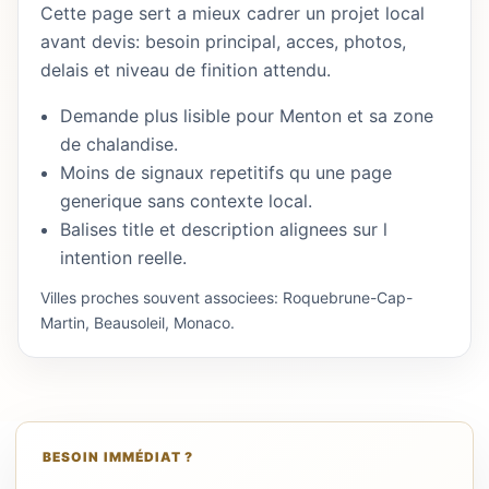
Cette page sert a mieux cadrer un projet local
avant devis: besoin principal, acces, photos,
delais et niveau de finition attendu.
Demande plus lisible pour Menton et sa zone
de chalandise.
Moins de signaux repetitifs qu une page
generique sans contexte local.
Balises title et description alignees sur l
intention reelle.
Villes proches souvent associees: Roquebrune-Cap-
Martin, Beausoleil, Monaco.
BESOIN IMMÉDIAT ?