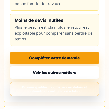
bonne famille de travaux.
Moins de devis inutiles
Plus le besoin est clair, plus le retour est
exploitable pour comparer sans perdre de
temps.
Compléter votre demande
Voir les autres métiers