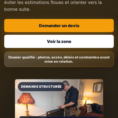
éviter les estimations floues et orienter vers la
bonne suite.
Demander un devis
Voir la zone