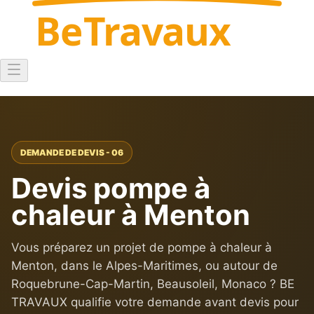
Be
Travaux
DEMANDE DE DEVIS - 06
Devis pompe à
chaleur à Menton
Vous préparez un projet de pompe à chaleur à
Menton, dans le Alpes-Maritimes, ou autour de
Roquebrune-Cap-Martin, Beausoleil, Monaco ? BE
TRAVAUX qualifie votre demande avant devis pour