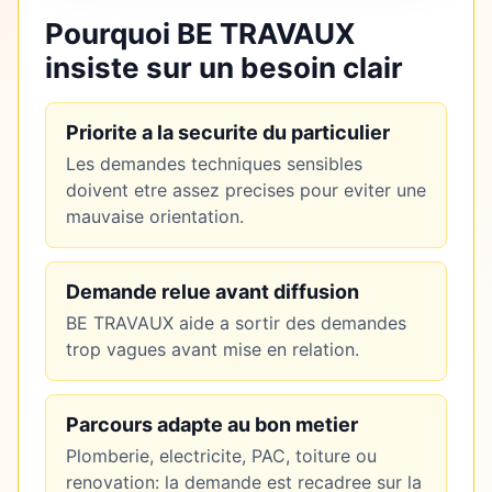
Pourquoi BE TRAVAUX
insiste sur un besoin clair
Priorite a la securite du particulier
Les demandes techniques sensibles
doivent etre assez precises pour eviter une
mauvaise orientation.
Demande relue avant diffusion
BE TRAVAUX aide a sortir des demandes
trop vagues avant mise en relation.
Parcours adapte au bon metier
Plomberie, electricite, PAC, toiture ou
renovation: la demande est recadree sur la