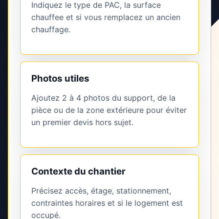
Indiquez le type de PAC, la surface
chauffee et si vous remplacez un ancien
chauffage.
Photos utiles
Ajoutez 2 à 4 photos du support, de la
pièce ou de la zone extérieure pour éviter
un premier devis hors sujet.
Contexte du chantier
Précisez accès, étage, stationnement,
contraintes horaires et si le logement est
occupé.