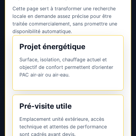
Cette page sert à transformer une recherche
locale en demande assez précise pour être
traitée commercialement, sans promettre une
disponibilité automatique.
Projet énergétique
Surface, isolation, chauffage actuel et
objectif de confort permettent d’orienter
PAC air-air ou air-eau.
Pré-visite utile
Emplacement unité extérieure, accès
technique et attentes de performance
sont cadrés avant devis.