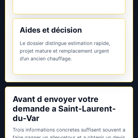
Aides et décision
Le dossier distingue estimation rapide,
projet mature et remplacement urgent
d’un ancien chauffage.
Avant d envoyer votre
demande a Saint-Laurent-
du-Var
Trois informations concretes suffisent souvent a
faire gagner un aller-retour et a obtenir un devis