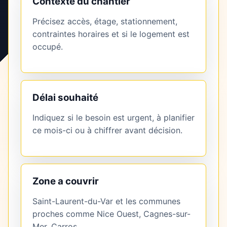
Contexte du chantier
Précisez accès, étage, stationnement,
contraintes horaires et si le logement est
occupé.
Délai souhaité
Indiquez si le besoin est urgent, à planifier
ce mois-ci ou à chiffrer avant décision.
Zone a couvrir
Saint-Laurent-du-Var et les communes
proches comme Nice Ouest, Cagnes-sur-
Mer, Carros.