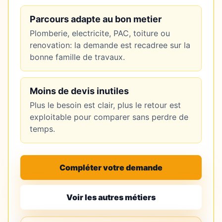
Parcours adapte au bon metier
Plomberie, electricite, PAC, toiture ou
renovation: la demande est recadree sur la
bonne famille de travaux.
Moins de devis inutiles
Plus le besoin est clair, plus le retour est
exploitable pour comparer sans perdre de
temps.
Compléter votre demande
Voir les autres métiers