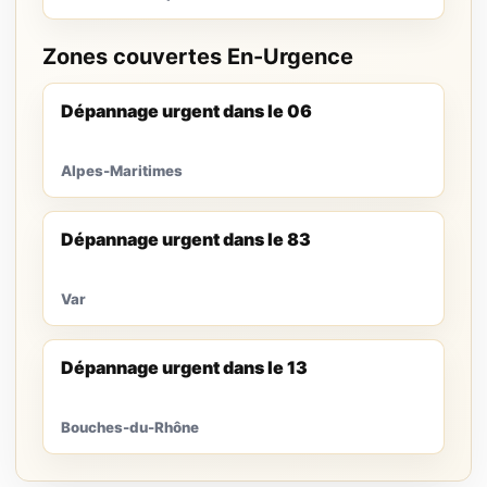
Zones couvertes En-Urgence
Dépannage urgent dans le 06
Alpes-Maritimes
Dépannage urgent dans le 83
Var
Dépannage urgent dans le 13
Bouches-du-Rhône