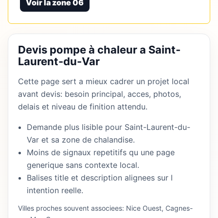
Voir la zone 06
Devis pompe à chaleur a Saint-
Laurent-du-Var
Cette page sert a mieux cadrer un projet local
avant devis: besoin principal, acces, photos,
delais et niveau de finition attendu.
Demande plus lisible pour Saint-Laurent-du-
Var et sa zone de chalandise.
Moins de signaux repetitifs qu une page
generique sans contexte local.
Balises title et description alignees sur l
intention reelle.
Villes proches souvent associees: Nice Ouest, Cagnes-