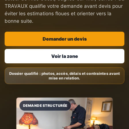
TRAVAUX qualifie votre demande avant devis pour
éviter les estimations floues et orienter vers la
bonne suite.
Demander un devis
Voir la zone