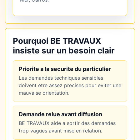
Pourquoi BE TRAVAUX
insiste sur un besoin clair
Priorite a la securite du particulier
Les demandes techniques sensibles
doivent etre assez precises pour eviter une
mauvaise orientation.
Demande relue avant diffusion
BE TRAVAUX aide a sortir des demandes
trop vagues avant mise en relation.