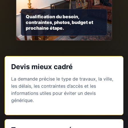
Qualification du besoin,
contraintes, photos, budget et
prochaine étape.
Devis mieux cadré
La demande précise le type de travaux, la ville,
les délais, les contraintes d’accès et les
informations utiles pour éviter un devis
générique.