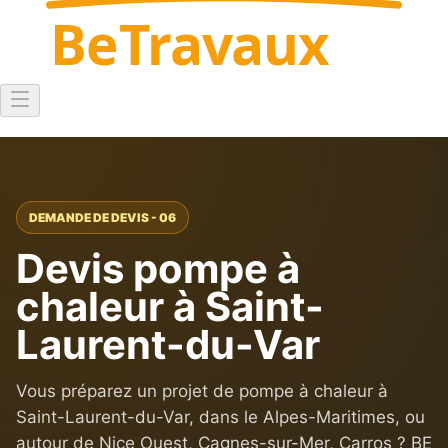
Be
Travaux
DEMANDE DE DEVIS - 06
Devis pompe à
chaleur à Saint-
Laurent-du-Var
Vous préparez un projet de pompe à chaleur à
Saint-Laurent-du-Var, dans le Alpes-Maritimes, ou
autour de Nice Ouest, Cagnes-sur-Mer, Carros ? BE