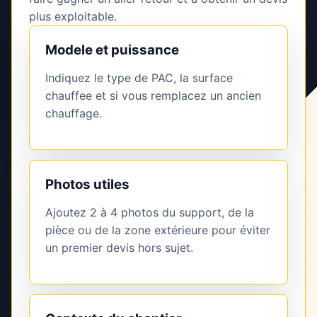
plus exploitable.
Modele et puissance
Indiquez le type de PAC, la surface
chauffee et si vous remplacez un ancien
chauffage.
Photos utiles
Ajoutez 2 à 4 photos du support, de la
pièce ou de la zone extérieure pour éviter
un premier devis hors sujet.