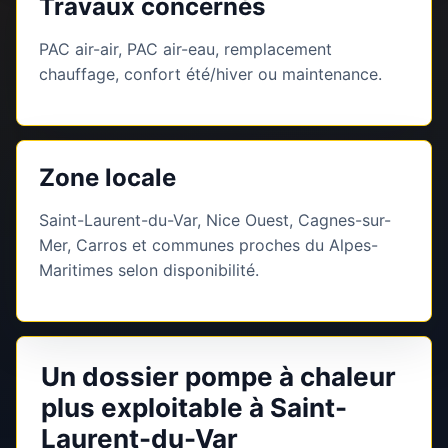
Travaux concernés
PAC air-air, PAC air-eau, remplacement
chauffage, confort été/hiver ou maintenance.
Zone locale
Saint-Laurent-du-Var, Nice Ouest, Cagnes-sur-
Mer, Carros et communes proches du Alpes-
Maritimes selon disponibilité.
Un dossier pompe à chaleur
plus exploitable à Saint-
Laurent-du-Var