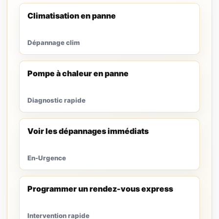
Climatisation en panne
Dépannage clim
Pompe à chaleur en panne
Diagnostic rapide
Voir les dépannages immédiats
En-Urgence
Programmer un rendez-vous express
Intervention rapide