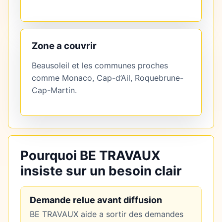
Zone a couvrir
Beausoleil et les communes proches
comme Monaco, Cap-d’Ail, Roquebrune-
Cap-Martin.
Pourquoi BE TRAVAUX
insiste sur un besoin clair
Demande relue avant diffusion
BE TRAVAUX aide a sortir des demandes