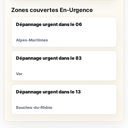
Zones couvertes En-Urgence
Dépannage urgent dans le 06
Alpes-Maritimes
Dépannage urgent dans le 83
Var
Dépannage urgent dans le 13
Bouches-du-Rhône