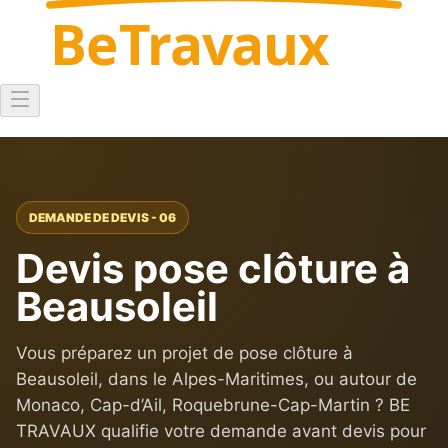
Be
Travaux
DEMANDE DE DEVIS - 06
Devis pose clôture à
Beausoleil
Vous préparez un projet de pose clôture à
Beausoleil, dans le Alpes-Maritimes, ou autour de
Monaco, Cap-d’Ail, Roquebrune-Cap-Martin ? BE
TRAVAUX qualifie votre demande avant devis pour