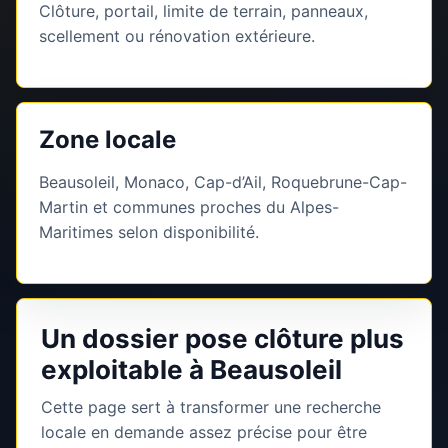
Clôture, portail, limite de terrain, panneaux,
scellement ou rénovation extérieure.
Zone locale
Beausoleil, Monaco, Cap-d’Ail, Roquebrune-Cap-
Martin et communes proches du Alpes-
Maritimes selon disponibilité.
Un dossier pose clôture plus
exploitable à Beausoleil
Cette page sert à transformer une recherche
locale en demande assez précise pour être