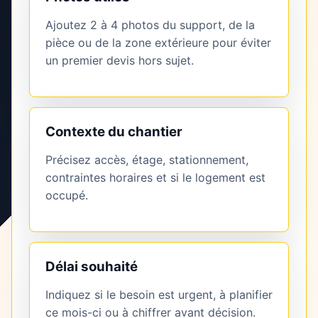
Ajoutez 2 à 4 photos du support, de la
pièce ou de la zone extérieure pour éviter
un premier devis hors sujet.
Contexte du chantier
Précisez accès, étage, stationnement,
contraintes horaires et si le logement est
occupé.
Délai souhaité
Indiquez si le besoin est urgent, à planifier
ce mois-ci ou à chiffrer avant décision.