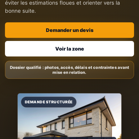
éviter les estimations floues et orienter vers la
bonne suite.
Demander un devis
Voir la zone