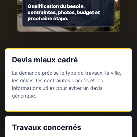
Qualification du besoin,
contraintes, photos, budget et
prochaine étape.
Devis mieux cadré
La demande précise le type de travaux, la ville,
les délais, les contraintes d’accès et les
informations utiles pour éviter un devis
générique.
Travaux concernés