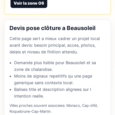
Voir la zone 06
Devis pose clôture a Beausoleil
Cette page sert a mieux cadrer un projet local
avant devis: besoin principal, acces, photos,
delais et niveau de finition attendu.
Demande plus lisible pour Beausoleil et sa
zone de chalandise.
Moins de signaux repetitifs qu une page
generique sans contexte local.
Balises title et description alignees sur l
intention reelle.
Villes proches souvent associees: Monaco, Cap-d’Ail,
Roquebrune-Cap-Martin.