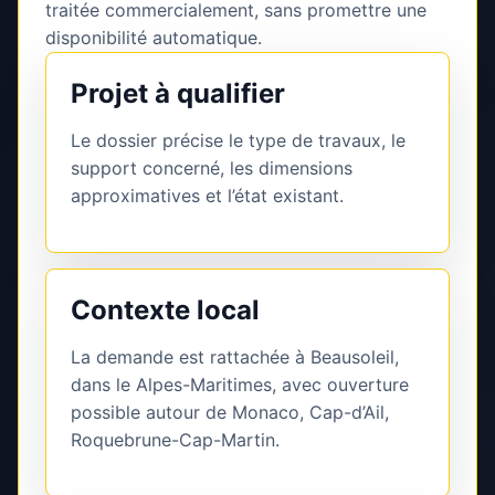
traitée commercialement, sans promettre une
disponibilité automatique.
Projet à qualifier
Le dossier précise le type de travaux, le
support concerné, les dimensions
approximatives et l’état existant.
Contexte local
La demande est rattachée à Beausoleil,
dans le Alpes-Maritimes, avec ouverture
possible autour de Monaco, Cap-d’Ail,
Roquebrune-Cap-Martin.