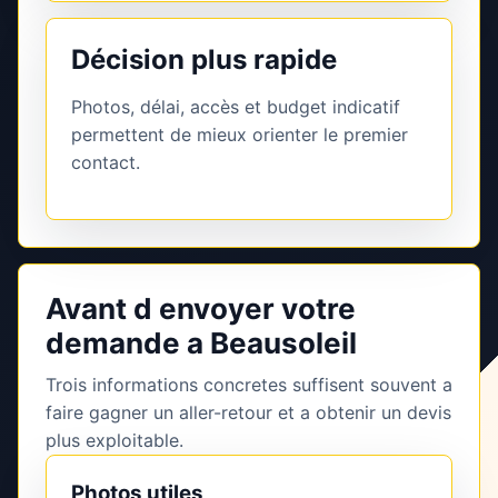
Décision plus rapide
Photos, délai, accès et budget indicatif
permettent de mieux orienter le premier
contact.
Avant d envoyer votre
demande a Beausoleil
Trois informations concretes suffisent souvent a
faire gagner un aller-retour et a obtenir un devis
plus exploitable.
Photos utiles