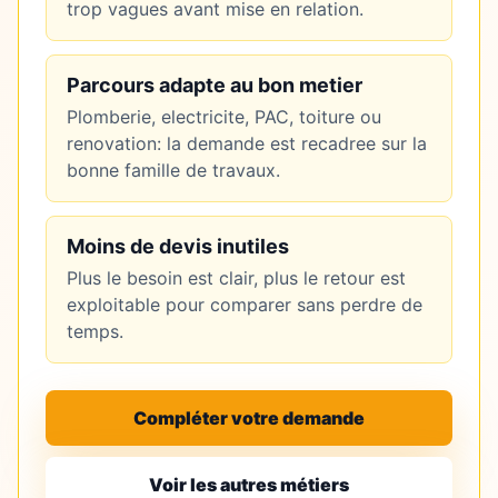
trop vagues avant mise en relation.
Parcours adapte au bon metier
Plomberie, electricite, PAC, toiture ou
renovation: la demande est recadree sur la
bonne famille de travaux.
Moins de devis inutiles
Plus le besoin est clair, plus le retour est
exploitable pour comparer sans perdre de
temps.
Compléter votre demande
Voir les autres métiers