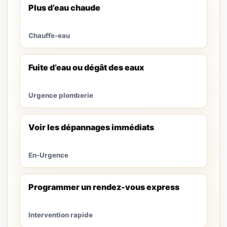
Plus d’eau chaude
Chauffe-eau
Fuite d’eau ou dégât des eaux
Urgence plomberie
Voir les dépannages immédiats
En-Urgence
Programmer un rendez-vous express
Intervention rapide