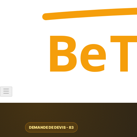
Be
DEMANDE DE DEVIS - 83