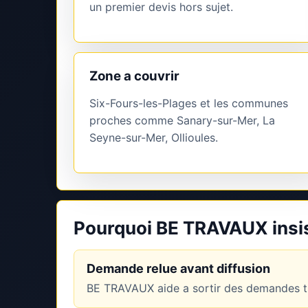
un premier devis hors sujet.
Zone a couvrir
Six-Fours-les-Plages et les communes
proches comme Sanary-sur-Mer, La
Seyne-sur-Mer, Ollioules.
Pourquoi BE TRAVAUX insist
Demande relue avant diffusion
BE TRAVAUX aide a sortir des demandes tr