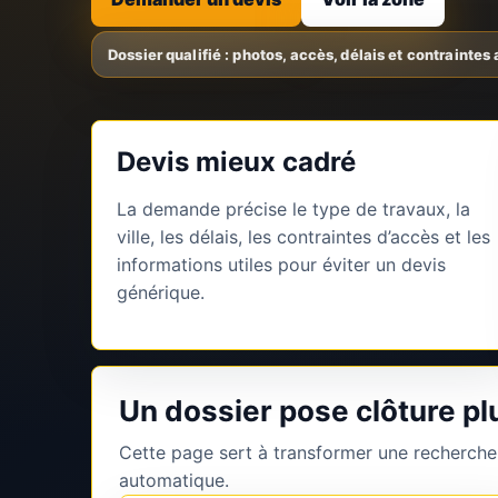
Devis mieux cadré
La demande précise le type de travaux, la
ville, les délais, les contraintes d’accès et les
informations utiles pour éviter un devis
générique.
Un dossier pose clôture pl
Cette page sert à transformer une recherche
automatique.