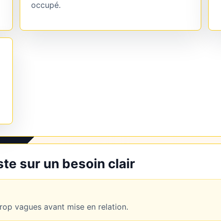
occupé.
e sur un besoin clair
op vagues avant mise en relation.