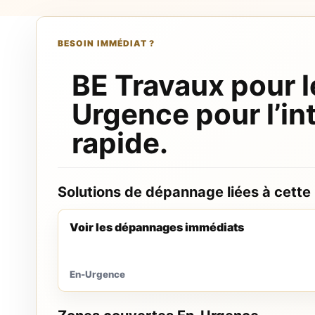
BESOIN IMMÉDIAT ?
BE Travaux pour l
Urgence pour l’in
rapide.
Solutions de dépannage liées à cette
Voir les dépannages immédiats
En-Urgence