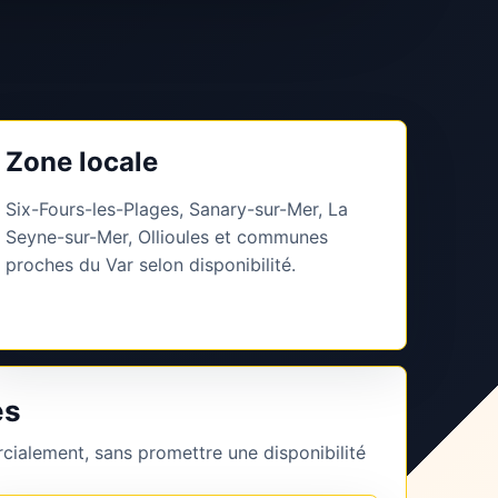
Zone locale
Six-Fours-les-Plages, Sanary-sur-Mer, La
Seyne-sur-Mer, Ollioules et communes
proches du Var selon disponibilité.
es
cialement, sans promettre une disponibilité