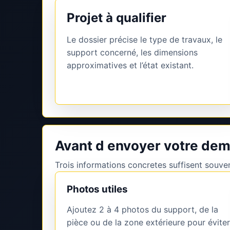
Projet à qualifier
Le dossier précise le type de travaux, le
support concerné, les dimensions
approximatives et l’état existant.
Avant d envoyer votre dem
Trois informations concretes suffisent souvent
Photos utiles
Ajoutez 2 à 4 photos du support, de la
pièce ou de la zone extérieure pour éviter