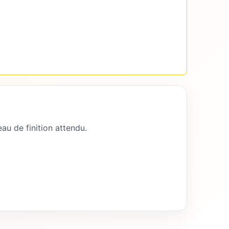
au de finition attendu.