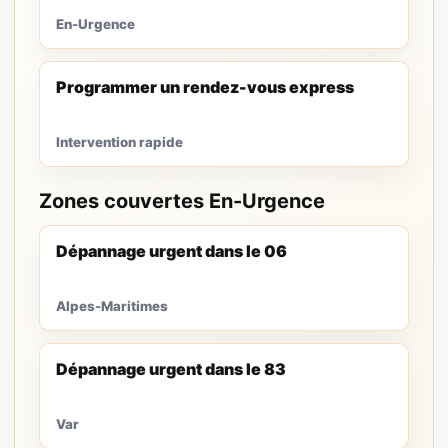
En-Urgence
Programmer un rendez-vous express
Intervention rapide
Zones couvertes En-Urgence
Dépannage urgent dans le 06
Alpes-Maritimes
Dépannage urgent dans le 83
Var