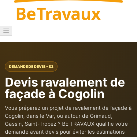
Be
Travaux
DEMANDE DE DEVIS - 83
Devis ravalement de
façade à Cogolin
Vous préparez un projet de ravalement de façade à
Cogolin, dans le Var, ou autour de Grimaud,
Gassin, Saint-Tropez ? BE TRAVAUX qualifie votre
demande avant devis pour éviter les estimations