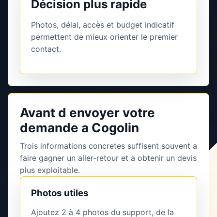
Décision plus rapide
Photos, délai, accès et budget indicatif
permettent de mieux orienter le premier
contact.
Avant d envoyer votre
demande a Cogolin
Trois informations concretes suffisent souvent a
faire gagner un aller-retour et a obtenir un devis
plus exploitable.
Photos utiles
Ajoutez 2 à 4 photos du support, de la