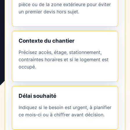
pièce ou de la zone extérieure pour éviter
un premier devis hors sujet.
Contexte du chantier
Précisez accès, étage, stationnement,
contraintes horaires et si le logement est
occupé.
Délai souhaité
Indiquez si le besoin est urgent, à planifier
ce mois-ci ou à chiffrer avant décision.