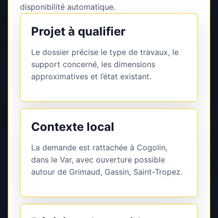
disponibilité automatique.
Projet à qualifier
Le dossier précise le type de travaux, le
support concerné, les dimensions
approximatives et l’état existant.
Contexte local
La demande est rattachée à Cogolin,
dans le Var, avec ouverture possible
autour de Grimaud, Gassin, Saint-Tropez.