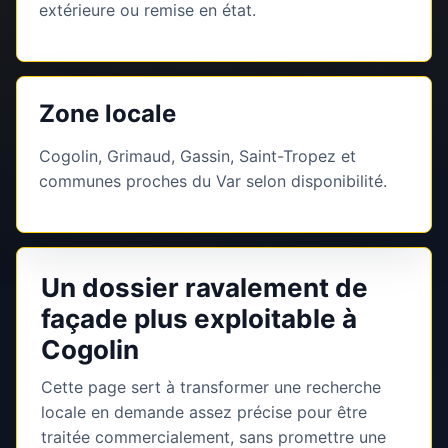
extérieure ou remise en état.
Zone locale
Cogolin, Grimaud, Gassin, Saint-Tropez et
communes proches du Var selon disponibilité.
Un dossier ravalement de
façade plus exploitable à
Cogolin
Cette page sert à transformer une recherche
locale en demande assez précise pour être
traitée commercialement, sans promettre une