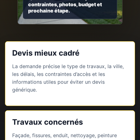
contraintes, photos, budget et
prochaine étape.
Devis mieux cadré
La demande précise le type de travaux, la ville,
les délais, les contraintes d’accès et les
informations utiles pour éviter un devis
générique.
Travaux concernés
Façade, fissures, enduit, nettoyage, peinture