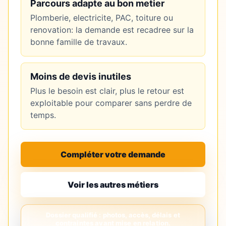
Parcours adapte au bon metier
Plomberie, electricite, PAC, toiture ou
renovation: la demande est recadree sur la
bonne famille de travaux.
Moins de devis inutiles
Plus le besoin est clair, plus le retour est
exploitable pour comparer sans perdre de
temps.
Compléter votre demande
Voir les autres métiers