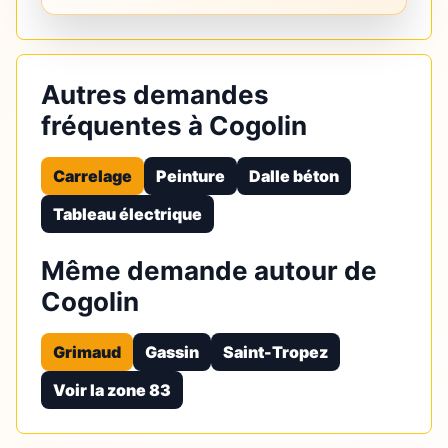
Autres demandes
fréquentes à Cogolin
Carrelage
Peinture
Dalle béton
Tableau électrique
Même demande autour de
Cogolin
Grimaud
Gassin
Saint-Tropez
Voir la zone 83