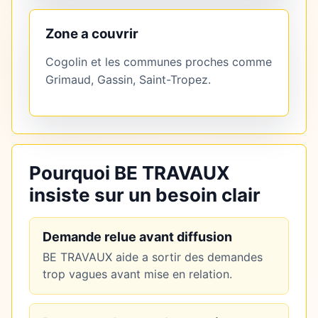
Zone a couvrir
Cogolin et les communes proches comme
Grimaud, Gassin, Saint-Tropez.
Pourquoi BE TRAVAUX
insiste sur un besoin clair
Demande relue avant diffusion
BE TRAVAUX aide a sortir des demandes
trop vagues avant mise en relation.