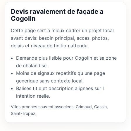
Devis ravalement de façade a
Cogolin
Cette page sert a mieux cadrer un projet local
avant devis: besoin principal, acces, photos,
delais et niveau de finition attendu.
Demande plus lisible pour Cogolin et sa zone
de chalandise.
Moins de signaux repetitifs qu une page
generique sans contexte local.
Balises title et description alignees sur l
intention reelle.
Villes proches souvent associees: Grimaud, Gassin,
Saint-Tropez.