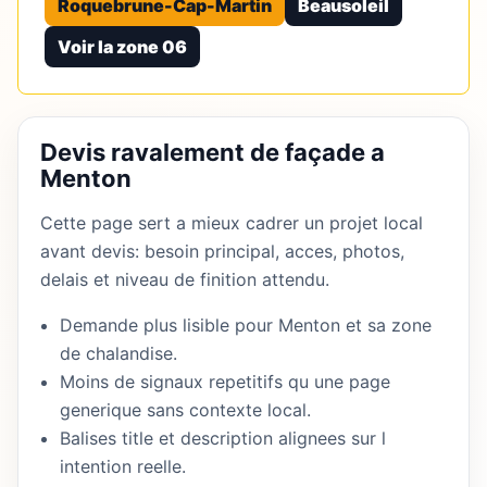
Roquebrune-Cap-Martin
Beausoleil
Voir la zone 06
Devis ravalement de façade a
Menton
Cette page sert a mieux cadrer un projet local
avant devis: besoin principal, acces, photos,
delais et niveau de finition attendu.
Demande plus lisible pour Menton et sa zone
de chalandise.
Moins de signaux repetitifs qu une page
generique sans contexte local.
Balises title et description alignees sur l
intention reelle.