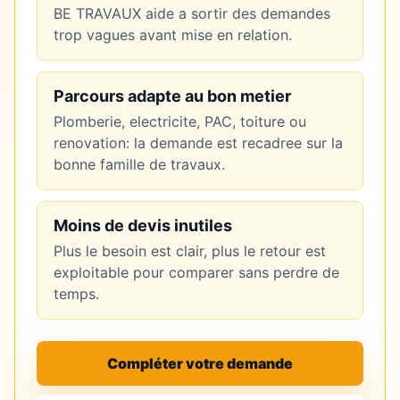
BE TRAVAUX aide a sortir des demandes
trop vagues avant mise en relation.
Parcours adapte au bon metier
Plomberie, electricite, PAC, toiture ou
renovation: la demande est recadree sur la
bonne famille de travaux.
Moins de devis inutiles
Plus le besoin est clair, plus le retour est
exploitable pour comparer sans perdre de
temps.
Compléter votre demande