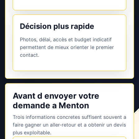
Décision plus rapide
Photos, délai, accès et budget indicatif
permettent de mieux orienter le premier
contact.
Avant d envoyer votre
demande a Menton
Trois informations concretes suffisent souvent a
faire gagner un aller-retour et a obtenir un devis
plus exploitable.