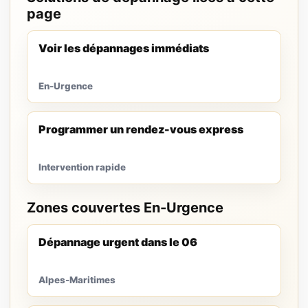
page
Voir les dépannages immédiats
En-Urgence
Programmer un rendez-vous express
Intervention rapide
Zones couvertes En-Urgence
Dépannage urgent dans le 06
Alpes-Maritimes