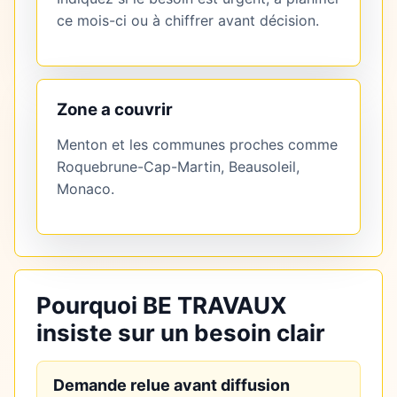
ce mois-ci ou à chiffrer avant décision.
Zone a couvrir
Menton et les communes proches comme
Roquebrune-Cap-Martin, Beausoleil,
Monaco.
Pourquoi BE TRAVAUX
insiste sur un besoin clair
Demande relue avant diffusion