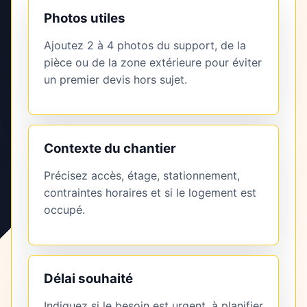
Photos utiles
Ajoutez 2 à 4 photos du support, de la
pièce ou de la zone extérieure pour éviter
un premier devis hors sujet.
Contexte du chantier
Précisez accès, étage, stationnement,
contraintes horaires et si le logement est
occupé.
Délai souhaité
Indiquez si le besoin est urgent, à planifier