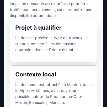
locale en demande assez précise pour être
traitée commercialement, sans promettre une
disponibilité automatique.
Projet à qualifier
Le dossier précise le type de travaux, le
support concerné, les dimensions
approximatives et l’état existant.
Contexte local
La demande est rattachée à Menton, dans
le Alpes-Maritimes, avec ouverture
possible autour de Roquebrune-Cap-
Martin, Beausoleil, Monaco.