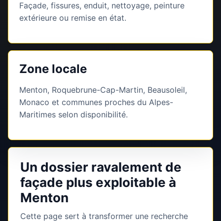
Façade, fissures, enduit, nettoyage, peinture
extérieure ou remise en état.
Zone locale
Menton, Roquebrune-Cap-Martin, Beausoleil,
Monaco et communes proches du Alpes-
Maritimes selon disponibilité.
Un dossier ravalement de
façade plus exploitable à
Menton
Cette page sert à transformer une recherche