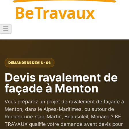
Be
Travaux
DEMANDE DE DEVIS - 06
Devis ravalement de
façade à Menton
Vous préparez un projet de ravalement de façade à
Menton, dans le Alpes-Maritimes, ou autour de
Roquebrune-Cap-Martin, Beausoleil, Monaco ? BE
TRAVAUX qualifie votre demande avant devis pour