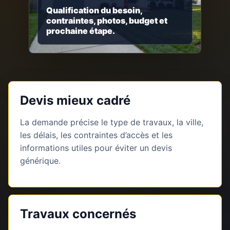
Qualification du besoin,
contraintes, photos, budget et
prochaine étape.
Devis mieux cadré
La demande précise le type de travaux, la ville,
les délais, les contraintes d’accès et les
informations utiles pour éviter un devis
générique.
Travaux concernés