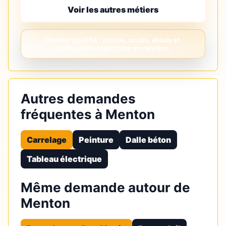
Voir les autres métiers
Autres demandes
fréquentes à Menton
Carrelage
Peinture
Dalle béton
Tableau électrique
Même demande autour de
Menton