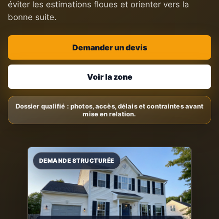
éviter les estimations floues et orienter vers la
bonne suite.
Demander un devis
Voir la zone