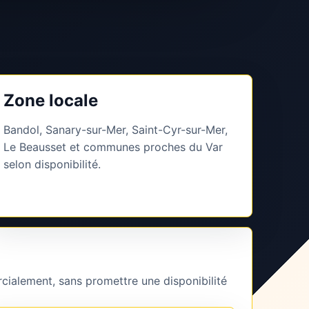
Zone locale
Bandol, Sanary-sur-Mer, Saint-Cyr-sur-Mer,
Le Beausset et communes proches du Var
selon disponibilité.
cialement, sans promettre une disponibilité