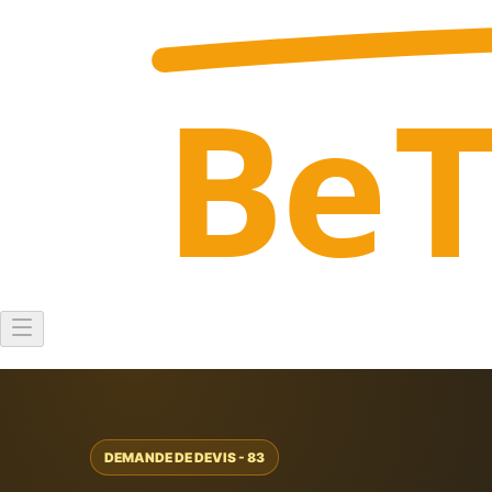
Be
DEMANDE DE DEVIS - 83