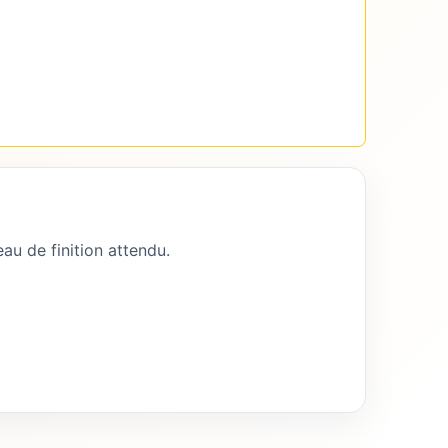
au de finition attendu.