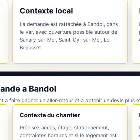
Contexte local
La demande est rattachée à Bandol, dans
le Var, avec ouverture possible autour de
Sanary-sur-Mer, Saint-Cyr-sur-Mer, Le
Beausset.
mande a Bandol
 a faire gagner un aller-retour et a obtenir un devis plus e
Contexte du chantier
Précisez accès, étage, stationnement,
contraintes horaires et si le logement est