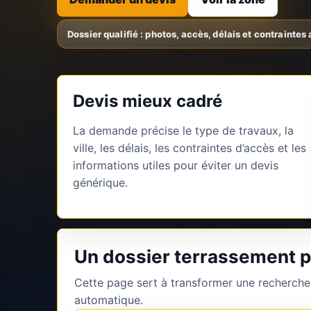
Devis mieux cadré
La demande précise le type de travaux, la
ville, les délais, les contraintes d’accès et les
informations utiles pour éviter un devis
générique.
Un dossier terrassement pl
Cette page sert à transformer une recherche
automatique.