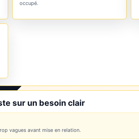
occupé.
e sur un besoin clair
op vagues avant mise en relation.