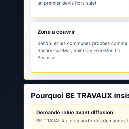
un premier devis hors sujet.
Zone a couvrir
Bandol et les communes proches comme
Sanary-sur-Mer, Saint-Cyr-sur-Mer, Le
Beausset.
Pourquoi BE TRAVAUX insist
Demande relue avant diffusion
BE TRAVAUX aide a sortir des demandes tr