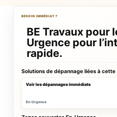
BESOIN IMMÉDIAT ?
BE Travaux pour l
Urgence pour l’in
rapide.
Solutions de dépannage liées à cette
Voir les dépannages immédiats
En-Urgence