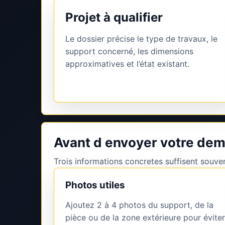
Projet à qualifier
Le dossier précise le type de travaux, le
support concerné, les dimensions
approximatives et l’état existant.
Avant d envoyer votre de
Trois informations concretes suffisent souvent
Photos utiles
Ajoutez 2 à 4 photos du support, de la
pièce ou de la zone extérieure pour éviter