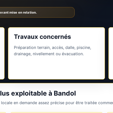
Travaux concernés
Préparation terrain, accès, dalle, piscine,
drainage, nivellement ou évacuation.
us exploitable à Bandol
 locale en demande assez précise pour être traitée commer