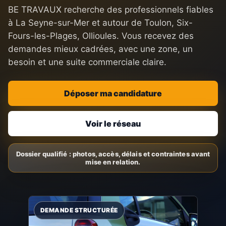
BE TRAVAUX recherche des professionnels fiables
à La Seyne-sur-Mer et autour de Toulon, Six-
Fours-les-Plages, Ollioules. Vous recevez des
demandes mieux cadrées, avec une zone, un
besoin et une suite commerciale claire.
Déposer ma candidature
Voir le réseau