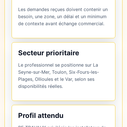
Les demandes reçues doivent contenir un
besoin, une zone, un délai et un minimum
de contexte avant échange commercial.
Secteur prioritaire
Le professionnel se positionne sur La
Seyne-sur-Mer, Toulon, Six-Fours-les-
Plages, Ollioules et le Var, selon ses
disponibilités réelles.
Profil attendu