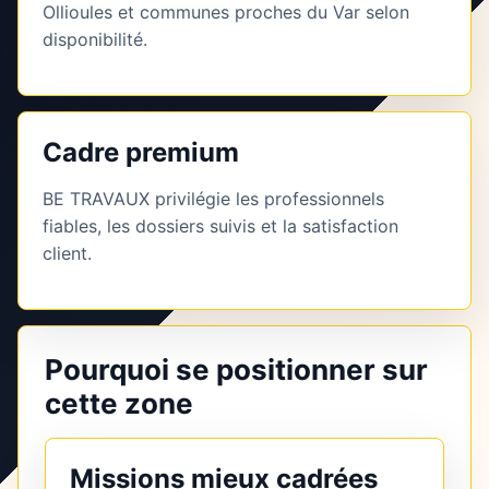
Ollioules et communes proches du Var selon
disponibilité.
Cadre premium
BE TRAVAUX privilégie les professionnels
fiables, les dossiers suivis et la satisfaction
client.
Pourquoi se positionner sur
cette zone
Missions mieux cadrées