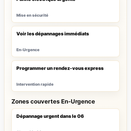
Mise en sécurité
Voir les dépannages immédiats
En-Urgence
Programmer un rendez-vous express
Intervention rapide
Zones couvertes En-Urgence
Dépannage urgent dans le 06