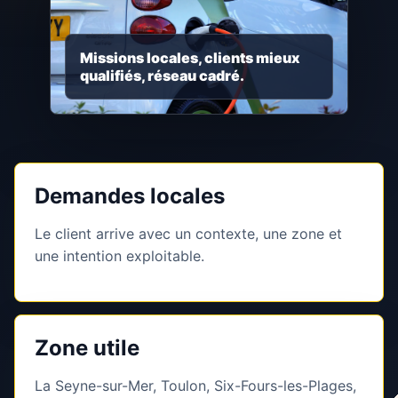
Missions locales, clients mieux
qualifiés, réseau cadré.
Demandes locales
Le client arrive avec un contexte, une zone et
une intention exploitable.
Zone utile
La Seyne-sur-Mer, Toulon, Six-Fours-les-Plages,