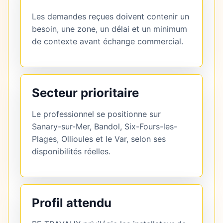
Les demandes reçues doivent contenir un
besoin, une zone, un délai et un minimum
de contexte avant échange commercial.
Secteur prioritaire
Le professionnel se positionne sur
Sanary-sur-Mer, Bandol, Six-Fours-les-
Plages, Ollioules et le Var, selon ses
disponibilités réelles.
Profil attendu