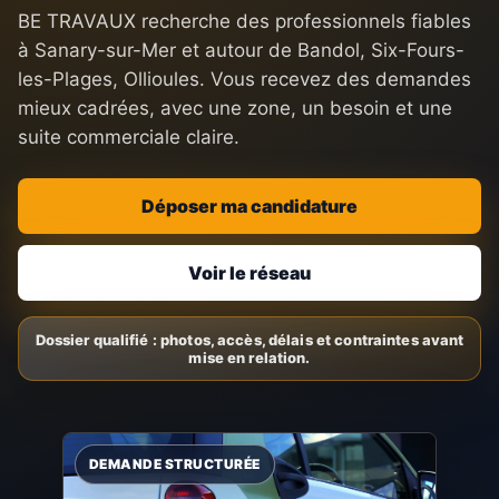
BE TRAVAUX recherche des professionnels fiables
à Sanary-sur-Mer et autour de Bandol, Six-Fours-
les-Plages, Ollioules. Vous recevez des demandes
mieux cadrées, avec une zone, un besoin et une
suite commerciale claire.
Déposer ma candidature
Voir le réseau