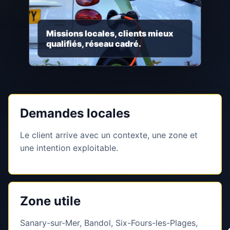
Missions locales, clients mieux
qualifiés, réseau cadré.
Demandes locales
Le client arrive avec un contexte, une zone et
une intention exploitable.
Zone utile
Sanary-sur-Mer, Bandol, Six-Fours-les-Plages,