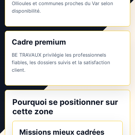
Ollioules et communes proches du Var selon
disponibilité.
Cadre premium
BE TRAVAUX privilégie les professionnels
fiables, les dossiers suivis et la satisfaction
client.
Pourquoi se positionner sur
cette zone
Missions mieux cadrées