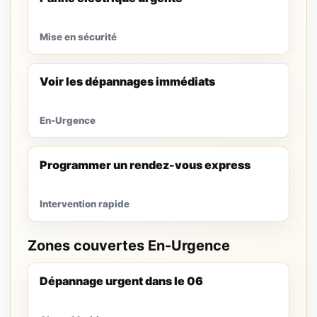
Mise en sécurité
Voir les dépannages immédiats
En-Urgence
Programmer un rendez-vous express
Intervention rapide
Zones couvertes En-Urgence
Dépannage urgent dans le 06