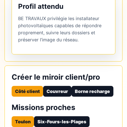
Profil attendu
BE TRAVAUX privilégie les installateur
photovoltaïques capables de répondre
proprement, suivre leurs dossiers et
préserver l’image du réseau.
Créer le miroir client/pro
Côté client
Couvreur
Borne recharge
Missions proches
Toulon
Six-Fours-les-Plages