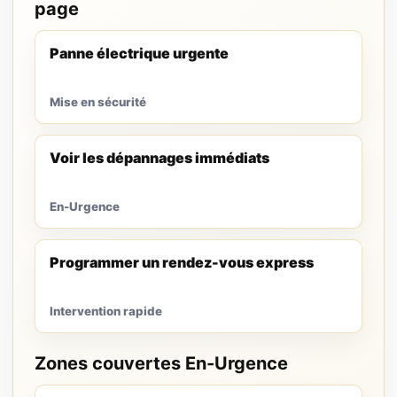
page
Panne électrique urgente
Mise en sécurité
Voir les dépannages immédiats
En-Urgence
Programmer un rendez-vous express
Intervention rapide
Zones couvertes En-Urgence