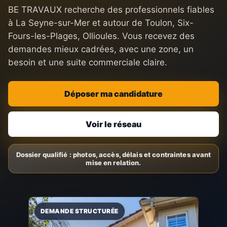
BE TRAVAUX recherche des professionnels fiables
à La Seyne-sur-Mer et autour de Toulon, Six-
Fours-les-Plages, Ollioules. Vous recevez des
demandes mieux cadrées, avec une zone, un
besoin et une suite commerciale claire.
Déposer ma candidature
Voir le réseau