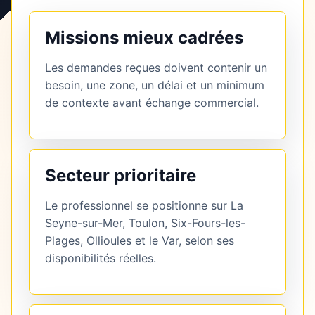
Missions mieux cadrées
Les demandes reçues doivent contenir un
besoin, une zone, un délai et un minimum
de contexte avant échange commercial.
Secteur prioritaire
Le professionnel se positionne sur La
Seyne-sur-Mer, Toulon, Six-Fours-les-
Plages, Ollioules et le Var, selon ses
disponibilités réelles.