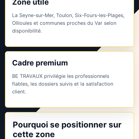
Zone utile
La Seyne-sur-Mer, Toulon, Six-Fours-les-Plages,
Ollioules et communes proches du Var selon
disponibilité.
Cadre premium
BE TRAVAUX privilégie les professionnels
fiables, les dossiers suivis et la satisfaction
client.
Pourquoi se positionner sur
cette zone