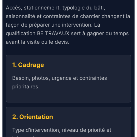
Accès, stationnement, typologie du bâti,
saisonnalité et contraintes de chantier changent la
façon de préparer une intervention. La
qualification BE TRAVAUX sert à gagner du temps
avant la visite ou le devis.
1. Cadrage
Besoin, photos, urgence et contraintes
prioritaires.
2. Orientation
Type d’intervention, niveau de priorité et