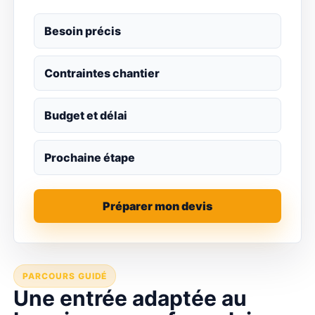
Besoin précis
Contraintes chantier
Budget et délai
Prochaine étape
Préparer mon devis
PARCOURS GUIDÉ
Une entrée adaptée au