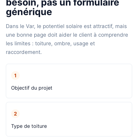
besoin, pas un formulaire
générique
Dans le Var, le potentiel solaire est attractif, mais
une bonne page doit aider le client à comprendre
les limites : toiture, ombre, usage et
raccordement.
1
Objectif du projet
2
Type de toiture