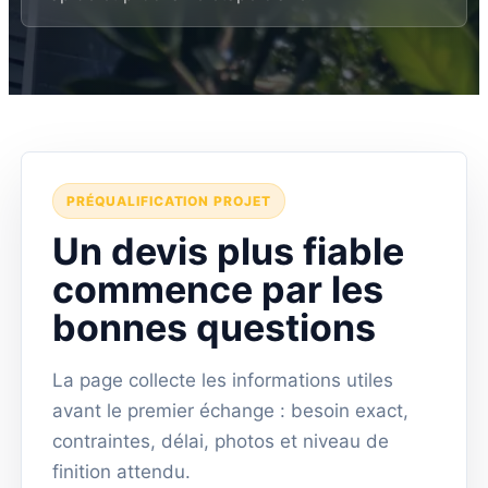
PRÉQUALIFICATION PROJET
Un devis plus fiable
commence par les
bonnes questions
La page collecte les informations utiles
avant le premier échange : besoin exact,
contraintes, délai, photos et niveau de
finition attendu.