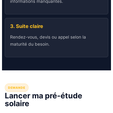
informations manquantes.
3. Suite claire
Rendez-vous, devis ou appel selon la
maturité du besoin.
DEMANDE
Lancer ma pré-étude
solaire