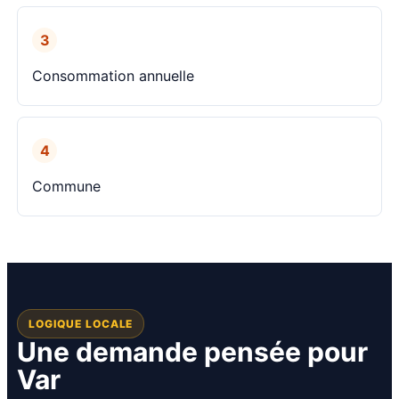
3
Consommation annuelle
4
Commune
LOGIQUE LOCALE
Une demande pensée pour
Var