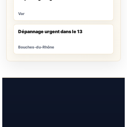
Var
Dépannage urgent dans le 13
Bouches-du-Rhône