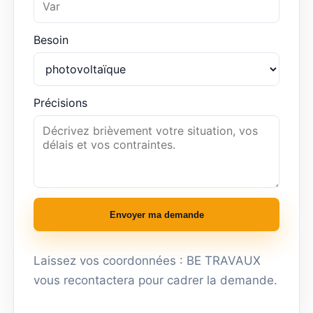
Besoin
Précisions
Envoyer ma demande
Laissez vos coordonnées : BE TRAVAUX
vous recontactera pour cadrer la demande.