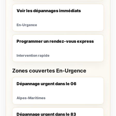
Voir les dépannages immédiats
En-Urgence
Programmer un rendez-vous express
Intervention rapide
Zones couvertes En-Urgence
Dépannage urgent dans le 06
Alpes-Maritimes
Dépannage urgent dans le 83