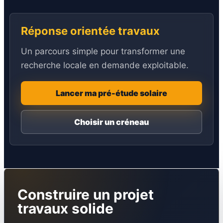
Réponse orientée travaux
Un parcours simple pour transformer une
recherche locale en demande exploitable.
Lancer ma pré-étude solaire
Choisir un créneau
Construire un projet
travaux solide