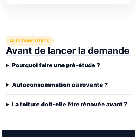
QUESTIONS UTILES
Avant de lancer la demande
Pourquoi faire une pré-étude ?
Autoconsommation ou revente ?
La toiture doit-elle être rénovée avant ?