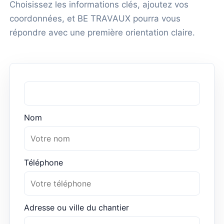
Choisissez les informations clés, ajoutez vos
coordonnées, et BE TRAVAUX pourra vous
répondre avec une première orientation claire.
Nom
Téléphone
Adresse ou ville du chantier