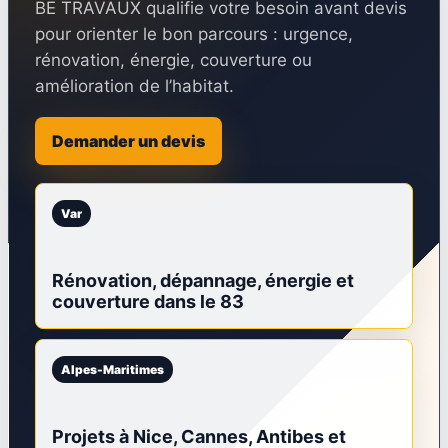
BE TRAVAUX qualifie votre besoin avant devis
pour orienter le bon parcours : urgence,
rénovation, énergie, couverture ou
amélioration de l’habitat.
Demander un devis
Var
Rénovation, dépannage, énergie et
couverture dans le 83
Alpes-Maritimes
Projets à Nice, Cannes, Antibes et