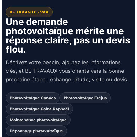
BE TRAVAUX · VAR
Une demande
photovoltaïque mérite une
réponse claire, pas un devis
flou.
Décrivez votre besoin, ajoutez les informations
clés, et BE TRAVAUX vous oriente vers la bonne
prochaine étape : échange, étude, visite ou devis.
Photovoltaïque Cannes
Photovoltaïque Fréjus
Photovoltaïque Saint-Raphaël
Maintenance photovoltaïque
Dépannage photovoltaïque