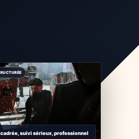
adrée, suivi sérieux, professionnel