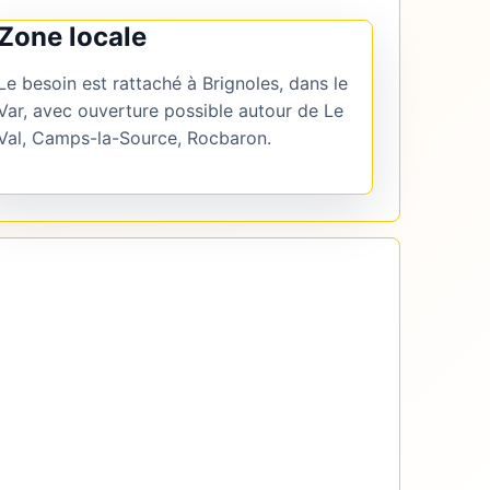
Zone locale
Le besoin est rattaché à Brignoles, dans le
Var, avec ouverture possible autour de Le
Val, Camps-la-Source, Rocbaron.