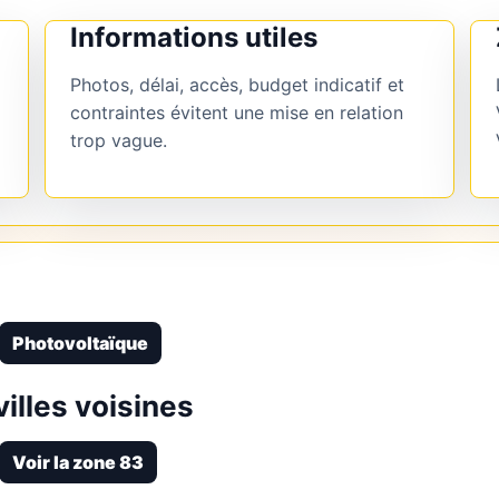
Informations utiles
Photos, délai, accès, budget indicatif et
contraintes évitent une mise en relation
trop vague.
Photovoltaïque
illes voisines
Voir la zone 83