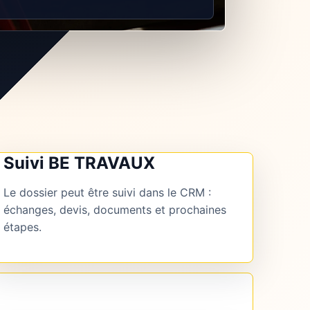
Suivi BE TRAVAUX
Le dossier peut être suivi dans le CRM :
échanges, devis, documents et prochaines
étapes.