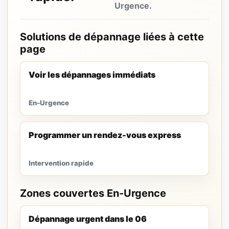
Urgence.
Solutions de dépannage liées à cette
page
Voir les dépannages immédiats
En-Urgence
Programmer un rendez-vous express
Intervention rapide
Zones couvertes En-Urgence
Dépannage urgent dans le 06