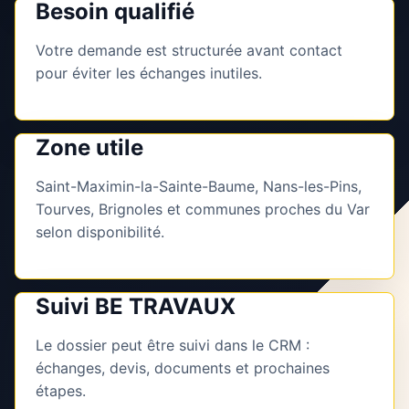
Besoin qualifié
Votre demande est structurée avant contact
pour éviter les échanges inutiles.
Zone utile
Saint-Maximin-la-Sainte-Baume, Nans-les-Pins,
Tourves, Brignoles et communes proches du Var
selon disponibilité.
Suivi BE TRAVAUX
Le dossier peut être suivi dans le CRM :
échanges, devis, documents et prochaines
étapes.