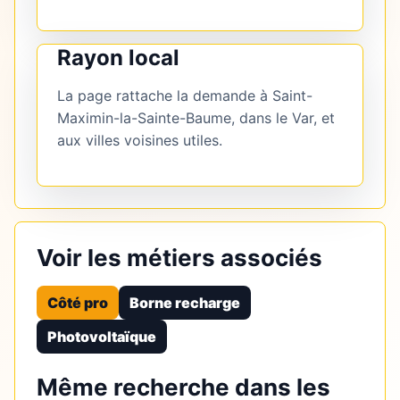
Rayon local
La page rattache la demande à Saint-
Maximin-la-Sainte-Baume, dans le Var, et
aux villes voisines utiles.
Voir les métiers associés
Côté pro
Borne recharge
Photovoltaïque
Même recherche dans les