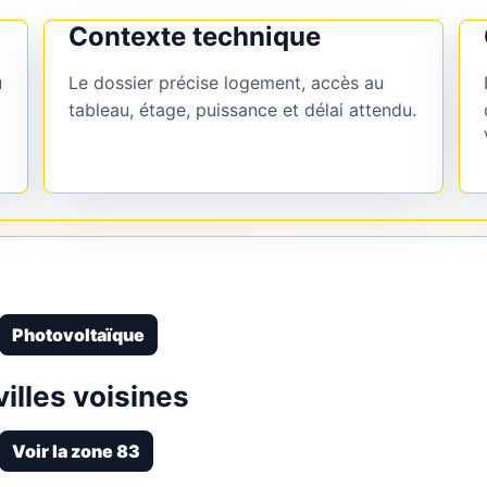
Contexte technique
u
Le dossier précise logement, accès au
tableau, étage, puissance et délai attendu.
Photovoltaïque
illes voisines
Voir la zone 83