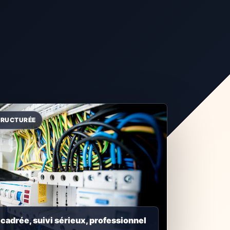
adrée, suivi sérieux, professionnel