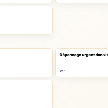
Dépannage urgent dans l
Var