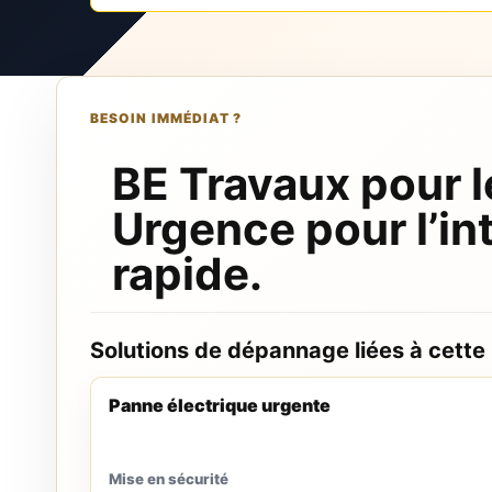
BESOIN IMMÉDIAT ?
BE Travaux pour l
Urgence pour l’in
rapide.
Solutions de dépannage liées à cette
Panne électrique urgente
Mise en sécurité