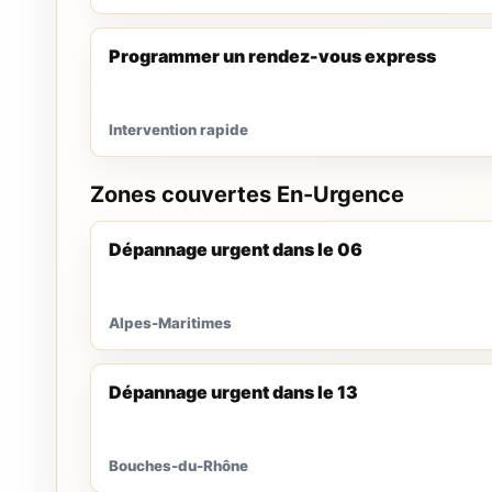
Programmer un rendez-vous express
Intervention rapide
Zones couvertes En-Urgence
Dépannage urgent dans le 06
Alpes-Maritimes
Dépannage urgent dans le 13
Bouches-du-Rhône