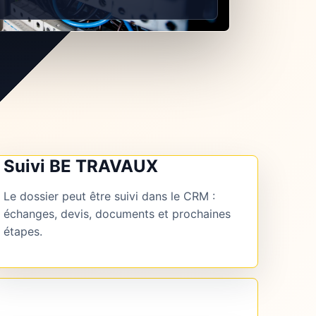
Suivi BE TRAVAUX
Le dossier peut être suivi dans le CRM :
échanges, devis, documents et prochaines
étapes.