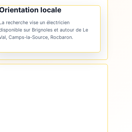
Orientation locale
La recherche vise un électricien
disponible sur Brignoles et autour de Le
Val, Camps-la-Source, Rocbaron.